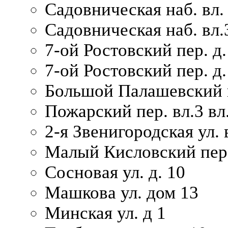
Садовническая наб. вл.
Садовническая наб. вл.
7-ой Ростовский пер. д.
7-ой Ростовский пер. д.
Большой Палашевский п
Пожарский пер. вл.3 вл.
2-я Звенигородская ул. 
Малый Кисловский пер.
Сосновая ул. д. 10
Машкова ул. дом 13
Минская ул. д 1