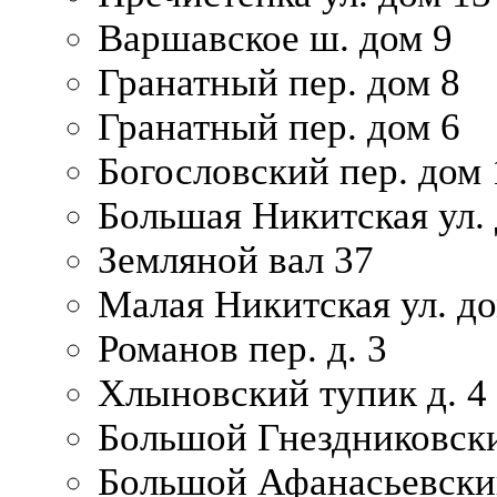
Варшавское ш. дом 9
Гранатный пер. дом 8
Гранатный пер. дом 6
Богословский пер. дом
Большая Никитская ул.
Земляной вал 37
Малая Никитская ул. д
Романов пер. д. 3
Хлыновский тупик д. 4
Большой Гнездниковски
Большой Афанасьевский