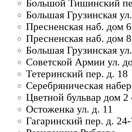
Большой Тишинский пер
Большая Грузинская ул.
Пресненская наб. дом 6 
Пресненская наб. дом 8
Большая Грузинская ул.
Советской Армии ул. д
Тетеринский пер. д. 18
Серебряническая набер
Цветной бульвар дом 2 
Остоженка ул. д. 11
Гагаринский пер. д. 24-