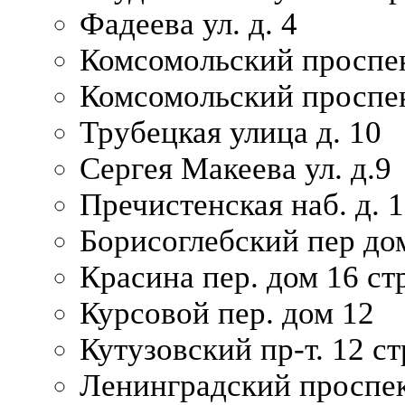
Фадеева ул. д. 4
Комсомольский проспек
Комсомольский проспек
Трубецкая улица д. 10
Сергея Макеева ул. д.9
Пречистенская наб. д. 
Борисоглебский пер дом
Красина пер. дом 16 стр
Курсовой пер. дом 12
Кутузовский пр-т. 12 ст
Ленинградский проспек