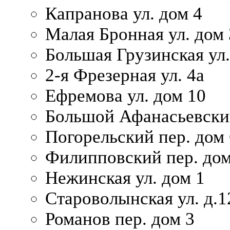
Капранова ул. дом 4
Малая Бронная ул. дом
Большая Грузинская ул.
2-я Фрезерная ул. 4а
Ефремова ул. дом 10
Большой Афанасьевский
Погорельский пер. дом 
Филипповский пер. дом
Нежинская ул. дом 1
Староволынская ул. д.1
Романов пер. дом 3