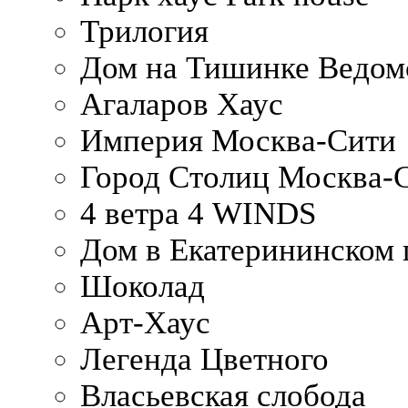
Трилогия
Дом на Тишинке Ведом
Агаларов Хаус
Империя Москва-Сити
Город Столиц Москва-
4 ветра 4 WINDS
Дом в Екатерининском 
Шоколад
Арт-Хаус
Легенда Цветного
Власьевская слобода