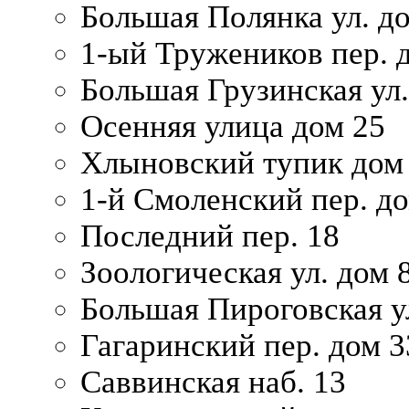
Большая Полянка ул. до
1-ый Тружеников пер. 
Большая Грузинская ул.
Осенняя улица дом 25
Хлыновский тупик дом
1-й Смоленский пер. д
Последний пер. 18
Зоологическая ул. дом 
Большая Пироговская у
Гагаринский пер. дом 3
Саввинская наб. 13