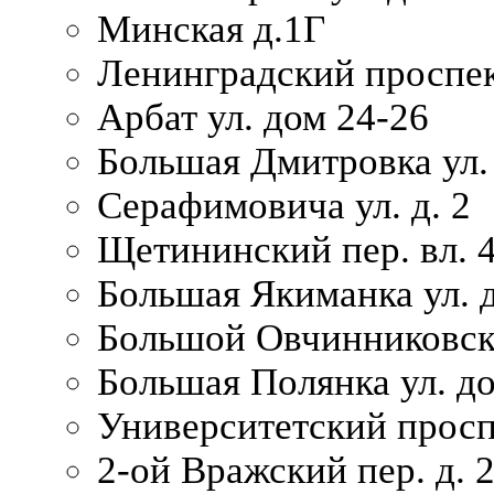
Минская д.1Г
Ленинградский проспек
Арбат ул. дом 24-26
Большая Дмитровка ул. 
Серафимовича ул. д. 2
Щетининский пер. вл. 
Большая Якиманка ул. д
Большой Овчинниковски
Большая Полянка ул. до
Университетский просп
2-ой Вражский пер. д. 