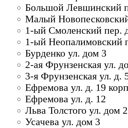
Большой Левшинский п
Малый Новопесковский 
1-ый Смоленский пер. 
1-ый Неопалимовский п
Бурденко ул. дом 3
2-ая Фрунзенская ул. д
3-я Фрунзенская ул. д. 
Ефремова ул. д. 19 корп.
Ефремова ул. д. 12
Льва Толстого ул. дом 2
Усачева ул. дом 3