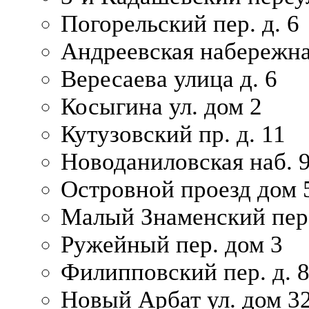
Погорельский пер. д. 6
Андреевская набережна
Вересаева улица д. 6
Косыгина ул. дом 2
Кутузовский пр. д. 11
Новоданиловская наб. 
Островной проезд дом 
Малый Знаменский пере
Ружейный пер. дом 3
Филипповский пер. д. 
Новый Арбат ул. дом 32