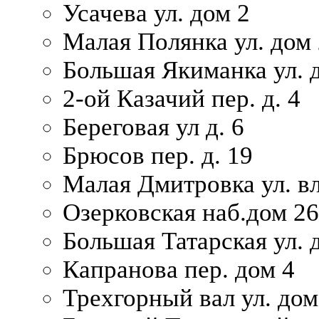
Усачева ул. дом 2
Малая Полянка ул. дом 
Большая Якиманка ул. д
2-ой Казачий пер. д. 4
Береговая ул д. 6
Брюсов пер. д. 19
Малая Дмитровка ул. вл
Озерковская наб.дом 26
Большая Татарская ул. д
Капранова пер. дом 4
Трехгорный вал ул. дом