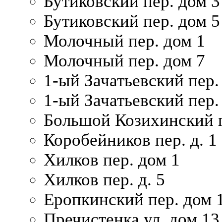
Бутиковский пер. дом 3
Бутиковский пер. дом 5
Молочный пер. дом 1
Молочный пер. дом 7
1-ый Зачатьевский пер.
1-ый Зачатьевский пер. 
Большой Козихинский п
Коробейников пер. д. 1
Хилков пер. дом 1
Хилков пер. д. 5
Еропкинский пер. дом 
Пречистенка ул. дом 13