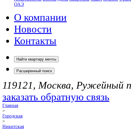
ОАЭ
О компании
Новости
Контакты
Найти квартиру мечты
Расширенный поиск
119121, Москва, Ружейный пе
заказать обратную связь
Главная
>
Городская
>
Никитская