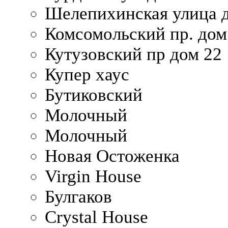
Шелепихинская улица д
Комсомольский пр. дом
Кутузовский пр дом 22
Купер хаус
Бутиковский
Молочный
Молочный
Новая Остоженка
Virgin House
Булгаков
Crystal House