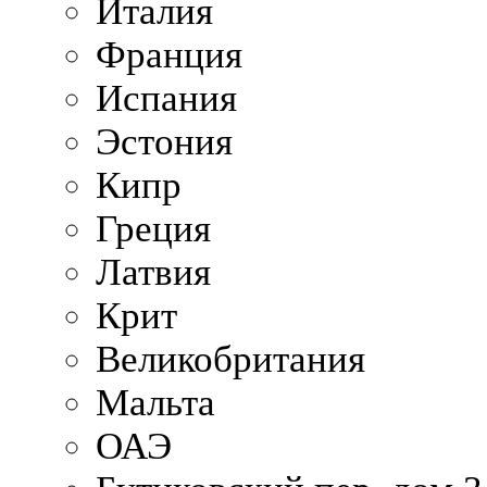
Италия
Франция
Испания
Эстония
Кипр
Греция
Латвия
Крит
Великобритания
Мальта
ОАЭ