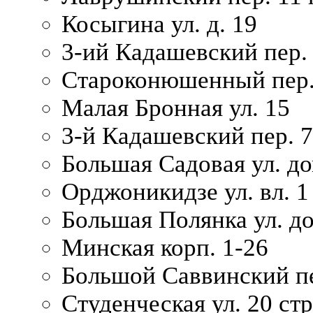
Косыгина ул. д. 19
3-ий Кадашевский пер. 
Староконюшенный пер. 
Малая Бронная ул. 15
3-й Кадашевский пер. 7/
Большая Садовая ул. до
Орджоникидзе ул. вл. 1
Большая Полянка ул. д
Минская корп. 1-26
Большой Саввинский пер
Студенческая ул. 20 ст