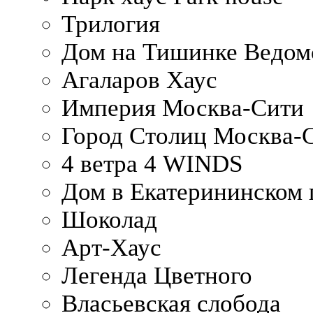
Трилогия
Дом на Тишинке Ведом
Агаларов Хаус
Империя Москва-Сити
Город Столиц Москва-
4 ветра 4 WINDS
Дом в Екатерининском 
Шоколад
Арт-Хаус
Легенда Цветного
Власьевская слобода