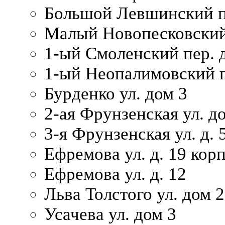
Большой Левшинский п
Малый Новопесковский 
1-ый Смоленский пер. 
1-ый Неопалимовский п
Бурденко ул. дом 3
2-ая Фрунзенская ул. д
3-я Фрунзенская ул. д. 
Ефремова ул. д. 19 корп.
Ефремова ул. д. 12
Льва Толстого ул. дом 2
Усачева ул. дом 3