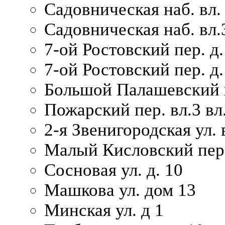
Садовническая наб. вл.
Садовническая наб. вл.
7-ой Ростовский пер. д.
7-ой Ростовский пер. д.
Большой Палашевский п
Пожарский пер. вл.3 вл.
2-я Звенигородская ул. 
Малый Кисловский пер.
Сосновая ул. д. 10
Машкова ул. дом 13
Минская ул. д 1