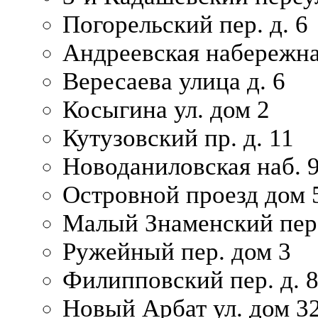
Погорельский пер. д. 6
Андреевская набережна
Вересаева улица д. 6
Косыгина ул. дом 2
Кутузовский пр. д. 11
Новоданиловская наб. 
Островной проезд дом 
Малый Знаменский пере
Ружейный пер. дом 3
Филипповский пер. д. 
Новый Арбат ул. дом 32