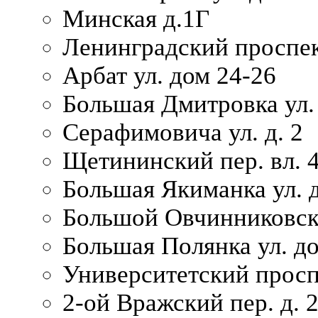
Минская д.1Г
Ленинградский проспек
Арбат ул. дом 24-26
Большая Дмитровка ул. 
Серафимовича ул. д. 2
Щетининский пер. вл. 
Большая Якиманка ул. д
Большой Овчинниковски
Большая Полянка ул. до
Университетский просп
2-ой Вражский пер. д. 