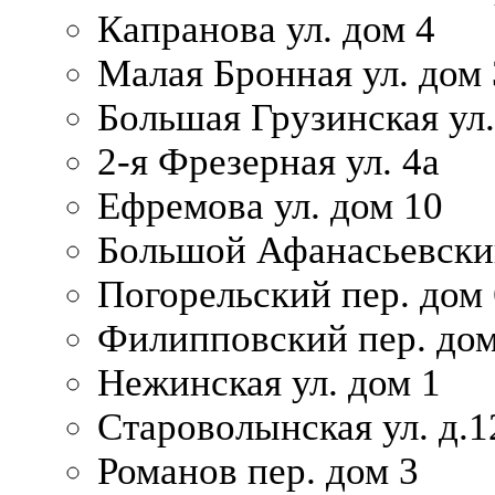
Капранова ул. дом 4
Малая Бронная ул. дом
Большая Грузинская ул.
2-я Фрезерная ул. 4а
Ефремова ул. дом 10
Большой Афанасьевский
Погорельский пер. дом 
Филипповский пер. дом
Нежинская ул. дом 1
Староволынская ул. д.1
Романов пер. дом 3