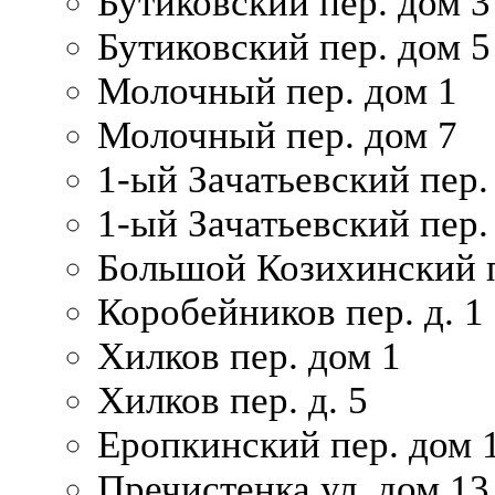
Бутиковский пер. дом 3
Бутиковский пер. дом 5
Молочный пер. дом 1
Молочный пер. дом 7
1-ый Зачатьевский пер.
1-ый Зачатьевский пер. 
Большой Козихинский п
Коробейников пер. д. 1
Хилков пер. дом 1
Хилков пер. д. 5
Еропкинский пер. дом 
Пречистенка ул. дом 13