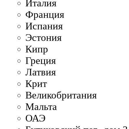
Италия
Франция
Испания
Эстония
Кипр
Греция
Латвия
Крит
Великобритания
Мальта
ОАЭ