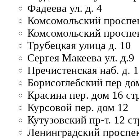
Фадеева ул. д. 4
Комсомольский проспек
Комсомольский проспек
Трубецкая улица д. 10
Сергея Макеева ул. д.9
Пречистенская наб. д. 
Борисоглебский пер дом
Красина пер. дом 16 стр
Курсовой пер. дом 12
Кутузовский пр-т. 12 ст
Ленинградский проспек