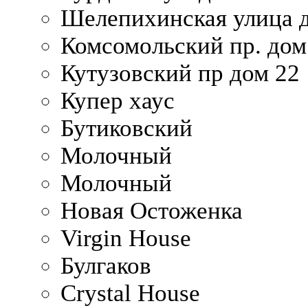
Шелепихинская улица д
Комсомольский пр. дом
Кутузовский пр дом 22
Купер хаус
Бутиковский
Молочный
Молочный
Новая Остоженка
Virgin House
Булгаков
Crystal House