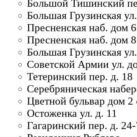
Большой Тишинский пер
Большая Грузинская ул.
Пресненская наб. дом 6 
Пресненская наб. дом 8
Большая Грузинская ул.
Советской Армии ул. д
Тетеринский пер. д. 18
Серебряническая набер
Цветной бульвар дом 2 
Остоженка ул. д. 11
Гагаринский пер. д. 24-