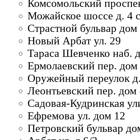
Комсомольский проспек
Можайское шоссе д. 4 с
Страстной бульвар дом
Новый Арбат ул. 29
Тараса Шевченко наб. 
Ермолаевский пер. дом
Оружейный переулок д.
Леонтьевский пер. дом 
Садовая-Кудринская ул
Ефремова ул. дом 12
Петровский бульвар до