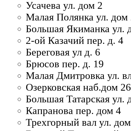
Усачева ул. дом 2
Малая Полянка ул. дом 
Большая Якиманка ул. д
2-ой Казачий пер. д. 4
Береговая ул д. 6
Брюсов пер. д. 19
Малая Дмитровка ул. вл
Озерковская наб.дом 26
Большая Татарская ул. д
Капранова пер. дом 4
Трехгорный вал ул. дом