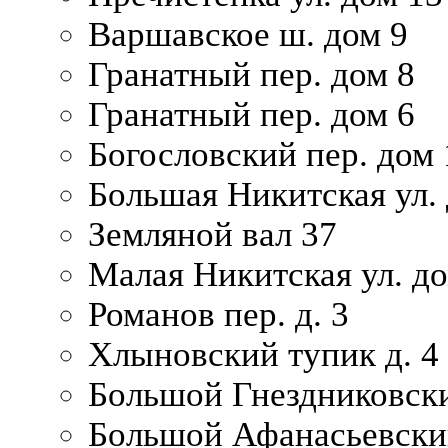
Варшавское ш. дом 9
Гранатный пер. дом 8
Гранатный пер. дом 6
Богословский пер. дом
Большая Никитская ул.
Земляной вал 37
Малая Никитская ул. д
Романов пер. д. 3
Хлыновский тупик д. 4
Большой Гнездниковски
Большой Афанасьевский