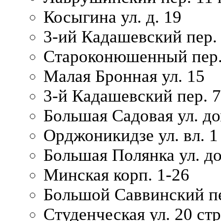
Косыгина ул. д. 19
3-ий Кадашевский пер. 
Староконюшенный пер. 
Малая Бронная ул. 15
3-й Кадашевский пер. 7/
Большая Садовая ул. до
Орджоникидзе ул. вл. 1
Большая Полянка ул. д
Минская корп. 1-26
Большой Саввинский пер
Студенческая ул. 20 ст