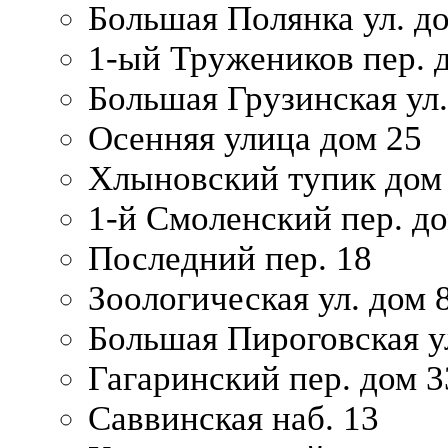
Большая Полянка ул. до
1-ый Тружеников пер. 
Большая Грузинская ул.
Осенняя улица дом 25
Хлыновский тупик дом
1-й Смоленский пер. д
Последний пер. 18
Зоологическая ул. дом 
Большая Пироговская у
Гагаринский пер. дом 3
Саввинская наб. 13