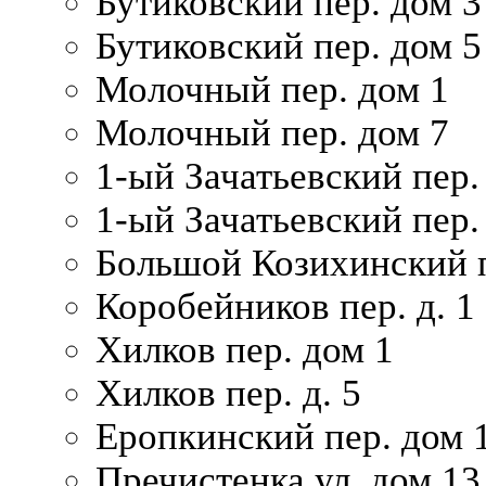
Бутиковский пер. дом 3
Бутиковский пер. дом 5
Молочный пер. дом 1
Молочный пер. дом 7
1-ый Зачатьевский пер.
1-ый Зачатьевский пер. 
Большой Козихинский п
Коробейников пер. д. 1
Хилков пер. дом 1
Хилков пер. д. 5
Еропкинский пер. дом 
Пречистенка ул. дом 13