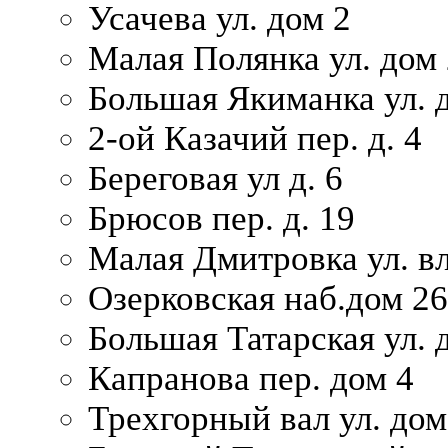
Усачева ул. дом 2
Малая Полянка ул. дом 
Большая Якиманка ул. д
2-ой Казачий пер. д. 4
Береговая ул д. 6
Брюсов пер. д. 19
Малая Дмитровка ул. вл
Озерковская наб.дом 26
Большая Татарская ул. д
Капранова пер. дом 4
Трехгорный вал ул. дом