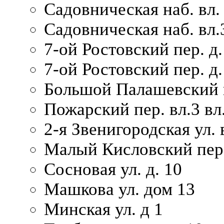
Садовническая наб. вл.
Садовническая наб. вл.
7-ой Ростовский пер. д.
7-ой Ростовский пер. д.
Большой Палашевский п
Пожарский пер. вл.3 вл.
2-я Звенигородская ул. 
Малый Кисловский пер.
Сосновая ул. д. 10
Машкова ул. дом 13
Минская ул. д 1