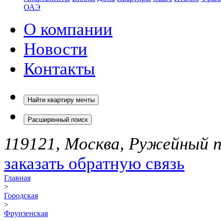
ОАЭ
О компании
Новости
Контакты
Найти квартиру мечты
Расширенный поиск
119121, Москва, Ружейный пе
заказать обратную связь
Главная
>
Городская
>
Фрунзенская