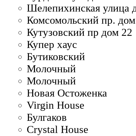
Шелепихинская улица д
Комсомольский пр. дом
Кутузовский пр дом 22
Купер хаус
Бутиковский
Молочный
Молочный
Новая Остоженка
Virgin House
Булгаков
Crystal House