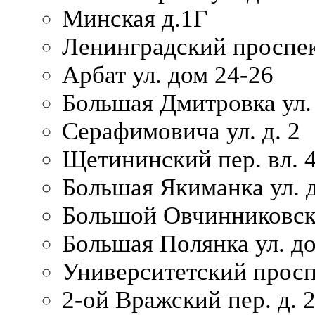
Минская д.1Г
Ленинградский проспек
Арбат ул. дом 24-26
Большая Дмитровка ул. 
Серафимовича ул. д. 2
Щетининский пер. вл. 
Большая Якиманка ул. д
Большой Овчинниковски
Большая Полянка ул. до
Университетский просп
2-ой Вражский пер. д. 