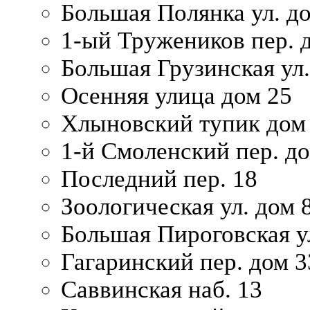
Большая Полянка ул. до
1-ый Тружеников пер. 
Большая Грузинская ул.
Осенняя улица дом 25
Хлыновский тупик дом
1-й Смоленский пер. д
Последний пер. 18
Зоологическая ул. дом 
Большая Пироговская у
Гагаринский пер. дом 3
Саввинская наб. 13