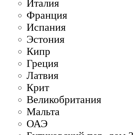
Италия
Франция
Испания
Эстония
Кипр
Греция
Латвия
Крит
Великобритания
Мальта
ОАЭ