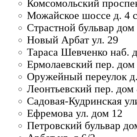
Комсомольский проспек
Можайское шоссе д. 4 с
Страстной бульвар дом
Новый Арбат ул. 29
Тараса Шевченко наб. 
Ермолаевский пер. дом
Оружейный переулок д.
Леонтьевский пер. дом 
Садовая-Кудринская ул
Ефремова ул. дом 12
Петровский бульвар до