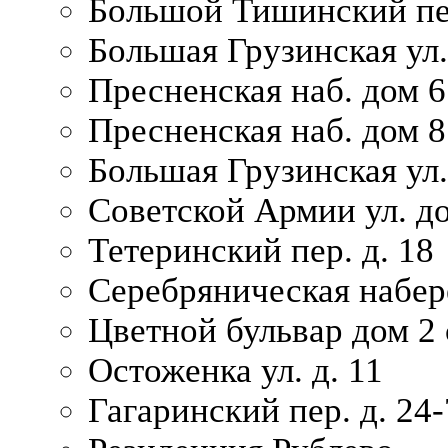
Большой Тишинский пер
Большая Грузинская ул.
Пресненская наб. дом 6 
Пресненская наб. дом 8
Большая Грузинская ул.
Советской Армии ул. д
Тетеринский пер. д. 18
Серебряническая набер
Цветной бульвар дом 2 
Остоженка ул. д. 11
Гагаринский пер. д. 24-