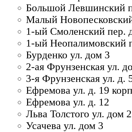
Большой Левшинский п
Малый Новопесковский 
1-ый Смоленский пер. 
1-ый Неопалимовский п
Бурденко ул. дом 3
2-ая Фрунзенская ул. д
3-я Фрунзенская ул. д. 
Ефремова ул. д. 19 корп.
Ефремова ул. д. 12
Льва Толстого ул. дом 2
Усачева ул. дом 3