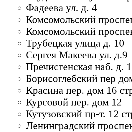
Фадеева ул. д. 4
Комсомольский проспек
Комсомольский проспек
Трубецкая улица д. 10
Сергея Макеева ул. д.9
Пречистенская наб. д. 
Борисоглебский пер дом
Красина пер. дом 16 стр
Курсовой пер. дом 12
Кутузовский пр-т. 12 ст
Ленинградский проспек