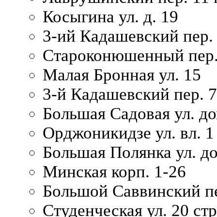
Косыгина ул. д. 19
3-ий Кадашевский пер. 
Староконюшенный пер. 
Малая Бронная ул. 15
3-й Кадашевский пер. 7/
Большая Садовая ул. до
Орджоникидзе ул. вл. 1
Большая Полянка ул. д
Минская корп. 1-26
Большой Саввинский пер
Студенческая ул. 20 ст