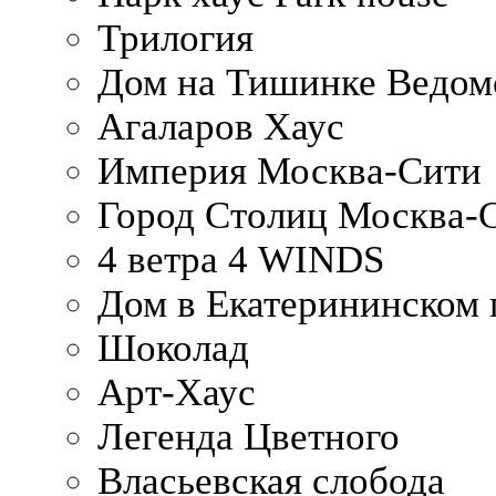
Трилогия
Дом на Тишинке Ведом
Агаларов Хаус
Империя Москва-Сити
Город Столиц Москва-
4 ветра 4 WINDS
Дом в Екатерининском 
Шоколад
Арт-Хаус
Легенда Цветного
Власьевская слобода