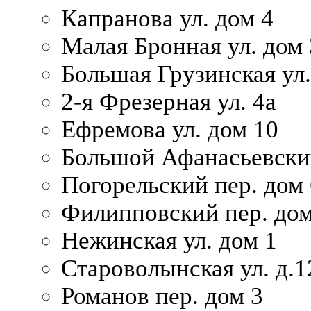
Капранова ул. дом 4
Малая Бронная ул. дом
Большая Грузинская ул.
2-я Фрезерная ул. 4а
Ефремова ул. дом 10
Большой Афанасьевский
Погорельский пер. дом 
Филипповский пер. дом
Нежинская ул. дом 1
Староволынская ул. д.1
Романов пер. дом 3