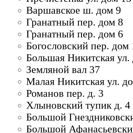
Варшавское ш. дом 9
Гранатный пер. дом 8
Гранатный пер. дом 6
Богословский пер. дом
Большая Никитская ул.
Земляной вал 37
Малая Никитская ул. д
Романов пер. д. 3
Хлыновский тупик д. 4
Большой Гнездниковски
Большой Афанасьевский