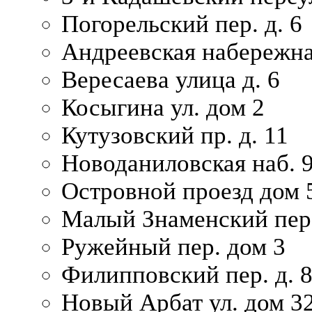
Погорельский пер. д. 6
Андреевская набережна
Вересаева улица д. 6
Косыгина ул. дом 2
Кутузовский пр. д. 11
Новоданиловская наб. 
Островной проезд дом 
Малый Знаменский пере
Ружейный пер. дом 3
Филипповский пер. д. 
Новый Арбат ул. дом 32