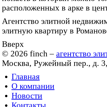
расположенных в арке в цент
Агентство элитной недвижим
элитную квартиру в Романов
Вверх
© 2026
finch
–
агентство эл
Москва, Ружейный пер., д. 3
Главная
О компании
Новости
Контакты