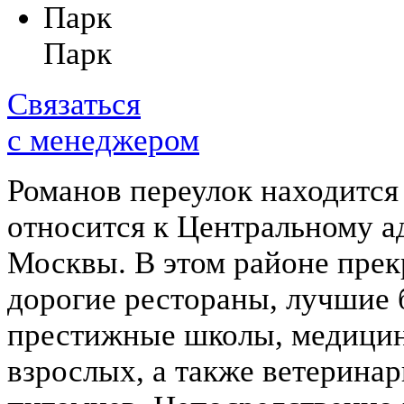
Парк
Связаться
с менеджером
Романов переулок находится 
относится к Центральному 
Москвы. В этом районе пре
дорогие рестораны, лучшие 
престижные школы, медицин
взрослых, а также ветерина