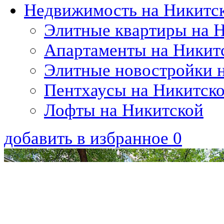
Недвижимость на Никитс
Элитные квартиры на 
Апартаменты на Никит
Элитные новостройки 
Пентхаусы на Никитск
Лофты на Никитской
добавить в избранное
0