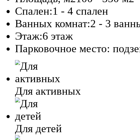
Спален:
1 - 4 спален
Ванных комнат:
2 - 3 ванн
Этаж:
6 этаж
Парковочное место:
подз
Для активных
Для детей