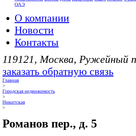
ОАЭ
О компании
Новости
Контакты
119121, Москва, Ружейный пе
заказать обратную связь
Главная
>
Городская недвижимость
>
Никитская
>
Романов пер., д. 5