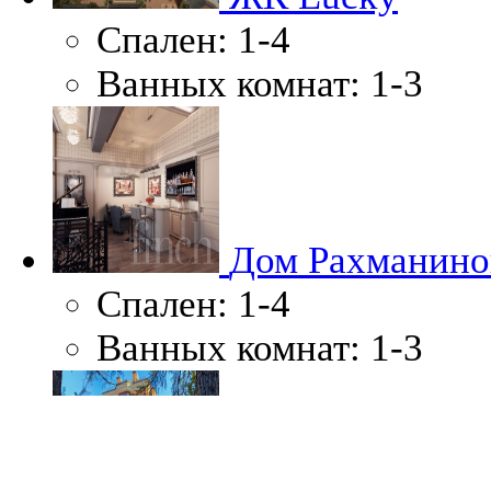
Спален:
1-4
Ванных комнат:
1-3
Дом Рахманино
Спален:
1-4
Ванных комнат:
1-3