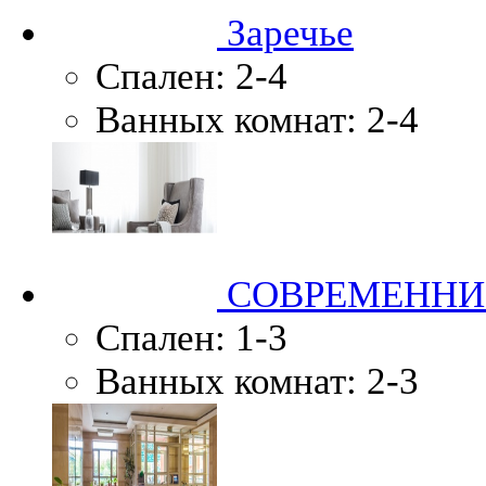
Заречье
Спален:
2-4
Ванных комнат:
2-4
СОВРЕМЕННИ
Спален:
1-3
Ванных комнат:
2-3