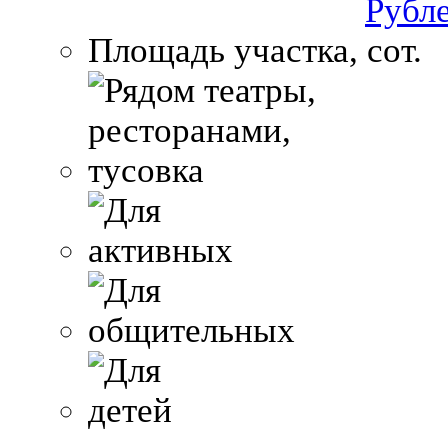
Рубл
Площадь участка, сот.