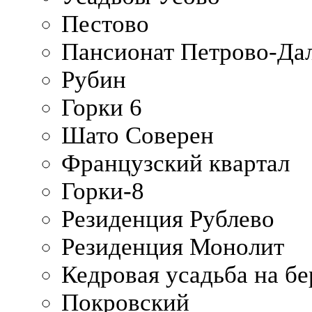
Пестово
Пансионат Петрово-Да
Рубин
Горки 6
Шато Соверен
Французский квартал
Горки-8
Резиденция Рублево
Резиденция Монолит
Кедровая усадьба на б
Покровский