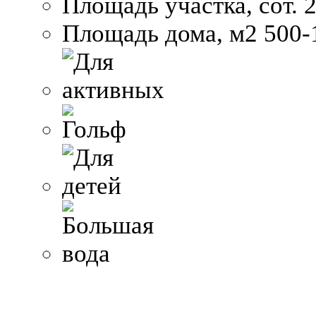
Площадь участка, сот.
2
Площадь дома, м2
500-