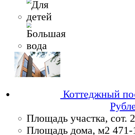
Коттеджный по
Рубл
Площадь участка, сот.
2
Площадь дома, м2
471-