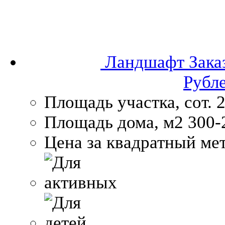
Ландшафт
Зака
Рубл
Площадь участка, сот.
2
Площадь дома, м2
300-
Цена за квадратный мет