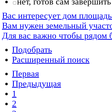
нет, готов сам завершить
Вас интересует дом площад
Вам нужен земельный участ
Для вас важно чтобы рядом 
Подобрать
Расширенный поиск
Первая
Предыдущая
1
2