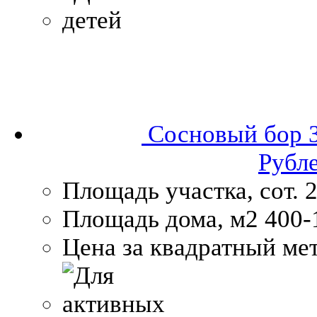
Сосновый бор
Рубл
Площадь участка, сот.
2
Площадь дома, м2
400-
Цена за квадратный мет