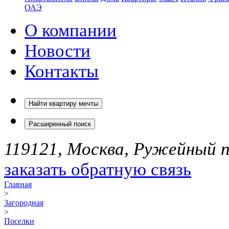
ОАЭ
О компании
Новости
Контакты
Найти квартиру мечты
Расширенный поиск
119121, Москва, Ружейный пе
заказать обратную связь
Главная
>
Загородная
>
Поселки