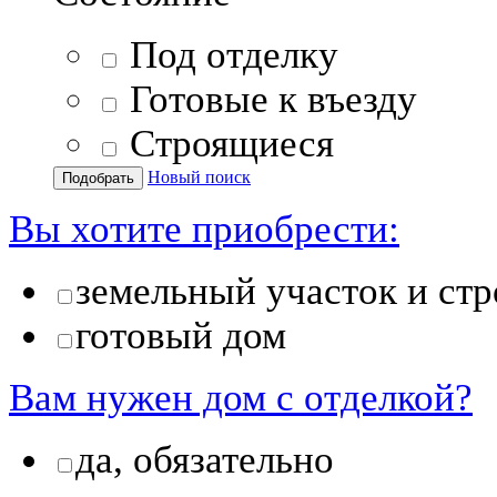
Под отделку
Готовые к въезду
Строящиеся
Новый поиск
Вы хотите приобрести:
земельный участок и стр
готовый дом
Вам нужен дом с отделкой?
да, обязательно