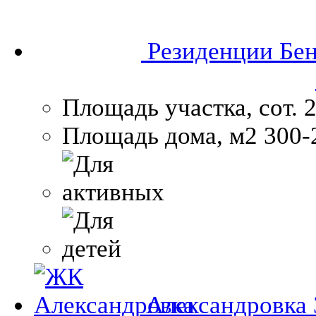
Резиденции Бе
Площадь участка, сот.
2
Площадь дома, м2
300-
Александровка