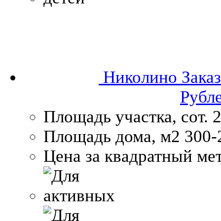
Николино
Заказ
Рубл
Площадь участка, сот.
2
Площадь дома, м2
300-
Цена за квадратный мет