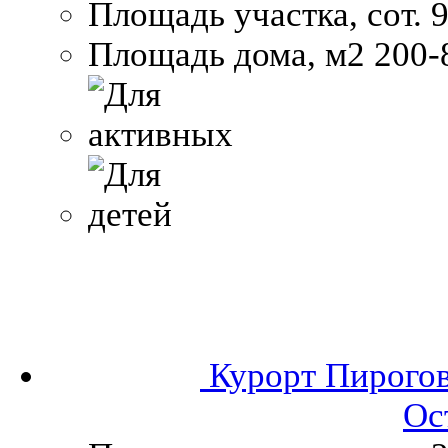
Площадь участка, сот.
9
Площадь дома, м2
200-
Курорт Пирого
Ос