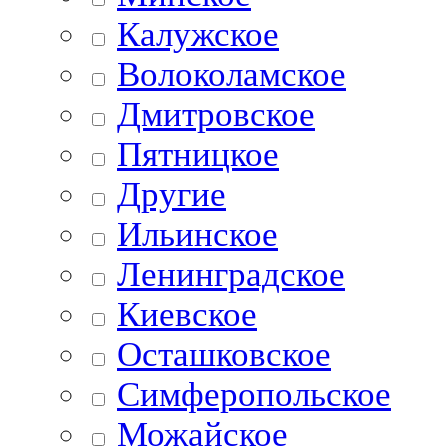
Калужское
Волоколамское
Дмитровское
Пятницкое
Другие
Ильинское
Ленинградское
Киевское
Осташковское
Симферопольское
Можайское