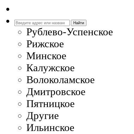
Рублево-Успенское
Рижское
Минское
Калужское
Волоколамское
Дмитровское
Пятницкое
Другие
Ильинское