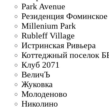
Park Avenue
Резиденция Фоминское
Millenium Park
Rubleff Village
Истринская Ривьера
Коттеджный поселок 
Клуб 2071
ВеличЪ
Жуковка
Молоденово
Николино