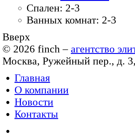
Спален:
2-3
Ванных комнат:
2-3
Вверх
© 2026
finch
–
агентство эл
Москва, Ружейный пер., д. 3
Главная
О компании
Новости
Контакты