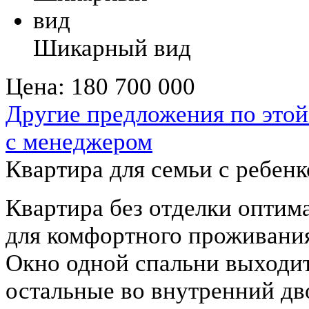
Шикарный вид
Цена:
180 700 000
Другие предложения по этой
с менеджером
Квартира для семьи с ребен
Квартира без отделки оптима
для комфортного проживания
Окно одной спальни выходи
остальные во внутренний дв