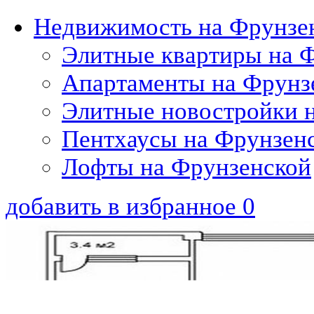
Недвижимость на Фрунзе
Элитные квартиры на 
Апартаменты на Фрунз
Элитные новостройки 
Пентхаусы на Фрунзен
Лофты на Фрунзенской
добавить в избранное
0