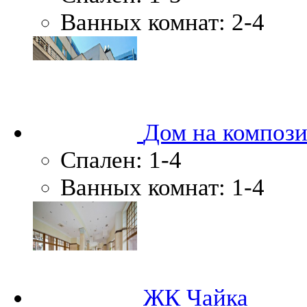
Ванных комнат:
2-4
Дом на композ
Спален:
1-4
Ванных комнат:
1-4
ЖК Чайка