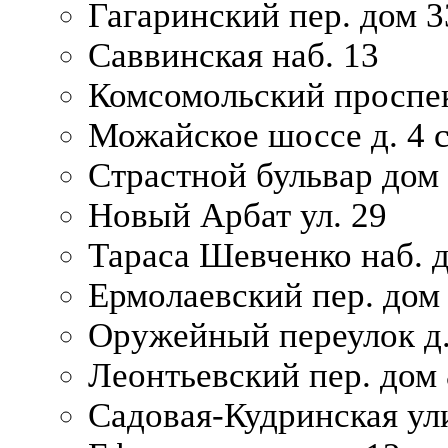
Гагаринский пер. дом 3
Саввинская наб. 13
Комсомольский проспек
Можайское шоссе д. 4 с
Страстной бульвар дом
Новый Арбат ул. 29
Тараса Шевченко наб. 
Ермолаевский пер. дом
Оружейный переулок д.
Леонтьевский пер. дом 
Садовая-Кудринская ул