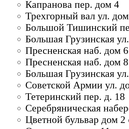
Капранова пер. дом 4
Трехгорный вал ул. дом
Большой Тишинский пер
Большая Грузинская ул.
Пресненская наб. дом 6 
Пресненская наб. дом 8
Большая Грузинская ул.
Советской Армии ул. д
Тетеринский пер. д. 18
Серебряническая набер
Цветной бульвар дом 2 