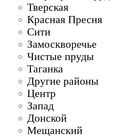
Тверская
Красная Пресня
Сити
Замоскворечье
Чистые пруды
Таганка
Другие районы
Центр
Запад
Донской
Мещанский