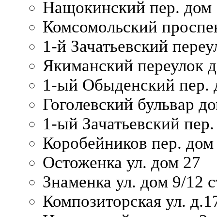
Нащокинский пер. дом 
Комсомольский проспек
1-й Зачатьевский переул
Якиманский переулок д
1-ый Обыденский пер. 
Гоголевский бульвар до
1-ый Зачатьевский пер.
Коробейников пер. дом
Остоженка ул. дом 27
Знаменка ул. дом 9/12 с
Композиторская ул. д.1