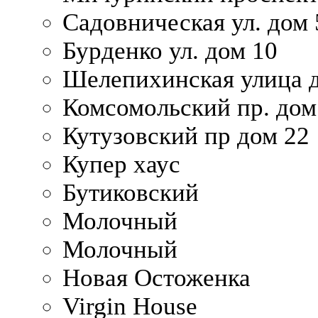
Садовническая ул. дом 
Бурденко ул. дом 10
Шелепихинская улица д
Комсомольский пр. дом
Кутузовский пр дом 22
Купер хаус
Бутиковский
Молочный
Молочный
Новая Остоженка
Virgin House