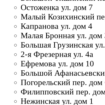
Остоженка ул. дом 7
Малый Козихинский пер
Капранова ул. дом 4
Малая Бронная ул. дом
Большая Грузинская ул.
2-я Фрезерная ул. 4а
Ефремова ул. дом 10
Большой Афанасьевский
Погорельский пер. дом 
Филипповский пер. дом
Нежинская ул. дом 1