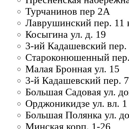
Турчанинов пер 2А
Лаврушинский пер. 11 
Косыгина ул. д. 19
3-ий Кадашевский пер. 
Староконюшенный пер. 
Малая Бронная ул. 15
3-й Кадашевский пер. 7/
Большая Садовая ул. до
Орджоникидзе ул. вл. 1
Большая Полянка ул. д
Минская корп. 1-26