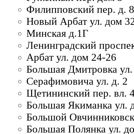
Филипповский пер. д. 
Новый Арбат ул. дом 32
Минская д.1Г
Ленинградский проспек
Арбат ул. дом 24-26
Большая Дмитровка ул. 
Серафимовича ул. д. 2
Щетининский пер. вл. 
Большая Якиманка ул. д
Большой Овчинниковски
Большая Полянка ул. до