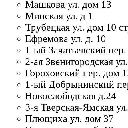
Машкова ул. дом 13
Минская ул. д 1
Трубецкая ул. дом 10 ст
Ефремова ул. д. 10
1-ый Зачатьевский пер.
2-ая Звенигородская ул.
Гороховский пер. дом 1
1-ый Добрынинский пер
Новослободская д.24
3-я Тверская-Ямская ул
Плющиха ул. дом 37