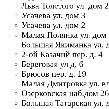
Льва Толстого ул. дом 2
Усачева ул. дом 3
Усачева ул. дом 2
Малая Полянка ул. дом 
Большая Якиманка ул. д
2-ой Казачий пер. д. 4
Береговая ул д. 6
Брюсов пер. д. 19
Малая Дмитровка ул. вл
Озерковская наб.дом 26
Большая Татарская ул. д