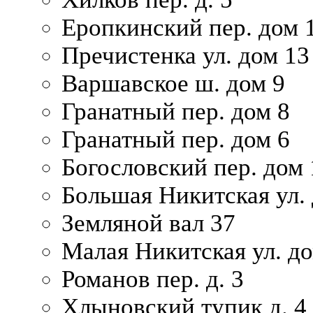
Еропкинский пер. дом 
Пречистенка ул. дом 13
Варшавское ш. дом 9
Гранатный пер. дом 8
Гранатный пер. дом 6
Богословский пер. дом
Большая Никитская ул.
Земляной вал 37
Малая Никитская ул. д
Романов пер. д. 3
Хлыновский тупик д. 4