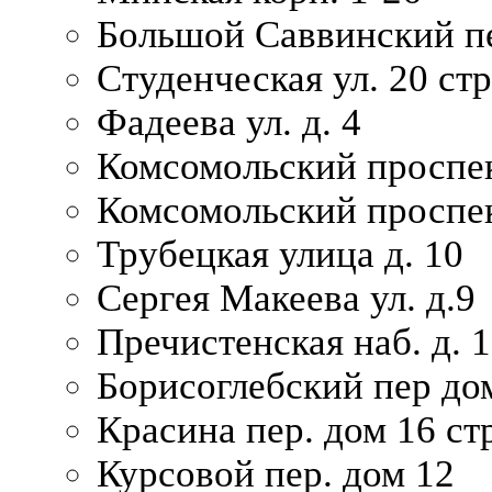
Большой Саввинский пер
Студенческая ул. 20 ст
Фадеева ул. д. 4
Комсомольский проспек
Комсомольский проспек
Трубецкая улица д. 10
Сергея Макеева ул. д.9
Пречистенская наб. д. 
Борисоглебский пер дом
Красина пер. дом 16 стр
Курсовой пер. дом 12