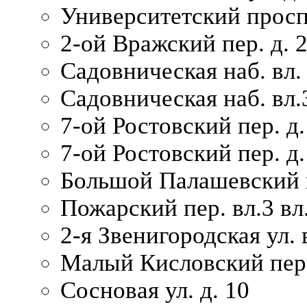
Университетский просп
2-ой Вражский пер. д. 
Садовническая наб. вл.
Садовническая наб. вл.
7-ой Ростовский пер. д.
7-ой Ростовский пер. д.
Большой Палашевский п
Пожарский пер. вл.3 вл.
2-я Звенигородская ул. 
Малый Кисловский пер.
Сосновая ул. д. 10