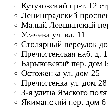
Кутузовский пр-т. 12 ст
Ленинградский проспек
Малый Левшинский пер
Усачева ул. вл. 11
Столярный переулок дом
Пречистенская наб. д. 
Барыковский пер. дом 
Остоженка ул. дом 25
Пречистенка ул. дом 28
3-я улица Ямского поля
Якиманский пер. дом 6