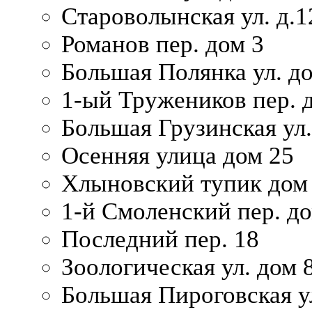
Староволынская ул. д.1
Романов пер. дом 3
Большая Полянка ул. до
1-ый Тружеников пер. 
Большая Грузинская ул.
Осенняя улица дом 25
Хлыновский тупик дом
1-й Смоленский пер. д
Последний пер. 18
Зоологическая ул. дом 
Большая Пироговская у