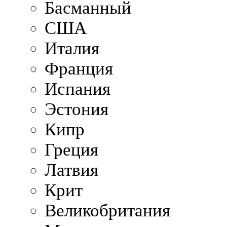
Басманный
США
Италия
Франция
Испания
Эстония
Кипр
Греция
Латвия
Крит
Великобритания