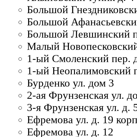
Большой Гнездниковски
Большой Афанасьевский
Большой Левшинский п
Малый Новопесковский 
1-ый Смоленский пер. 
1-ый Неопалимовский п
Бурденко ул. дом 3
2-ая Фрунзенская ул. д
3-я Фрунзенская ул. д. 
Ефремова ул. д. 19 корп.
Ефремова ул. д. 12