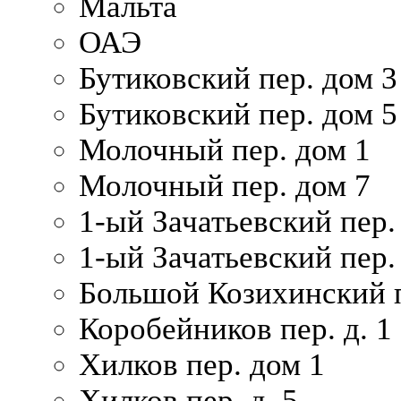
Мальта
ОАЭ
Бутиковский пер. дом 3
Бутиковский пер. дом 5
Молочный пер. дом 1
Молочный пер. дом 7
1-ый Зачатьевский пер.
1-ый Зачатьевский пер. 
Большой Козихинский п
Коробейников пер. д. 1
Хилков пер. дом 1
Хилков пер. д. 5