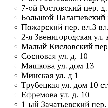
7-ой Ростовский пер. д.
Большой Палашевский п
Пожарский пер. вл.3 вл.
2-я Звенигородская ул. 
Малый Кисловский пер.
Сосновая ул. д. 10
Машкова ул. дом 13
Минская ул. д 1
Трубецкая ул. дом 10 ст
Ефремова ул. д. 10
1-ый Зачатьевский пер.