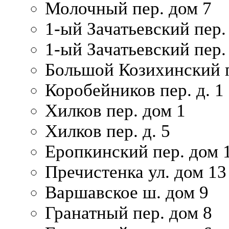
Молочный пер. дом 7
1-ый Зачатьевский пер.
1-ый Зачатьевский пер. 
Большой Козихинский п
Коробейников пер. д. 1
Хилков пер. дом 1
Хилков пер. д. 5
Еропкинский пер. дом 
Пречистенка ул. дом 13
Варшавское ш. дом 9
Гранатный пер. дом 8