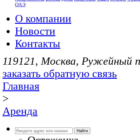
ОАЭ
О компании
Новости
Контакты
119121, Москва, Ружейный пе
заказать обратную связь
Главная
>
Аренда