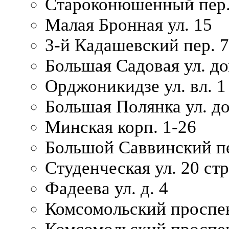
Староконюшенный пер. 
Малая Бронная ул. 15
3-й Кадашевский пер. 7/
Большая Садовая ул. до
Орджоникидзе ул. вл. 1
Большая Полянка ул. д
Минская корп. 1-26
Большой Саввинский пер
Студенческая ул. 20 ст
Фадеева ул. д. 4
Комсомольский проспек