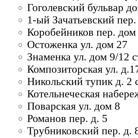
Гоголевский бульвар до
1-ый Зачатьевский пер.
Коробейников пер. дом
Остоженка ул. дом 27
Знаменка ул. дом 9/12 с
Композиторская ул. д.1
Никольский тупик д. 2 с
Котельнеческая набере
Поварская ул. дом 8
Романов пер. д. 5
Трубниковский пер. д. 