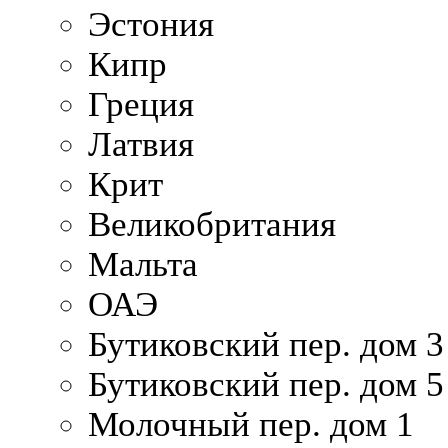
Эстония
Кипр
Греция
Латвия
Крит
Великобритания
Мальта
ОАЭ
Бутиковский пер. дом 3
Бутиковский пер. дом 5
Молочный пер. дом 1