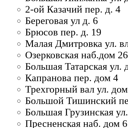
2-ой Казачий пер. д. 4
Береговая ул д. 6
Брюсов пер. д. 19
Малая Дмитровка ул. вл
Озерковская наб.дом 26
Большая Татарская ул. д
Капранова пер. дом 4
Трехгорный вал ул. дом
Большой Тишинский пер
Большая Грузинская ул.
Пресненская наб. дом 6 