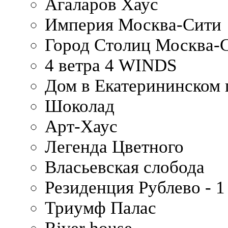
Агаларов Хаус
Империя Москва-Сити
Город Столиц Москва-
4 ветра 4 WINDS
Дом в Екатерининском 
Шоколад
Арт-Хаус
Легенда Цветного
Власьевская слобода
Резиденция Рублево - 1
Триумф Палас