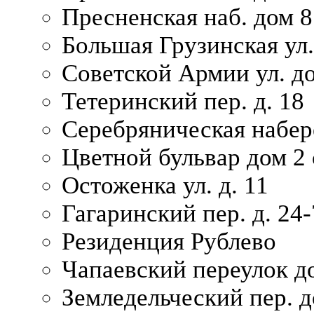
Пресненская наб. дом 8
Большая Грузинская ул.
Советской Армии ул. д
Тетеринский пер. д. 18
Серебряническая набер
Цветной бульвар дом 2 
Остоженка ул. д. 11
Гагаринский пер. д. 24-
Резиденция Рублево
Чапаевский переулок д
Земледельческий пер. д