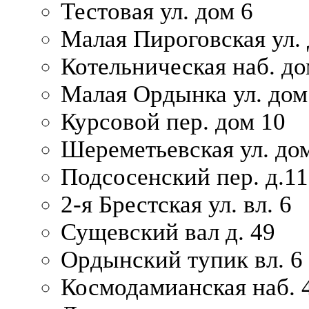
Тестовая ул. дом 6
Малая Пироговская ул. 
Котельническая наб. до
Малая Ордынка ул. дом
Курсовой пер. дом 10
Шереметьевская ул. дом
Подсосенский пер. д.11
2-я Брестская ул. вл. 6
Сущевский вал д. 49
Ордынский тупик вл. 6
Космодамианская наб. 