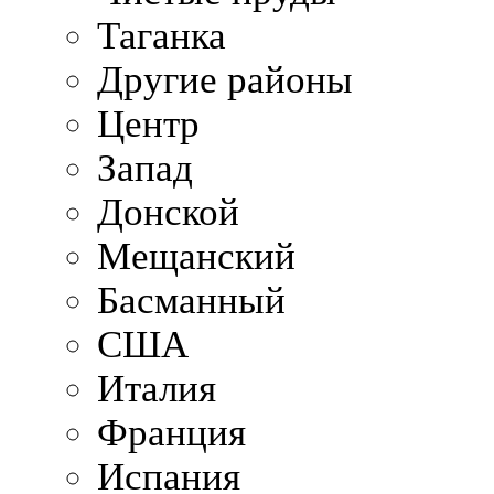
Таганка
Другие районы
Центр
Запад
Донской
Мещанский
Басманный
США
Италия
Франция
Испания