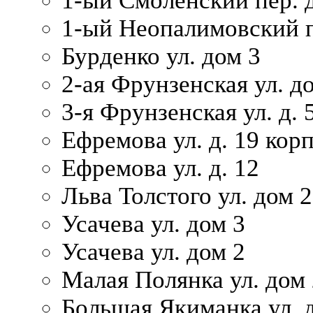
1-ый Смоленский пер. 
1-ый Неопалимовский п
Бурденко ул. дом 3
2-ая Фрунзенская ул. д
3-я Фрунзенская ул. д. 
Ефремова ул. д. 19 корп.
Ефремова ул. д. 12
Льва Толстого ул. дом 2
Усачева ул. дом 3
Усачева ул. дом 2
Малая Полянка ул. дом 
Большая Якиманка ул. д