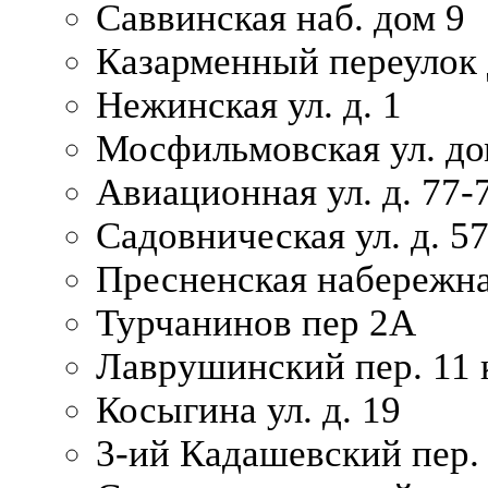
Саввинская наб. дом 9
Казарменный переулок 
Нежинская ул. д. 1
Мосфильмовская ул. до
Авиационная ул. д. 77-
Садовническая ул. д. 5
Пресненская набережна
Турчанинов пер 2А
Лаврушинский пер. 11 
Косыгина ул. д. 19
3-ий Кадашевский пер. 