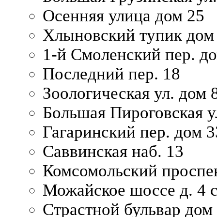
Осенняя улица дом 25
Хлыновский тупик дом
1-й Смоленский пер. д
Последний пер. 18
Зоологическая ул. дом 
Большая Пироговская у
Гагаринский пер. дом 3
Саввинская наб. 13
Комсомольский проспек
Можайское шоссе д. 4 с
Страстной бульвар дом