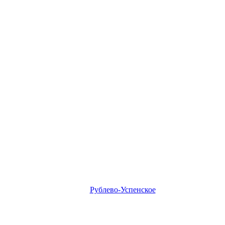
Рублево-Успенское