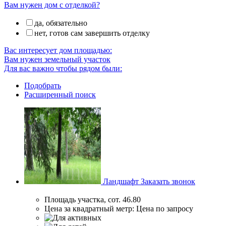
Вам нужен дом с отделкой?
да, обязательно
нет, готов сам завершить отделку
Вас интересует дом площадью:
Вам нужен земельный участок
Для вас важно чтобы рядом были:
Подобрать
Расширенный поиск
Ландшафт
Заказать звонок
Площадь участка, сот.
46.80
Цена за квадратный метр:
Цена по запросу