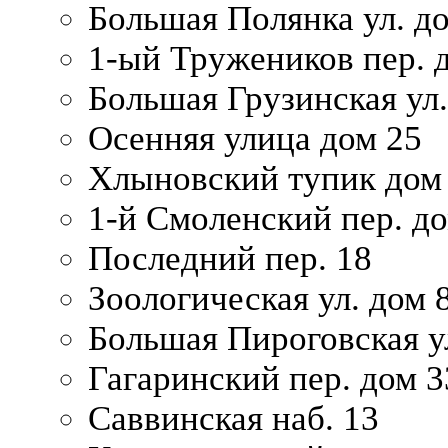
Большая Полянка ул. до
1-ый Тружеников пер. 
Большая Грузинская ул.
Осенняя улица дом 25
Хлыновский тупик дом
1-й Смоленский пер. д
Последний пер. 18
Зоологическая ул. дом 
Большая Пироговская у
Гагаринский пер. дом 3
Саввинская наб. 13