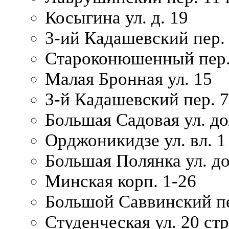
Косыгина ул. д. 19
3-ий Кадашевский пер. 
Староконюшенный пер. 
Малая Бронная ул. 15
3-й Кадашевский пер. 7/
Большая Садовая ул. до
Орджоникидзе ул. вл. 1
Большая Полянка ул. д
Минская корп. 1-26
Большой Саввинский пер
Студенческая ул. 20 ст