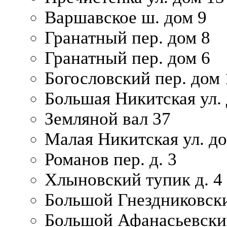
Варшавское ш. дом 9
Гранатный пер. дом 8
Гранатный пер. дом 6
Богословский пер. дом
Большая Никитская ул.
Земляной вал 37
Малая Никитская ул. д
Романов пер. д. 3
Хлыновский тупик д. 4
Большой Гнездниковски
Большой Афанасьевский