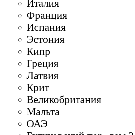
Италия
Франция
Испания
Эстония
Кипр
Греция
Латвия
Крит
Великобритания
Мальта
ОАЭ