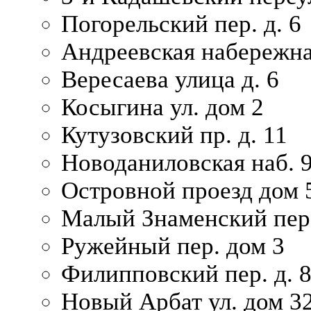
Погорельский пер. д. 6
Андреевская набережна
Вересаева улица д. 6
Косыгина ул. дом 2
Кутузовский пр. д. 11
Новоданиловская наб. 
Островной проезд дом 
Малый Знаменский пере
Ружейный пер. дом 3
Филипповский пер. д. 
Новый Арбат ул. дом 32