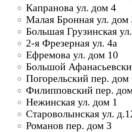
Капранова ул. дом 4
Малая Бронная ул. дом
Большая Грузинская ул.
2-я Фрезерная ул. 4а
Ефремова ул. дом 10
Большой Афанасьевский
Погорельский пер. дом 
Филипповский пер. дом
Нежинская ул. дом 1
Староволынская ул. д.1
Романов пер. дом 3