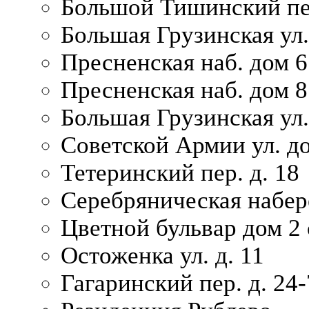
Большой Тишинский пер
Большая Грузинская ул.
Пресненская наб. дом 6 
Пресненская наб. дом 8
Большая Грузинская ул.
Советской Армии ул. д
Тетеринский пер. д. 18
Серебряническая набер
Цветной бульвар дом 2 
Остоженка ул. д. 11
Гагаринский пер. д. 24-