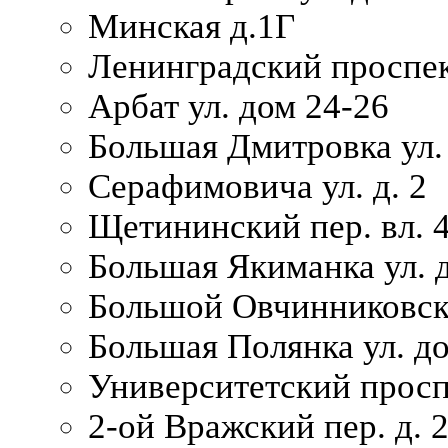
Минская д.1Г
Ленинградский проспек
Арбат ул. дом 24-26
Большая Дмитровка ул. 
Серафимовича ул. д. 2
Щетининский пер. вл. 
Большая Якиманка ул. д
Большой Овчинниковски
Большая Полянка ул. до
Университетский просп
2-ой Вражский пер. д. 