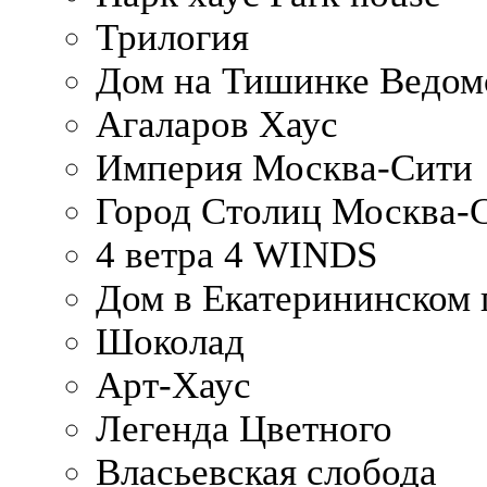
Трилогия
Дом на Тишинке Ведом
Агаларов Хаус
Империя Москва-Сити
Город Столиц Москва-
4 ветра 4 WINDS
Дом в Екатерининском 
Шоколад
Арт-Хаус
Легенда Цветного
Власьевская слобода