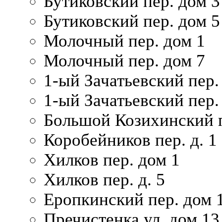
Бутиковский пер. дом 3
Бутиковский пер. дом 5
Молочный пер. дом 1
Молочный пер. дом 7
1-ый Зачатьевский пер.
1-ый Зачатьевский пер. 
Большой Козихинский п
Коробейников пер. д. 1
Хилков пер. дом 1
Хилков пер. д. 5
Еропкинский пер. дом 
Пречистенка ул. дом 13