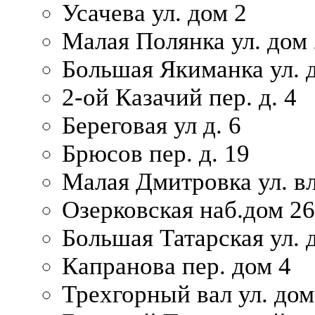
Усачева ул. дом 2
Малая Полянка ул. дом 
Большая Якиманка ул. д
2-ой Казачий пер. д. 4
Береговая ул д. 6
Брюсов пер. д. 19
Малая Дмитровка ул. вл
Озерковская наб.дом 26
Большая Татарская ул. д
Капранова пер. дом 4
Трехгорный вал ул. дом