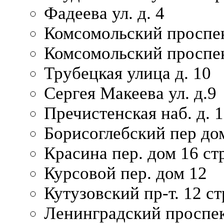
Фадеева ул. д. 4
Комсомольский проспек
Комсомольский проспек
Трубецкая улица д. 10
Сергея Макеева ул. д.9
Пречистенская наб. д. 
Борисоглебский пер дом
Красина пер. дом 16 стр
Курсовой пер. дом 12
Кутузовский пр-т. 12 ст
Ленинградский проспек