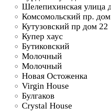
Шелепихинская улица д
Комсомольский пр. дом
Кутузовский пр дом 22
Купер хаус
Бутиковский
Молочный
Молочный
Новая Остоженка
Virgin House
Булгаков
Crystal House