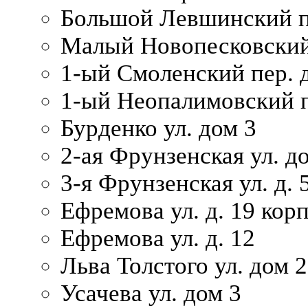
Большой Левшинский п
Малый Новопесковский 
1-ый Смоленский пер. 
1-ый Неопалимовский п
Бурденко ул. дом 3
2-ая Фрунзенская ул. д
3-я Фрунзенская ул. д. 
Ефремова ул. д. 19 корп.
Ефремова ул. д. 12
Льва Толстого ул. дом 2
Усачева ул. дом 3