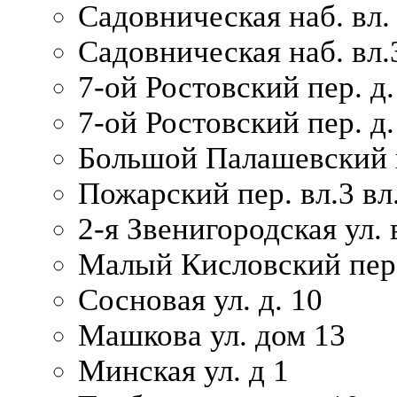
Садовническая наб. вл.
Садовническая наб. вл.
7-ой Ростовский пер. д.
7-ой Ростовский пер. д.
Большой Палашевский п
Пожарский пер. вл.3 вл.
2-я Звенигородская ул. 
Малый Кисловский пер.
Сосновая ул. д. 10
Машкова ул. дом 13
Минская ул. д 1