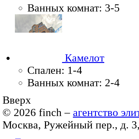
Ванных комнат:
3-5
Камелот
Спален:
1-4
Ванных комнат:
2-4
Вверх
© 2026
finch
–
агентство эл
Москва, Ружейный пер., д. 3