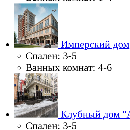
Имперский дом
Спален:
3-5
Ванных комнат:
4-6
Клубный дом "
Спален:
3-5