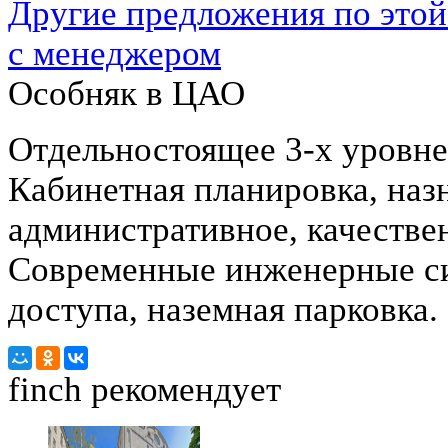
Другие предложения по этой
с менеджером
Особняк в ЦАО
Отдельностоящее 3-х уровне
Кабинетная планировка, наз
административное, качестве
Современные инженерные си
доступа, наземная парковка.
finch
рекомендует