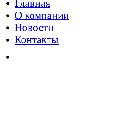
Главная
О компании
Новости
Контакты