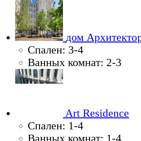
дом Архитекто
Спален:
3-4
Ванных комнат:
2-3
Art Residence
Спален:
1-4
Ванных комнат:
1-4