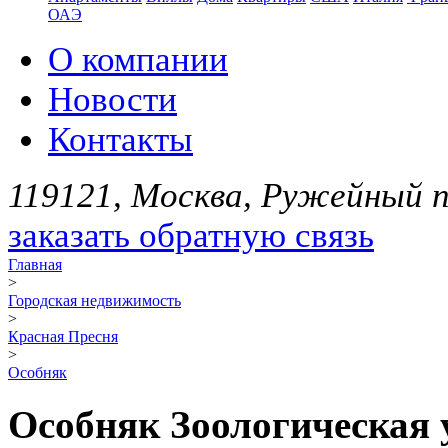
ОАЭ
О компании
Новости
Контакты
119121, Москва, Ружейный пе
заказать обратную связь
Главная
>
Городская недвижимость
>
Красная Пресня
>
Особняк
Особняк Зоологическая у