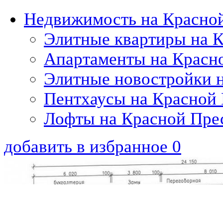
Недвижимость на Красно
Элитные квартиры на 
Апартаменты на Красн
Элитные новостройки 
Пентхаусы на Красной
Лофты на Красной Пре
добавить в избранное
0