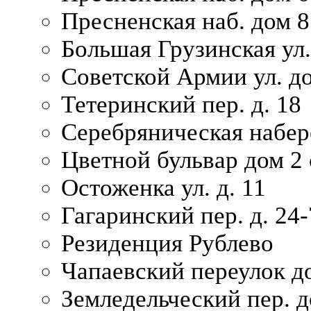
Пресненская наб. дом 8
Большая Грузинская ул.
Советской Армии ул. д
Тетеринский пер. д. 18
Серебряническая набер
Цветной бульвар дом 2 
Остоженка ул. д. 11
Гагаринский пер. д. 24-
Резиденция Рублево
Чапаевский переулок д
Земледельческий пер. д