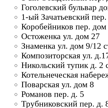
Гоголевский бульвар до
1-ый Зачатьевский пер.
Коробейников пер. дом
Остоженка ул. дом 27
Знаменка ул. дом 9/12 с
Композиторская ул. д.1
Никольский тупик д. 2 с
Котельнеческая набере
Поварская ул. дом 8
Романов пер. д. 5
Трубниковский пер. д. 