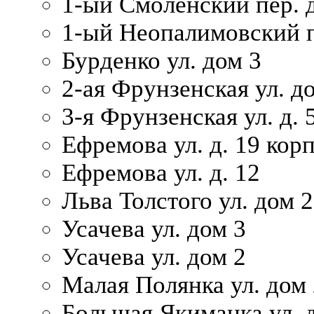
1-ый Смоленский пер. 
1-ый Неопалимовский п
Бурденко ул. дом 3
2-ая Фрунзенская ул. д
3-я Фрунзенская ул. д. 
Ефремова ул. д. 19 корп.
Ефремова ул. д. 12
Льва Толстого ул. дом 2
Усачева ул. дом 3
Усачева ул. дом 2
Малая Полянка ул. дом 
Большая Якиманка ул. д