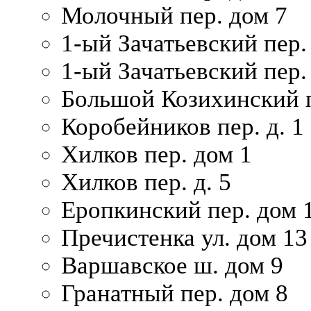
Молочный пер. дом 7
1-ый Зачатьевский пер.
1-ый Зачатьевский пер. 
Большой Козихинский п
Коробейников пер. д. 1
Хилков пер. дом 1
Хилков пер. д. 5
Еропкинский пер. дом 
Пречистенка ул. дом 13
Варшавское ш. дом 9
Гранатный пер. дом 8