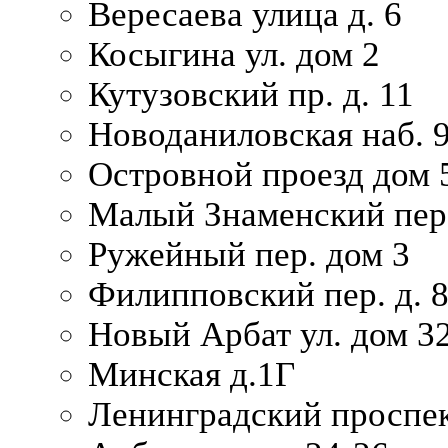
Вересаева улица д. 6
Косыгина ул. дом 2
Кутузовский пр. д. 11
Новоданиловская наб. 
Островной проезд дом 
Малый Знаменский пере
Ружейный пер. дом 3
Филипповский пер. д. 
Новый Арбат ул. дом 32
Минская д.1Г
Ленинградский проспек