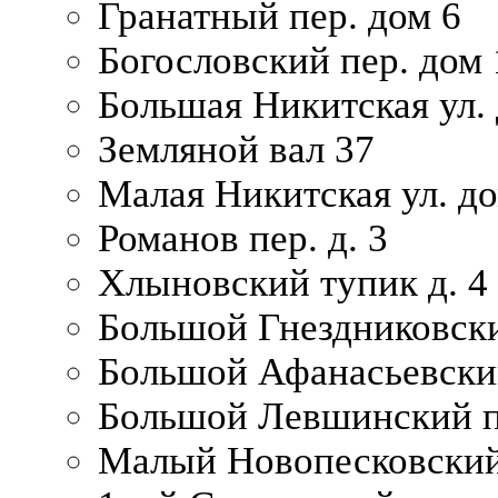
Гранатный пер. дом 6
Богословский пер. дом
Большая Никитская ул.
Земляной вал 37
Малая Никитская ул. д
Романов пер. д. 3
Хлыновский тупик д. 4
Большой Гнездниковски
Большой Афанасьевский
Большой Левшинский п
Малый Новопесковский 