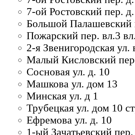
7-ой Ростовский пер. д.
Большой Палашевский п
Пожарский пер. вл.3 вл.
2-я Звенигородская ул. 
Малый Кисловский пер.
Сосновая ул. д. 10
Машкова ул. дом 13
Минская ул. д 1
Трубецкая ул. дом 10 ст
Ефремова ул. д. 10
1-ый Зачатьевский пер.