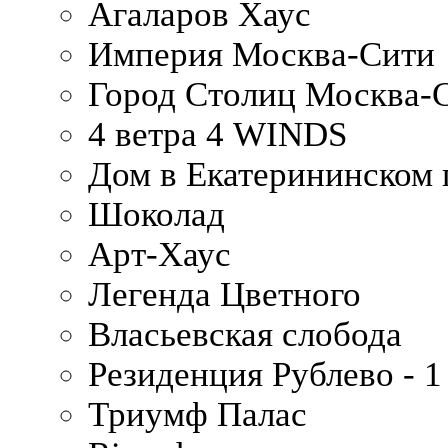
Агаларов Хаус
Империя Москва-Сити
Город Столиц Москва-
4 ветра 4 WINDS
Дом в Екатерининском 
Шоколад
Арт-Хаус
Легенда Цветного
Власьевская слобода
Резиденция Рублево - 1
Триумф Палас