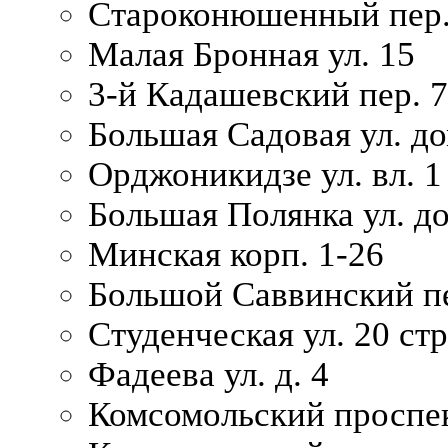
Староконюшенный пер. 
Малая Бронная ул. 15
3-й Кадашевский пер. 7/
Большая Садовая ул. до
Орджоникидзе ул. вл. 1
Большая Полянка ул. д
Минская корп. 1-26
Большой Саввинский пер
Студенческая ул. 20 ст
Фадеева ул. д. 4
Комсомольский проспек