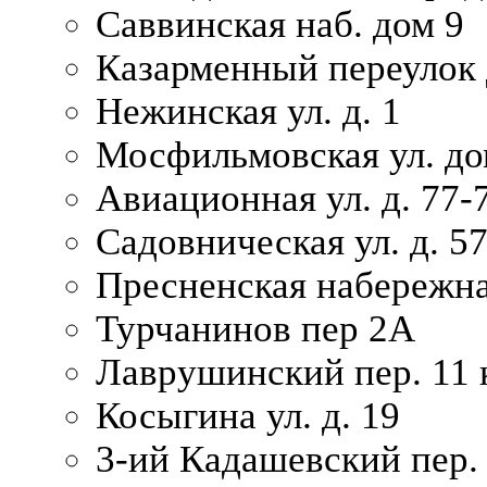
Саввинская наб. дом 9
Казарменный переулок 
Нежинская ул. д. 1
Мосфильмовская ул. до
Авиационная ул. д. 77-
Садовническая ул. д. 5
Пресненская набережна
Турчанинов пер 2А
Лаврушинский пер. 11 
Косыгина ул. д. 19
3-ий Кадашевский пер. 