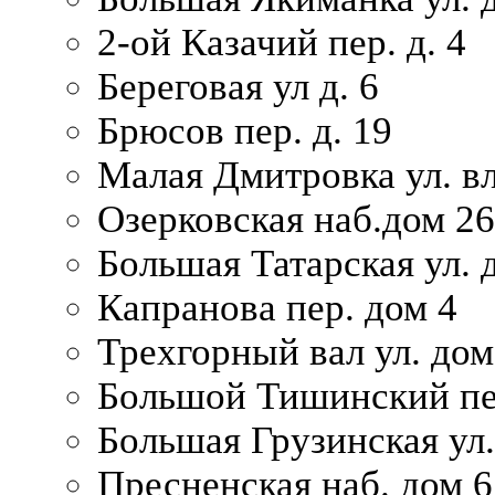
2-ой Казачий пер. д. 4
Береговая ул д. 6
Брюсов пер. д. 19
Малая Дмитровка ул. вл
Озерковская наб.дом 26
Большая Татарская ул. д
Капранова пер. дом 4
Трехгорный вал ул. дом
Большой Тишинский пер
Большая Грузинская ул.
Пресненская наб. дом 6 