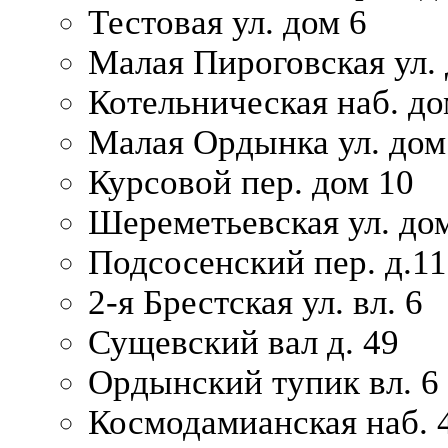
Тестовая ул. дом 6
Малая Пироговская ул. 
Котельническая наб. до
Малая Ордынка ул. дом
Курсовой пер. дом 10
Шереметьевская ул. дом
Подсосенский пер. д.11
2-я Брестская ул. вл. 6
Сущевский вал д. 49
Ордынский тупик вл. 6
Космодамианская наб. 