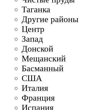
Таганка
Другие районы
Центр
Запад
Донской
Мещанский
Басманный
США
Италия
Франция
Испания