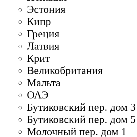
Эстония
Кипр
Греция
Латвия
Крит
Великобритания
Мальта
ОАЭ
Бутиковский пер. дом 3
Бутиковский пер. дом 5
Молочный пер. дом 1