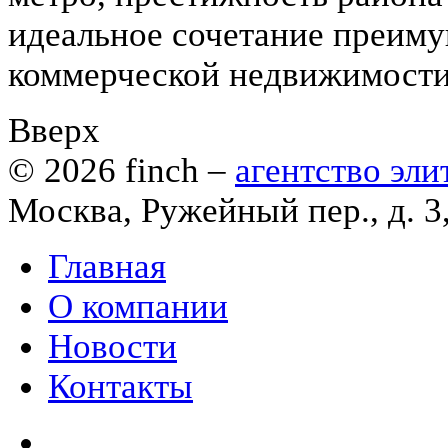
идеальное сочетание преиму
коммерческой недвижимости
Вверх
© 2026
finch
–
агентство эл
Москва, Ружейный пер., д. 3
Главная
О компании
Новости
Контакты