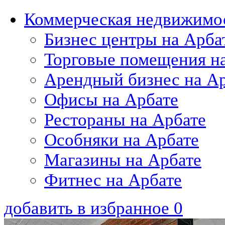
Коммерческая недвижимос
Бизнес центры на Арба
Торговые помещения н
Арендный бизнес на А
Офисы на Арбате
Рестораны на Арбате
Особняки на Арбате
Магазины на Арбате
Фитнес на Арбате
добавить в избранное
0