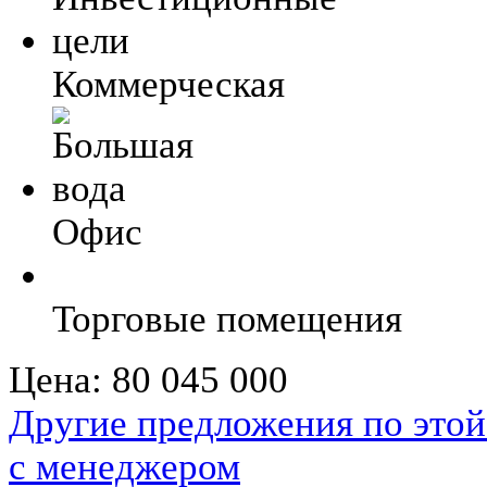
Коммерческая
Офис
Торговые помещения
Цена:
80 045 000
Другие предложения по этой
с менеджером