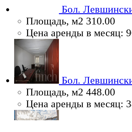
Бол. Левшинский
Площадь, м2
310.00
Цена аренды в месяц:
9
Бол. Левшинский
Площадь, м2
448.00
Цена аренды в месяц:
3