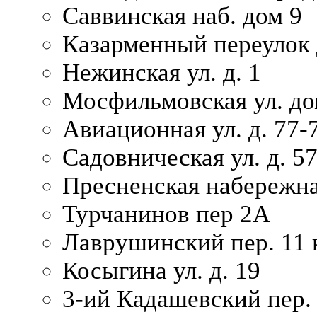
Саввинская наб. дом 9
Казарменный переулок 
Нежинская ул. д. 1
Мосфильмовская ул. до
Авиационная ул. д. 77-
Садовническая ул. д. 5
Пресненская набережна
Турчанинов пер 2А
Лаврушинский пер. 11 
Косыгина ул. д. 19
3-ий Кадашевский пер. 