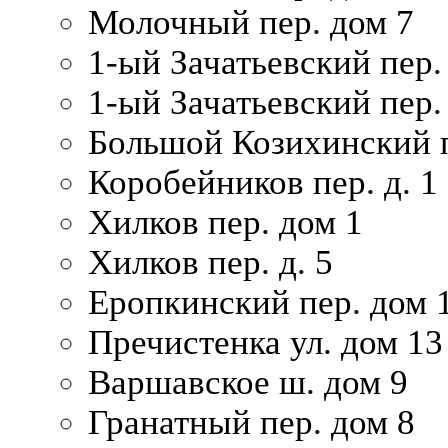
Молочный пер. дом 7
1-ый Зачатьевский пер.
1-ый Зачатьевский пер. 
Большой Козихинский п
Коробейников пер. д. 1
Хилков пер. дом 1
Хилков пер. д. 5
Еропкинский пер. дом 
Пречистенка ул. дом 13
Варшавское ш. дом 9
Гранатный пер. дом 8