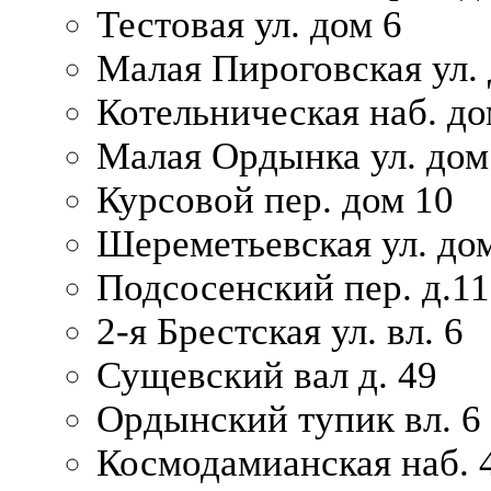
Тестовая ул. дом 6
Малая Пироговская ул. 
Котельническая наб. до
Малая Ордынка ул. дом
Курсовой пер. дом 10
Шереметьевская ул. дом
Подсосенский пер. д.11
2-я Брестская ул. вл. 6
Сущевский вал д. 49
Ордынский тупик вл. 6
Космодамианская наб. 