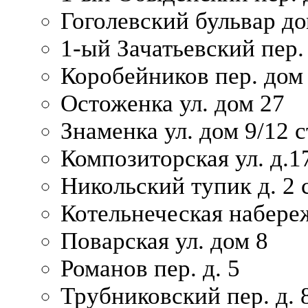
Гоголевский бульвар до
1-ый Зачатьевский пер.
Коробейников пер. дом
Остоженка ул. дом 27
Знаменка ул. дом 9/12 с
Композиторская ул. д.1
Никольский тупик д. 2 с
Котельнеческая набере
Поварская ул. дом 8
Романов пер. д. 5
Трубниковский пер. д. 