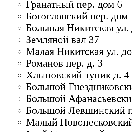
Гранатный пер. дом 6
Богословский пер. дом
Большая Никитская ул.
Земляной вал 37
Малая Никитская ул. д
Романов пер. д. 3
Хлыновский тупик д. 4
Большой Гнездниковски
Большой Афанасьевский
Большой Левшинский п
Малый Новопесковский 