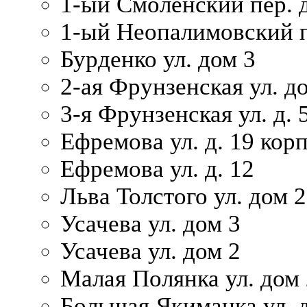
1-ый Смоленский пер. 
1-ый Неопалимовский п
Бурденко ул. дом 3
2-ая Фрунзенская ул. д
3-я Фрунзенская ул. д. 
Ефремова ул. д. 19 корп.
Ефремова ул. д. 12
Льва Толстого ул. дом 2
Усачева ул. дом 3
Усачева ул. дом 2
Малая Полянка ул. дом 
Большая Якиманка ул. д