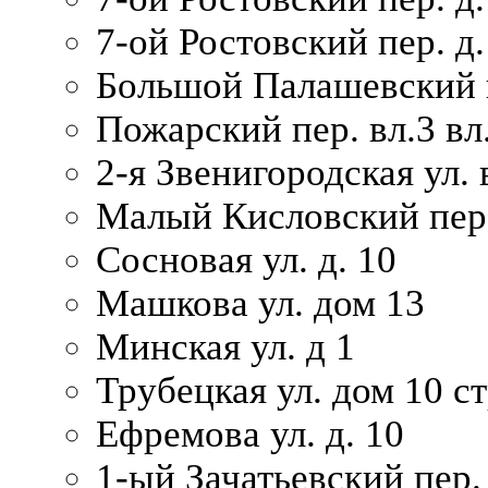
7-ой Ростовский пер. д.
Большой Палашевский п
Пожарский пер. вл.3 вл.
2-я Звенигородская ул. 
Малый Кисловский пер.
Сосновая ул. д. 10
Машкова ул. дом 13
Минская ул. д 1
Трубецкая ул. дом 10 ст
Ефремова ул. д. 10
1-ый Зачатьевский пер.