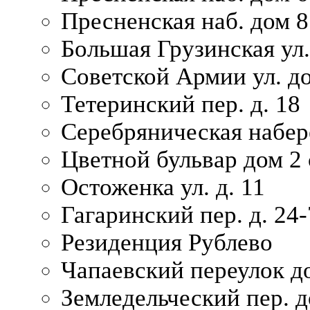
Пресненская наб. дом 8
Большая Грузинская ул.
Советской Армии ул. д
Тетеринский пер. д. 18
Серебряническая набер
Цветной бульвар дом 2 
Остоженка ул. д. 11
Гагаринский пер. д. 24-
Резиденция Рублево
Чапаевский переулок д
Земледельческий пер. д