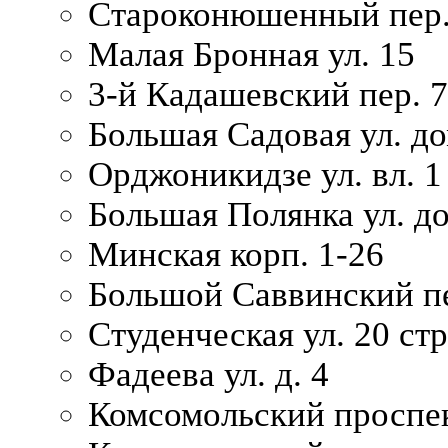
Староконюшенный пер. 
Малая Бронная ул. 15
3-й Кадашевский пер. 7/
Большая Садовая ул. до
Орджоникидзе ул. вл. 1
Большая Полянка ул. д
Минская корп. 1-26
Большой Саввинский пер
Студенческая ул. 20 ст
Фадеева ул. д. 4
Комсомольский проспек