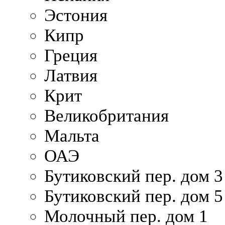
Эстония
Кипр
Греция
Латвия
Крит
Великобритания
Мальта
ОАЭ
Бутиковский пер. дом 3
Бутиковский пер. дом 5
Молочный пер. дом 1