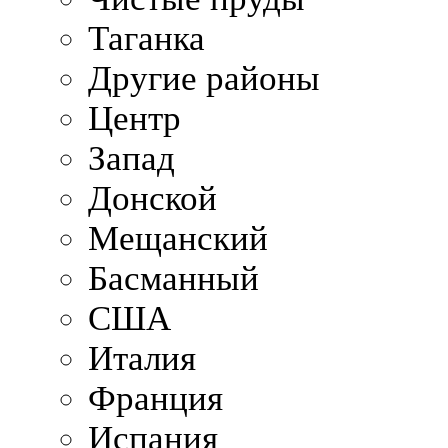
Таганка
Другие районы
Центр
Запад
Донской
Мещанский
Басманный
США
Италия
Франция
Испания