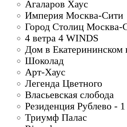
Агаларов Хаус
Империя Москва-Сити
Город Столиц Москва-
4 ветра 4 WINDS
Дом в Екатерининском 
Шоколад
Арт-Хаус
Легенда Цветного
Власьевская слобода
Резиденция Рублево - 1
Триумф Палас