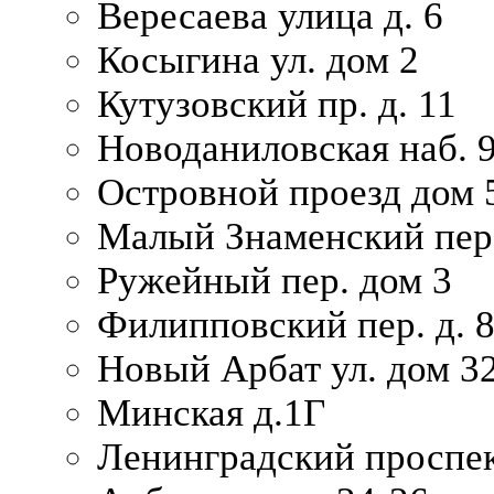
Вересаева улица д. 6
Косыгина ул. дом 2
Кутузовский пр. д. 11
Новоданиловская наб. 
Островной проезд дом 
Малый Знаменский пере
Ружейный пер. дом 3
Филипповский пер. д. 
Новый Арбат ул. дом 32
Минская д.1Г
Ленинградский проспек