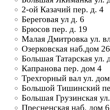
2-ой Казачий пер. д. 4
Береговая ул д. 6
Брюсов пер. д. 19
Малая Дмитровка ул. вл
Озерковская наб.дом 26
Большая Татарская ул. д
Капранова пер. дом 4
Трехгорный вал ул. дом
Большой Тишинский пер
Большая Грузинская ул.
Пресненская наб. дом 6 