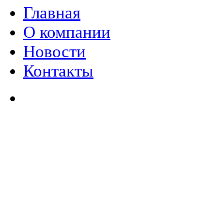
Главная
О компании
Новости
Контакты