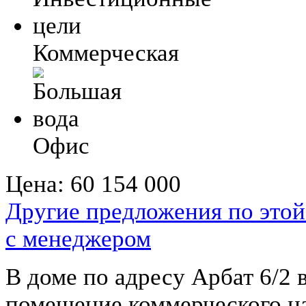
Коммерческая
Офис
Цена:
60 154 000
Другие предложения по этой
с менеджером
В доме по адресу Арбат 6/2
помещение коммерческого на