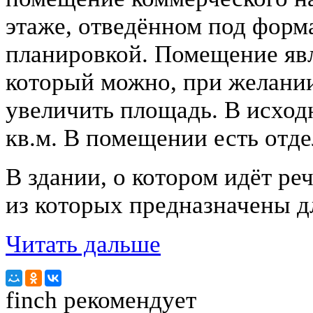
этаже, отведённом под форм
планировкой. Помещение яв
который можно, при желании
увеличить площадь. В исход
кв.м. В помещении есть отде
В здании, о котором идёт реч
из которых предназначены дл
Читать дальше
finch
рекомендует