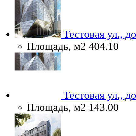
Тестовая ул., д
Площадь, м2
404.10
Тестовая ул., д
Площадь, м2
143.00