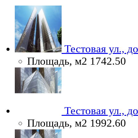
Тестовая ул., д
Площадь, м2
1742.50
Тестовая ул., д
Площадь, м2
1992.60