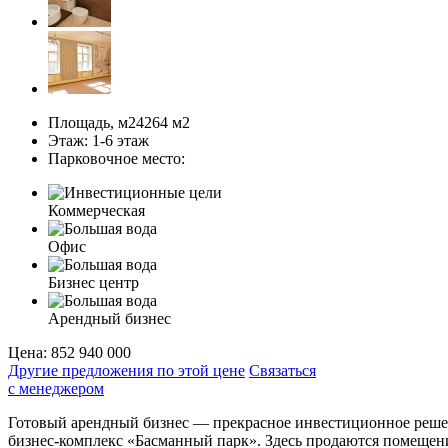
Площадь, м2
4264 м
2
Этаж:
1-6 этаж
Парковочное место:
Коммерческая
Офис
Бизнес центр
Арендный бизнес
Цена:
852 940 000
Другие предложения по этой цене
Связаться
с менеджером
Готовый арендный бизнес — прекрасное инвестиционное решен
бизнес-комплекс «Басманный парк». Здесь продаются помещен