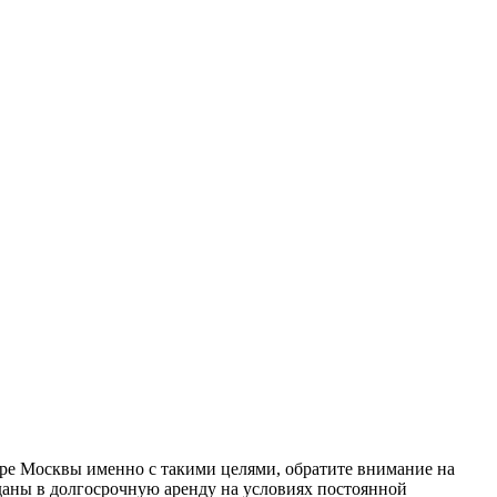
ре Москвы именно с такими целями, обратите внимание на
даны в долгосрочную аренду на условиях постоянной