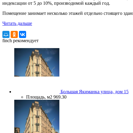
индексации от 5 до 10%, производимой каждый год.
Помещение занимает несколько этажей отдельно стоящего здани
Читать дальше
finch
рекомендует
Большая Якиманка улица, дом 15
Площадь, м2
969.30