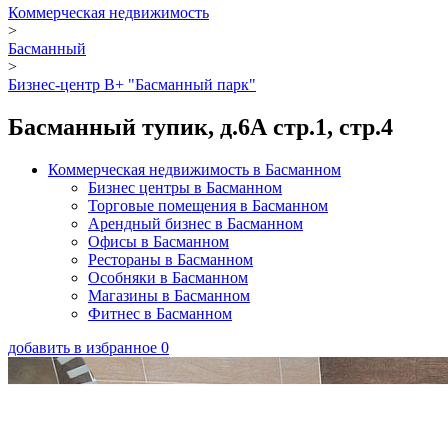
Коммерческая недвижимость
>
Басманный
>
Бизнес-центр В+ "Басманный парк"
Басманный тупик, д.6А стр.1, стр.4
Коммерческая недвижимость в Басманном
Бизнес центры в Басманном
Торговые помещения в Басманном
Арендный бизнес в Басманном
Офисы в Басманном
Рестораны в Басманном
Особняки в Басманном
Магазины в Басманном
Фитнес в Басманном
добавить в избранное
0