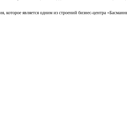
я, которое является одним из строений бизнес-центра «Басманн