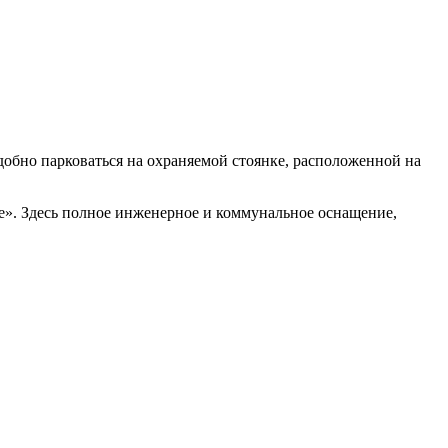
удобно парковаться на охраняемой стоянке, расположенной на
е». Здесь полное инженерное и коммунальное оснащение,