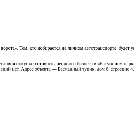
ворота». Тем, кто добирается на личном автотранспорте, будет 
словия покупки готового арендного бизнеса в «Басманном парк
ений нет. Адрес объекта — Басманный тупик, дом 6, строение 4.