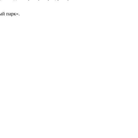
ый парк».