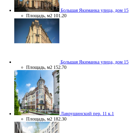
Большая Якиманка улица, дом 15
Площадь, м2
101.20
Большая Якиманка улица, дом 15
Площадь, м2
152.70
Лаврушинский пер. 11 к.1
Площадь, м2
182.30