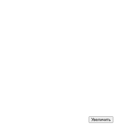
Увеличить