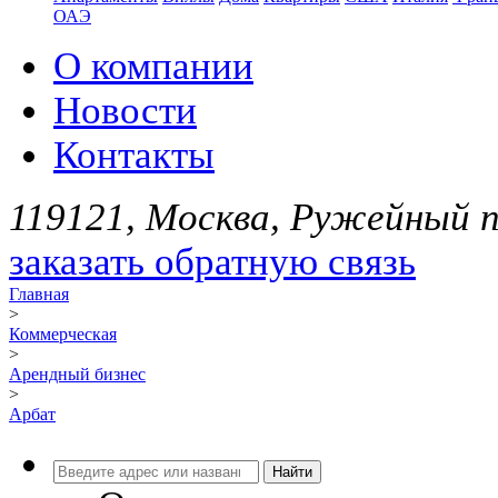
ОАЭ
О компании
Новости
Контакты
119121, Москва, Ружейный пе
заказать обратную связь
Главная
>
Коммерческая
>
Арендный бизнес
>
Арбат