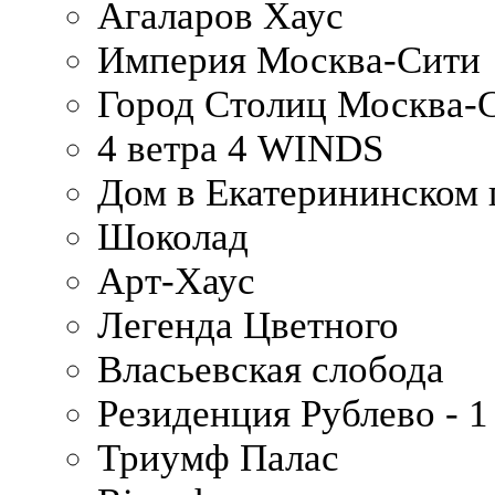
Агаларов Хаус
Империя Москва-Сити
Город Столиц Москва-
4 ветра 4 WINDS
Дом в Екатерининском 
Шоколад
Арт-Хаус
Легенда Цветного
Власьевская слобода
Резиденция Рублево - 1
Триумф Палас