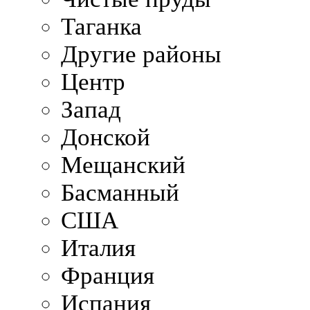
Таганка
Другие районы
Центр
Запад
Донской
Мещанский
Басманный
США
Италия
Франция
Испания