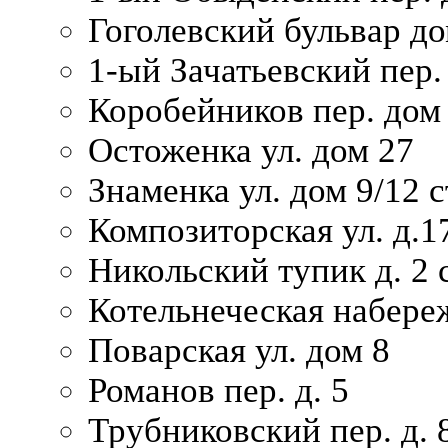
Гоголевский бульвар до
1-ый Зачатьевский пер.
Коробейников пер. дом
Остоженка ул. дом 27
Знаменка ул. дом 9/12 с
Композиторская ул. д.1
Никольский тупик д. 2 с
Котельнеческая набере
Поварская ул. дом 8
Романов пер. д. 5
Трубниковский пер. д. 