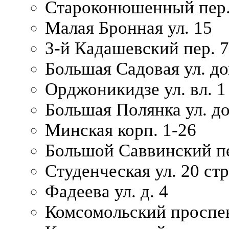
Староконюшенный пер. 
Малая Бронная ул. 15
3-й Кадашевский пер. 7/
Большая Садовая ул. до
Орджоникидзе ул. вл. 1
Большая Полянка ул. д
Минская корп. 1-26
Большой Саввинский пер
Студенческая ул. 20 ст
Фадеева ул. д. 4
Комсомольский проспек