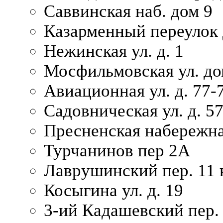
Саввинская наб. дом 9
Казарменный переулок 
Нежинская ул. д. 1
Мосфильмовская ул. до
Авиационная ул. д. 77-
Садовническая ул. д. 5
Пресненская набережна
Турчанинов пер 2А
Лаврушинский пер. 11 
Косыгина ул. д. 19
3-ий Кадашевский пер. 