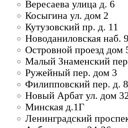
Вересаева улица д. 6
Косыгина ул. дом 2
Кутузовский пр. д. 11
Новоданиловская наб. 
Островной проезд дом 
Малый Знаменский пере
Ружейный пер. дом 3
Филипповский пер. д. 
Новый Арбат ул. дом 32
Минская д.1Г
Ленинградский проспек