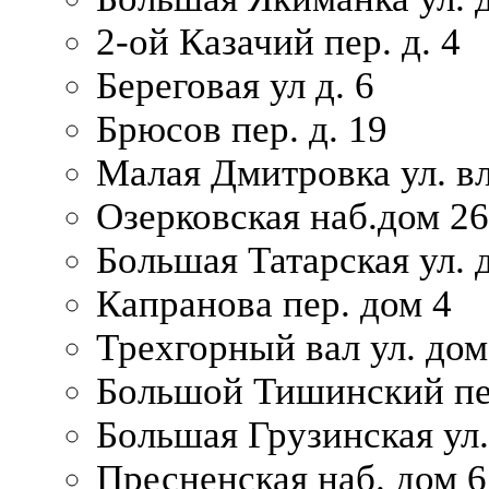
2-ой Казачий пер. д. 4
Береговая ул д. 6
Брюсов пер. д. 19
Малая Дмитровка ул. вл
Озерковская наб.дом 26
Большая Татарская ул. д
Капранова пер. дом 4
Трехгорный вал ул. дом
Большой Тишинский пер
Большая Грузинская ул.
Пресненская наб. дом 6 