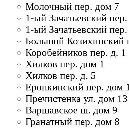
Молочный пер. дом 7
1-ый Зачатьевский пер.
1-ый Зачатьевский пер. 
Большой Козихинский п
Коробейников пер. д. 1
Хилков пер. дом 1
Хилков пер. д. 5
Еропкинский пер. дом 
Пречистенка ул. дом 13
Варшавское ш. дом 9
Гранатный пер. дом 8