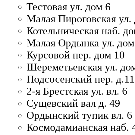
Тестовая ул. дом 6
Малая Пироговская ул. 
Котельническая наб. до
Малая Ордынка ул. дом
Курсовой пер. дом 10
Шереметьевская ул. дом
Подсосенский пер. д.11
2-я Брестская ул. вл. 6
Сущевский вал д. 49
Ордынский тупик вл. 6
Космодамианская наб. 