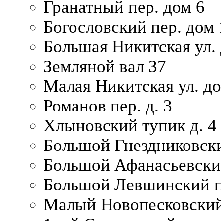
Гранатный пер. дом 6
Богословский пер. дом
Большая Никитская ул.
Земляной вал 37
Малая Никитская ул. д
Романов пер. д. 3
Хлыновский тупик д. 4
Большой Гнездниковски
Большой Афанасьевский
Большой Левшинский п
Малый Новопесковский 