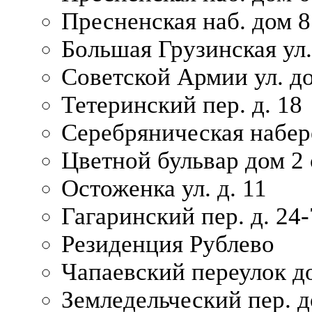
Пресненская наб. дом 8
Большая Грузинская ул.
Советской Армии ул. д
Тетеринский пер. д. 18
Серебряническая набер
Цветной бульвар дом 2 
Остоженка ул. д. 11
Гагаринский пер. д. 24-
Резиденция Рублево
Чапаевский переулок д
Земледельческий пер. д