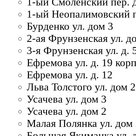
1-ый Смоленский пер. 
1-ый Неопалимовский п
Бурденко ул. дом 3
2-ая Фрунзенская ул. д
3-я Фрунзенская ул. д. 
Ефремова ул. д. 19 корп.
Ефремова ул. д. 12
Льва Толстого ул. дом 2
Усачева ул. дом 3
Усачева ул. дом 2
Малая Полянка ул. дом 
Большая Якиманка ул. д