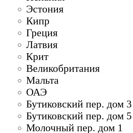
Эстония
Кипр
Греция
Латвия
Крит
Великобритания
Мальта
ОАЭ
Бутиковский пер. дом 3
Бутиковский пер. дом 5
Молочный пер. дом 1