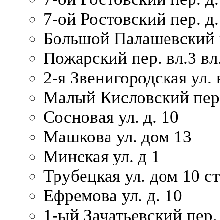
7-ой Ростовский пер. д.
Большой Палашевский п
Пожарский пер. вл.3 вл.
2-я Звенигородская ул. 
Малый Кисловский пер.
Сосновая ул. д. 10
Машкова ул. дом 13
Минская ул. д 1
Трубецкая ул. дом 10 ст
Ефремова ул. д. 10
1-ый Зачатьевский пер.