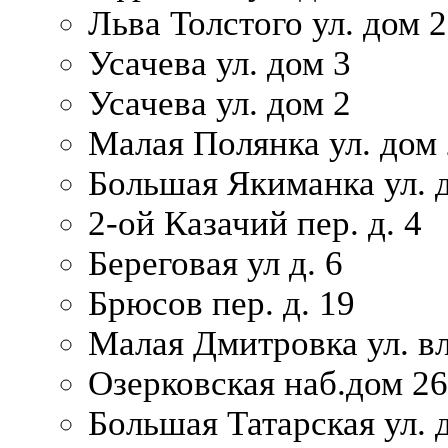
Льва Толстого ул. дом 2
Усачева ул. дом 3
Усачева ул. дом 2
Малая Полянка ул. дом 
Большая Якиманка ул. д
2-ой Казачий пер. д. 4
Береговая ул д. 6
Брюсов пер. д. 19
Малая Дмитровка ул. вл
Озерковская наб.дом 26
Большая Татарская ул. д