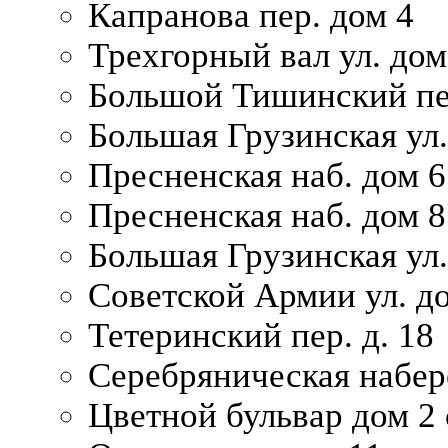
Капранова пер. дом 4
Трехгорный вал ул. дом
Большой Тишинский пер
Большая Грузинская ул.
Пресненская наб. дом 6 
Пресненская наб. дом 8
Большая Грузинская ул.
Советской Армии ул. д
Тетеринский пер. д. 18
Серебряническая набер
Цветной бульвар дом 2 