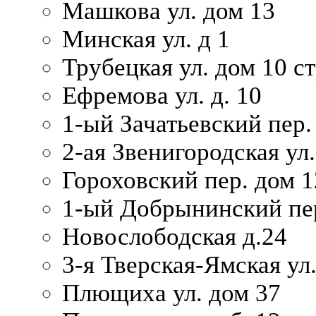
Машкова ул. дом 13
Минская ул. д 1
Трубецкая ул. дом 10 ст
Ефремова ул. д. 10
1-ый Зачатьевский пер.
2-ая Звенигородская ул.
Гороховский пер. дом 1
1-ый Добрынинский пер
Новослободская д.24
3-я Тверская-Ямская ул
Плющиха ул. дом 37