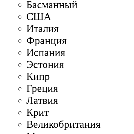
Басманный
США
Италия
Франция
Испания
Эстония
Кипр
Греция
Латвия
Крит
Великобритания