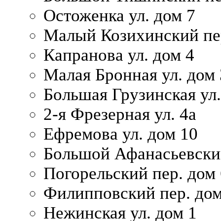
Остоженка ул. дом 7
Малый Козихинский пер
Капранова ул. дом 4
Малая Бронная ул. дом
Большая Грузинская ул.
2-я Фрезерная ул. 4а
Ефремова ул. дом 10
Большой Афанасьевский
Погорельский пер. дом 
Филипповский пер. дом
Нежинская ул. дом 1