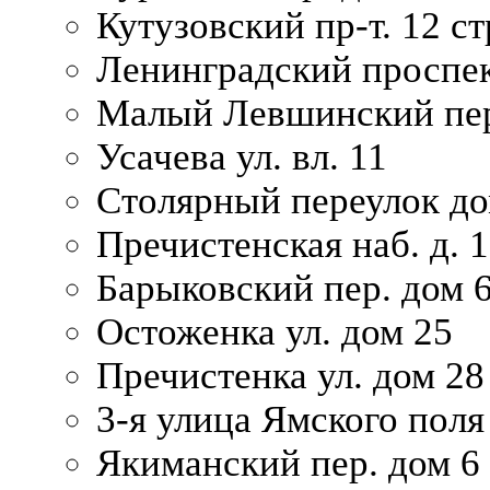
Кутузовский пр-т. 12 ст
Ленинградский проспек
Малый Левшинский пер
Усачева ул. вл. 11
Столярный переулок дом
Пречистенская наб. д. 
Барыковский пер. дом 
Остоженка ул. дом 25
Пречистенка ул. дом 28
3-я улица Ямского поля
Якиманский пер. дом 6