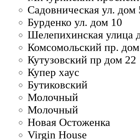
Садовническая ул. дом 
Бурденко ул. дом 10
Шелепихинская улица д
Комсомольский пр. дом
Кутузовский пр дом 22
Купер хаус
Бутиковский
Молочный
Молочный
Новая Остоженка
Virgin House