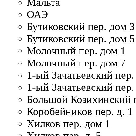
Мальта
ОАЭ
Бутиковский пер. дом 3
Бутиковский пер. дом 5
Молочный пер. дом 1
Молочный пер. дом 7
1-ый Зачатьевский пер.
1-ый Зачатьевский пер. 
Большой Козихинский п
Коробейников пер. д. 1
Хилков пер. дом 1
Хилков пер. д. 5