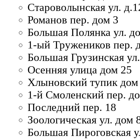
Староволынская ул. д.1
Романов пер. дом 3
Большая Полянка ул. до
1-ый Тружеников пер. 
Большая Грузинская ул.
Осенняя улица дом 25
Хлыновский тупик дом
1-й Смоленский пер. д
Последний пер. 18
Зоологическая ул. дом 
Большая Пироговская у