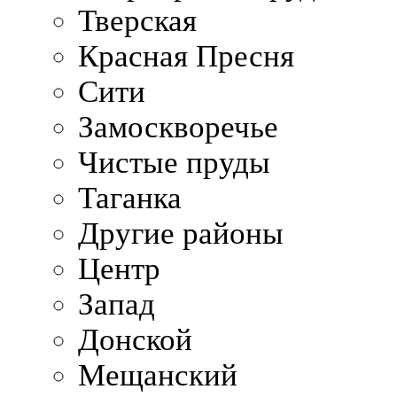
Тверская
Красная Пресня
Сити
Замоскворечье
Чистые пруды
Таганка
Другие районы
Центр
Запад
Донской
Мещанский