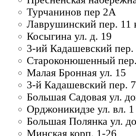
Турчанинов пер 2А
Лаврушинский пер. 11 
Косыгина ул. д. 19
3-ий Кадашевский пер. 
Староконюшенный пер. 
Малая Бронная ул. 15
3-й Кадашевский пер. 7/
Большая Садовая ул. до
Орджоникидзе ул. вл. 1
Большая Полянка ул. д
Минская корп. 1-26