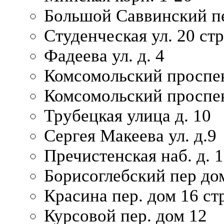
Большой Саввинский пер
Студенческая ул. 20 ст
Фадеева ул. д. 4
Комсомольский проспек
Комсомольский проспек
Трубецкая улица д. 10
Сергея Макеева ул. д.9
Пречистенская наб. д. 
Борисоглебский пер дом
Красина пер. дом 16 стр
Курсовой пер. дом 12