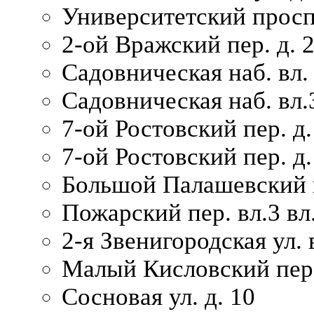
Университетский просп
2-ой Вражский пер. д. 
Садовническая наб. вл.
Садовническая наб. вл.
7-ой Ростовский пер. д.
7-ой Ростовский пер. д.
Большой Палашевский п
Пожарский пер. вл.3 вл.
2-я Звенигородская ул. 
Малый Кисловский пер.
Сосновая ул. д. 10