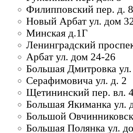
Филипповский пер. д. 
Новый Арбат ул. дом 32
Минская д.1Г
Ленинградский проспек
Арбат ул. дом 24-26
Большая Дмитровка ул. 
Серафимовича ул. д. 2
Щетининский пер. вл. 
Большая Якиманка ул. д
Большой Овчинниковски
Большая Полянка ул. до