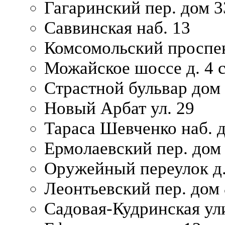
Гагаринский пер. дом 3
Саввинская наб. 13
Комсомольский проспек
Можайское шоссе д. 4 с
Страстной бульвар дом
Новый Арбат ул. 29
Тараса Шевченко наб. 
Ермолаевский пер. дом
Оружейный переулок д.
Леонтьевский пер. дом 
Садовая-Кудринская ул