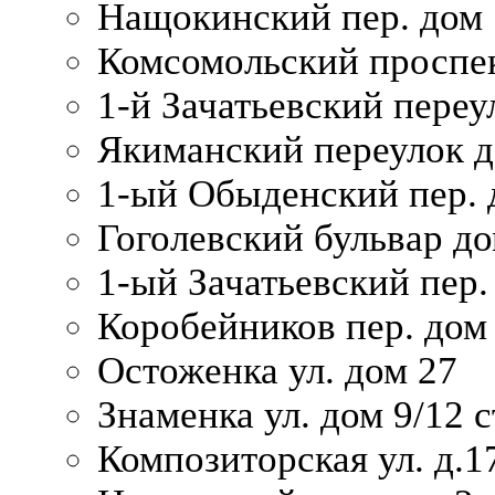
Нащокинский пер. дом 
Комсомольский проспек
1-й Зачатьевский переул
Якиманский переулок д
1-ый Обыденский пер. 
Гоголевский бульвар до
1-ый Зачатьевский пер.
Коробейников пер. дом
Остоженка ул. дом 27
Знаменка ул. дом 9/12 с
Композиторская ул. д.1