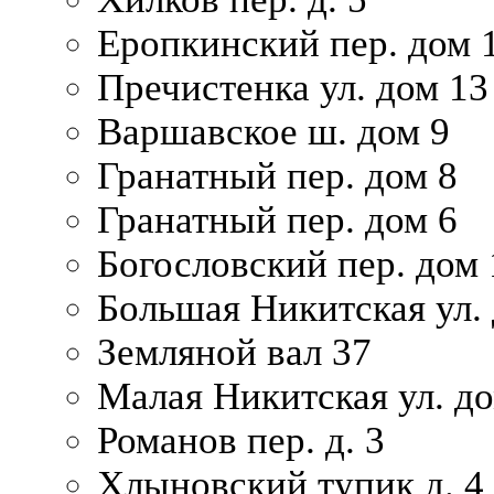
Еропкинский пер. дом 
Пречистенка ул. дом 13
Варшавское ш. дом 9
Гранатный пер. дом 8
Гранатный пер. дом 6
Богословский пер. дом
Большая Никитская ул.
Земляной вал 37
Малая Никитская ул. д
Романов пер. д. 3
Хлыновский тупик д. 4