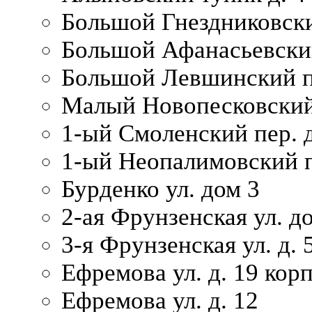
Большой Гнездниковски
Большой Афанасьевский
Большой Левшинский п
Малый Новопесковский 
1-ый Смоленский пер. 
1-ый Неопалимовский п
Бурденко ул. дом 3
2-ая Фрунзенская ул. д
3-я Фрунзенская ул. д. 
Ефремова ул. д. 19 корп.
Ефремова ул. д. 12