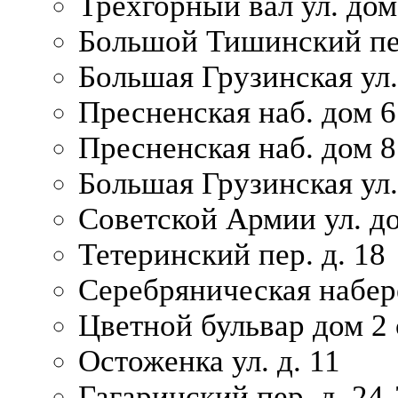
Трехгорный вал ул. дом
Большой Тишинский пер
Большая Грузинская ул.
Пресненская наб. дом 6 
Пресненская наб. дом 8
Большая Грузинская ул.
Советской Армии ул. д
Тетеринский пер. д. 18
Серебряническая набер
Цветной бульвар дом 2 
Остоженка ул. д. 11
Гагаринский пер. д. 24-