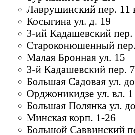
Лаврушинский пер. 11 
Косыгина ул. д. 19
3-ий Кадашевский пер. 
Староконюшенный пер. 
Малая Бронная ул. 15
3-й Кадашевский пер. 7/
Большая Садовая ул. до
Орджоникидзе ул. вл. 1
Большая Полянка ул. д
Минская корп. 1-26
Большой Саввинский пер