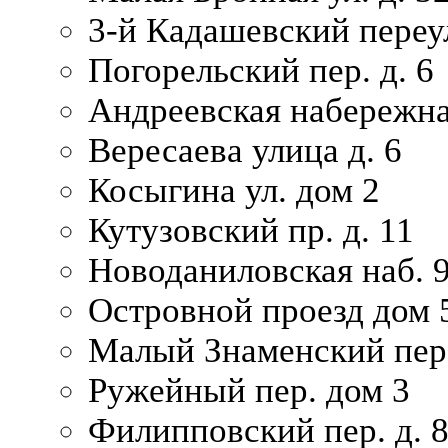
3-й Кадашевский переул
Погорельский пер. д. 6
Андреевская набережна
Вересаева улица д. 6
Косыгина ул. дом 2
Кутузовский пр. д. 11
Новоданиловская наб. 
Островной проезд дом 
Малый Знаменский пере
Ружейный пер. дом 3
Филипповский пер. д. 