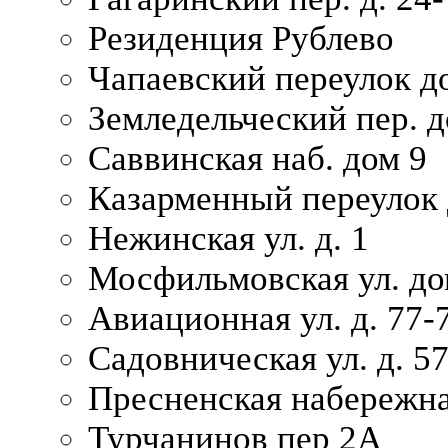
Резиденция Рублево
Чапаевский переулок д
Земледельческий пер. д
Саввинская наб. дом 9
Казарменный переулок 
Нежинская ул. д. 1
Мосфильмовская ул. до
Авиационная ул. д. 77-
Садовническая ул. д. 5
Пресненская набережна
Турчанинов пер 2А