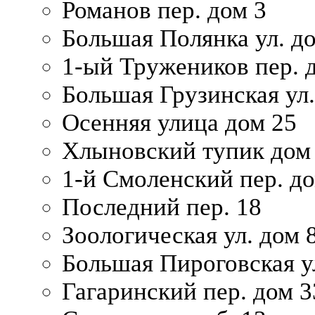
Романов пер. дом 3
Большая Полянка ул. до
1-ый Тружеников пер. 
Большая Грузинская ул.
Осенняя улица дом 25
Хлыновский тупик дом
1-й Смоленский пер. д
Последний пер. 18
Зоологическая ул. дом 
Большая Пироговская у
Гагаринский пер. дом 3