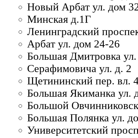
Новый Арбат ул. дом 32
Минская д.1Г
Ленинградский проспек
Арбат ул. дом 24-26
Большая Дмитровка ул. 
Серафимовича ул. д. 2
Щетининский пер. вл. 
Большая Якиманка ул. д
Большой Овчинниковски
Большая Полянка ул. до
Университетский просп