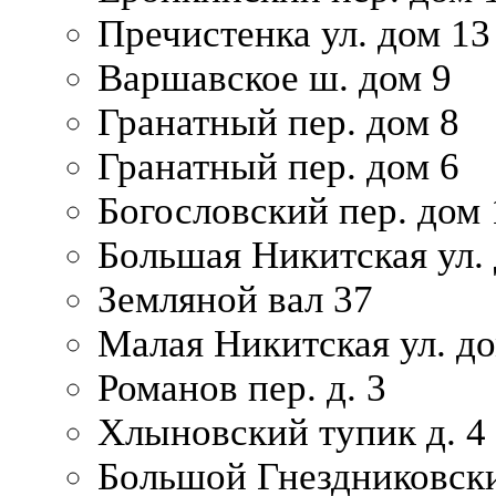
Пречистенка ул. дом 13
Варшавское ш. дом 9
Гранатный пер. дом 8
Гранатный пер. дом 6
Богословский пер. дом
Большая Никитская ул.
Земляной вал 37
Малая Никитская ул. д
Романов пер. д. 3
Хлыновский тупик д. 4
Большой Гнездниковски