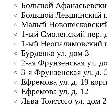
Большой Афанасьевский
Большой Левшинский п
Малый Новопесковский 
1-ый Смоленский пер. 
1-ый Неопалимовский п
Бурденко ул. дом 3
2-ая Фрунзенская ул. д
3-я Фрунзенская ул. д. 
Ефремова ул. д. 19 корп.
Ефремова ул. д. 12
Льва Толстого ул. дом 2