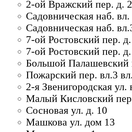
2-ой Вражский пер. д. 
Садовническая наб. вл.
Садовническая наб. вл.
7-ой Ростовский пер. д.
7-ой Ростовский пер. д.
Большой Палашевский п
Пожарский пер. вл.3 вл.
2-я Звенигородская ул. 
Малый Кисловский пер.
Сосновая ул. д. 10
Машкова ул. дом 13