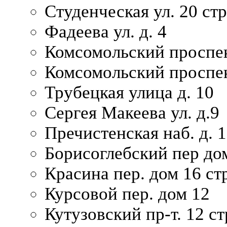
Студенческая ул. 20 ст
Фадеева ул. д. 4
Комсомольский проспек
Комсомольский проспек
Трубецкая улица д. 10
Сергея Макеева ул. д.9
Пречистенская наб. д. 
Борисоглебский пер дом
Красина пер. дом 16 стр
Курсовой пер. дом 12
Кутузовский пр-т. 12 ст