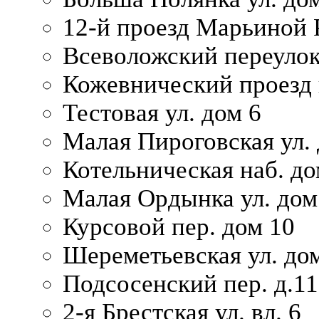
12-й проезд Марьиной 
Всеволожский переулок
Кожевнический проезд 
Тестовая ул. дом 6
Малая Пироговская ул. 
Котельническая наб. до
Малая Ордынка ул. дом
Курсовой пер. дом 10
Шереметьевская ул. дом
Подсосенский пер. д.11
2-я Брестская ул. вл. 6