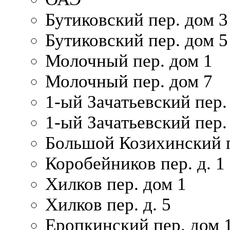
Бутиковский пер. дом 3
Бутиковский пер. дом 5
Молочный пер. дом 1
Молочный пер. дом 7
1-ый Зачатьевский пер.
1-ый Зачатьевский пер. 
Большой Козихинский п
Коробейников пер. д. 1
Хилков пер. дом 1
Хилков пер. д. 5
Еропкинский пер. дом 