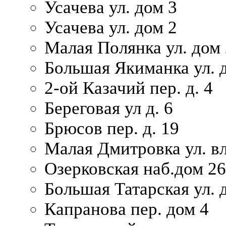
Усачева ул. дом 3
Усачева ул. дом 2
Малая Полянка ул. дом 
Большая Якиманка ул. д
2-ой Казачий пер. д. 4
Береговая ул д. 6
Брюсов пер. д. 19
Малая Дмитровка ул. вл
Озерковская наб.дом 26
Большая Татарская ул. д
Капранова пер. дом 4