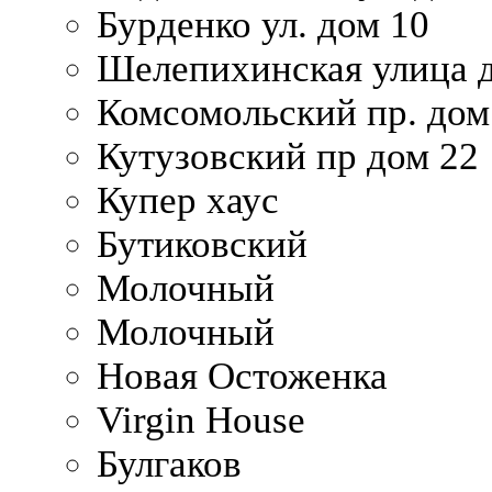
Бурденко ул. дом 10
Шелепихинская улица д
Комсомольский пр. дом
Кутузовский пр дом 22
Купер хаус
Бутиковский
Молочный
Молочный
Новая Остоженка
Virgin House
Булгаков