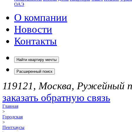
ОАЭ
О компании
Новости
Контакты
Найти квартиру мечты
Расширенный поиск
119121, Москва, Ружейный пе
заказать обратную связь
Главная
>
Городская
>
Пентхаусы