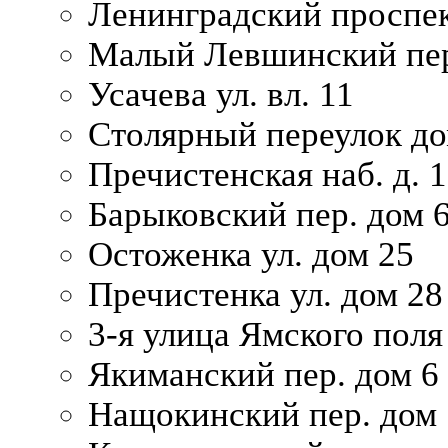
Ленинградский проспек
Малый Левшинский пер
Усачева ул. вл. 11
Столярный переулок дом
Пречистенская наб. д. 
Барыковский пер. дом 
Остоженка ул. дом 25
Пречистенка ул. дом 28
3-я улица Ямского поля
Якиманский пер. дом 6
Нащокинский пер. дом 