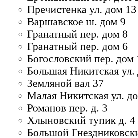
Пречистенка ул. дом 13
Варшавское ш. дом 9
Гранатный пер. дом 8
Гранатный пер. дом 6
Богословский пер. дом
Большая Никитская ул.
Земляной вал 37
Малая Никитская ул. д
Романов пер. д. 3
Хлыновский тупик д. 4
Большой Гнездниковски