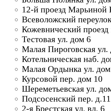
12-й проезд Марьиной 
Всеволожский переулок
Кожевнический проезд 
Тестовая ул. дом 6
Малая Пироговская ул. 
Котельническая наб. до
Малая Ордынка ул. дом
Курсовой пер. дом 10
Шереметьевская ул. дом
Подсосенский пер. д.11
2-я Брестская ул. вл. 6