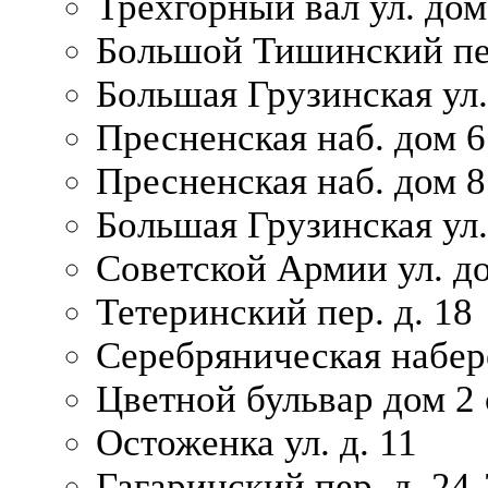
Трехгорный вал ул. дом
Большой Тишинский пер
Большая Грузинская ул.
Пресненская наб. дом 6 
Пресненская наб. дом 8
Большая Грузинская ул.
Советской Армии ул. д
Тетеринский пер. д. 18
Серебряническая набер
Цветной бульвар дом 2 
Остоженка ул. д. 11
Гагаринский пер. д. 24-