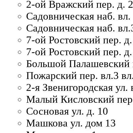
2-ой Вражский пер. д. 
Садовническая наб. вл.
Садовническая наб. вл.
7-ой Ростовский пер. д.
7-ой Ростовский пер. д.
Большой Палашевский п
Пожарский пер. вл.3 вл.
2-я Звенигородская ул. 
Малый Кисловский пер.
Сосновая ул. д. 10
Машкова ул. дом 13