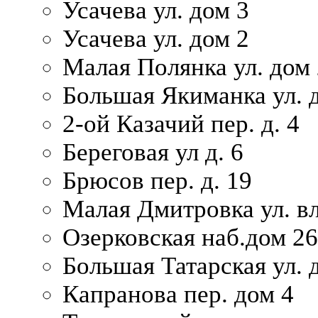
Усачева ул. дом 3
Усачева ул. дом 2
Малая Полянка ул. дом 
Большая Якиманка ул. д
2-ой Казачий пер. д. 4
Береговая ул д. 6
Брюсов пер. д. 19
Малая Дмитровка ул. вл
Озерковская наб.дом 26
Большая Татарская ул. д
Капранова пер. дом 4