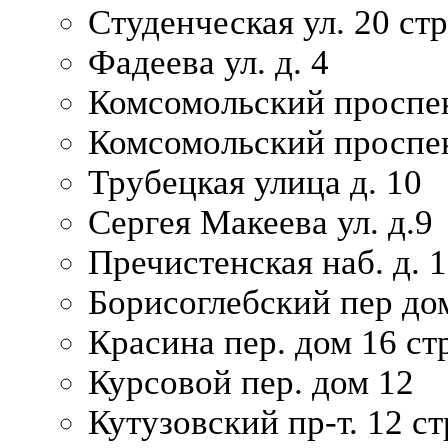
Студенческая ул. 20 ст
Фадеева ул. д. 4
Комсомольский проспек
Комсомольский проспек
Трубецкая улица д. 10
Сергея Макеева ул. д.9
Пречистенская наб. д. 
Борисоглебский пер дом
Красина пер. дом 16 стр
Курсовой пер. дом 12
Кутузовский пр-т. 12 ст