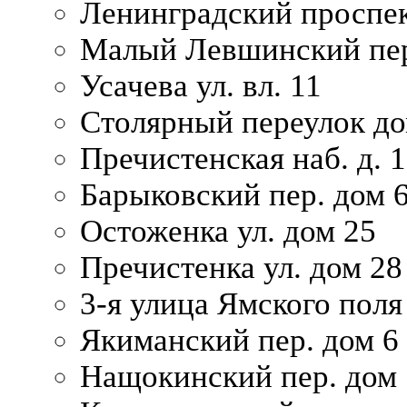
Ленинградский проспек
Малый Левшинский пер
Усачева ул. вл. 11
Столярный переулок дом
Пречистенская наб. д. 
Барыковский пер. дом 
Остоженка ул. дом 25
Пречистенка ул. дом 28
3-я улица Ямского поля
Якиманский пер. дом 6
Нащокинский пер. дом 