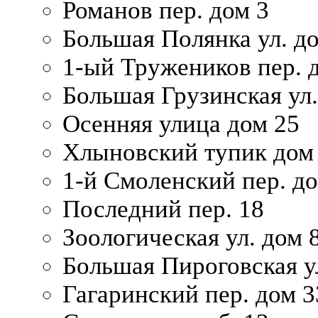
Романов пер. дом 3
Большая Полянка ул. до
1-ый Тружеников пер. 
Большая Грузинская ул.
Осенняя улица дом 25
Хлыновский тупик дом
1-й Смоленский пер. д
Последний пер. 18
Зоологическая ул. дом 
Большая Пироговская у
Гагаринский пер. дом 3