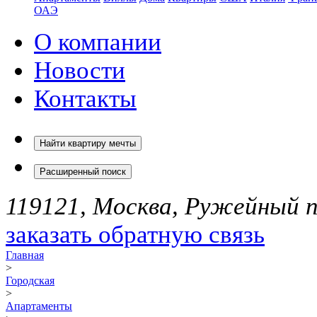
ОАЭ
О компании
Новости
Контакты
Найти квартиру мечты
Расширенный поиск
119121, Москва, Ружейный пе
заказать обратную связь
Главная
>
Городская
>
Апартаменты