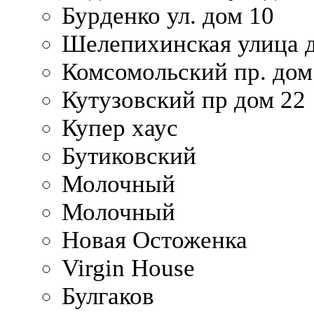
Бурденко ул. дом 10
Шелепихинская улица д
Комсомольский пр. дом
Кутузовский пр дом 22
Купер хаус
Бутиковский
Молочный
Молочный
Новая Остоженка
Virgin House
Булгаков