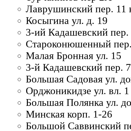
Лаврушинский пер. 11 
Косыгина ул. д. 19
3-ий Кадашевский пер. 
Староконюшенный пер. 
Малая Бронная ул. 15
3-й Кадашевский пер. 7/
Большая Садовая ул. до
Орджоникидзе ул. вл. 1
Большая Полянка ул. д
Минская корп. 1-26
Большой Саввинский пер