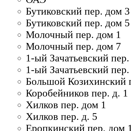
Бутиковский пер. дом 3
Бутиковский пер. дом 5
Молочный пер. дом 1
Молочный пер. дом 7
1-ый Зачатьевский пер.
1-ый Зачатьевский пер. 
Большой Козихинский п
Коробейников пер. д. 1
Хилков пер. дом 1
Хилков пер. д. 5
Еропкинский пер. дом 