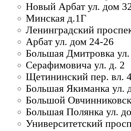
Новый Арбат ул. дом 32
Минская д.1Г
Ленинградский проспек
Арбат ул. дом 24-26
Большая Дмитровка ул. 
Серафимовича ул. д. 2
Щетининский пер. вл. 
Большая Якиманка ул. д
Большой Овчинниковски
Большая Полянка ул. до
Университетский просп