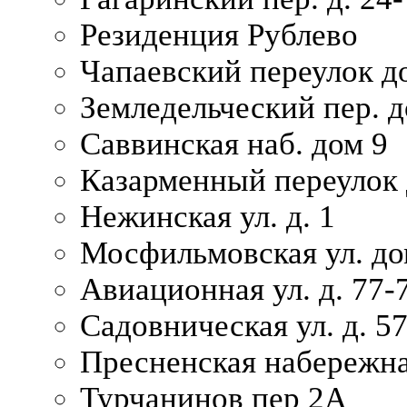
Резиденция Рублево
Чапаевский переулок д
Земледельческий пер. д
Саввинская наб. дом 9
Казарменный переулок 
Нежинская ул. д. 1
Мосфильмовская ул. до
Авиационная ул. д. 77-
Садовническая ул. д. 5
Пресненская набережна
Турчанинов пер 2А