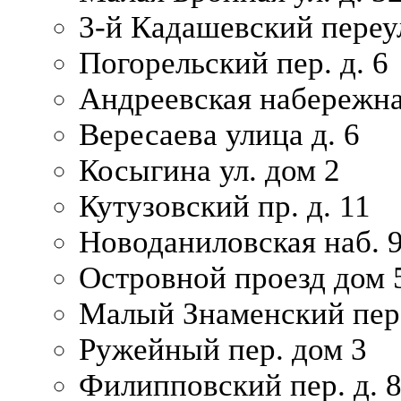
3-й Кадашевский переул
Погорельский пер. д. 6
Андреевская набережна
Вересаева улица д. 6
Косыгина ул. дом 2
Кутузовский пр. д. 11
Новоданиловская наб. 
Островной проезд дом 
Малый Знаменский пере
Ружейный пер. дом 3
Филипповский пер. д. 