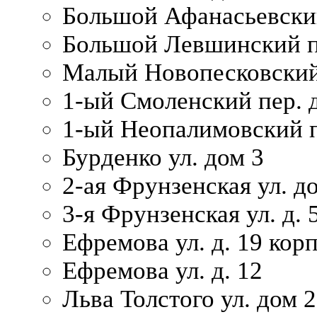
Большой Афанасьевский
Большой Левшинский п
Малый Новопесковский 
1-ый Смоленский пер. 
1-ый Неопалимовский п
Бурденко ул. дом 3
2-ая Фрунзенская ул. д
3-я Фрунзенская ул. д. 
Ефремова ул. д. 19 корп.
Ефремова ул. д. 12
Льва Толстого ул. дом 2