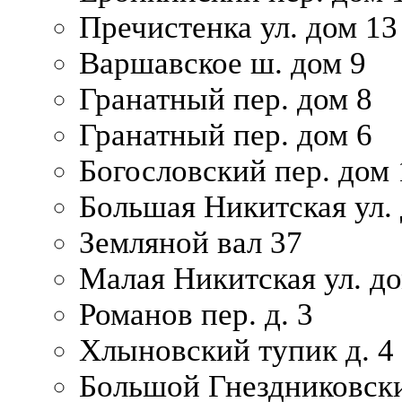
Пречистенка ул. дом 13
Варшавское ш. дом 9
Гранатный пер. дом 8
Гранатный пер. дом 6
Богословский пер. дом
Большая Никитская ул.
Земляной вал 37
Малая Никитская ул. д
Романов пер. д. 3
Хлыновский тупик д. 4
Большой Гнездниковски