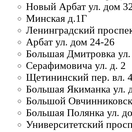
Новый Арбат ул. дом 32
Минская д.1Г
Ленинградский проспек
Арбат ул. дом 24-26
Большая Дмитровка ул. 
Серафимовича ул. д. 2
Щетининский пер. вл. 
Большая Якиманка ул. д
Большой Овчинниковски
Большая Полянка ул. до
Университетский просп