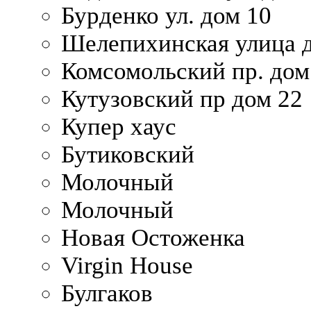
Бурденко ул. дом 10
Шелепихинская улица д
Комсомольский пр. дом
Кутузовский пр дом 22
Купер хаус
Бутиковский
Молочный
Молочный
Новая Остоженка
Virgin House
Булгаков