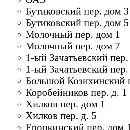
Бутиковский пер. дом 3
Бутиковский пер. дом 5
Молочный пер. дом 1
Молочный пер. дом 7
1-ый Зачатьевский пер.
1-ый Зачатьевский пер. 
Большой Козихинский п
Коробейников пер. д. 1
Хилков пер. дом 1
Хилков пер. д. 5
Еропкинский пер. дом 