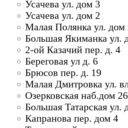
Усачева ул. дом 3
Усачева ул. дом 2
Малая Полянка ул. дом 
Большая Якиманка ул. д
2-ой Казачий пер. д. 4
Береговая ул д. 6
Брюсов пер. д. 19
Малая Дмитровка ул. вл
Озерковская наб.дом 26
Большая Татарская ул. д
Капранова пер. дом 4