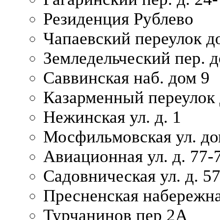
Резиденция Рублево
Чапаевский переулок д
Земледельческий пер. д
Саввинская наб. дом 9
Казарменный переулок 
Нежинская ул. д. 1
Мосфильмовская ул. до
Авиационная ул. д. 77-
Садовническая ул. д. 5
Пресненская набережна
Турчанинов пер 2А