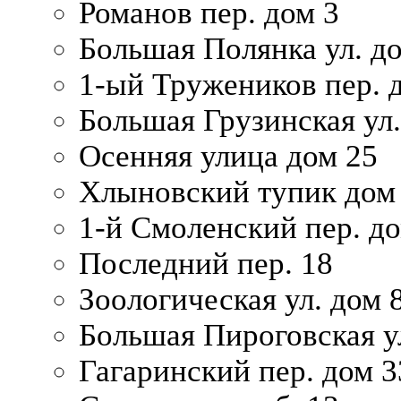
Романов пер. дом 3
Большая Полянка ул. до
1-ый Тружеников пер. 
Большая Грузинская ул.
Осенняя улица дом 25
Хлыновский тупик дом
1-й Смоленский пер. д
Последний пер. 18
Зоологическая ул. дом 
Большая Пироговская у
Гагаринский пер. дом 3