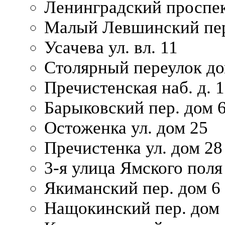
Ленинградский проспек
Малый Левшинский пер
Усачева ул. вл. 11
Столярный переулок дом
Пречистенская наб. д. 
Барыковский пер. дом 
Остоженка ул. дом 25
Пречистенка ул. дом 28
3-я улица Ямского поля
Якиманский пер. дом 6
Нащокинский пер. дом 