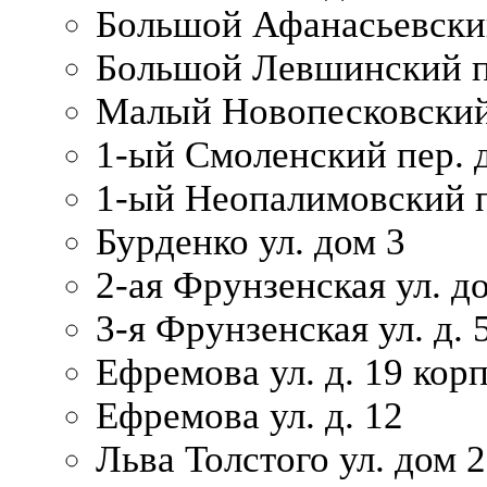
Большой Афанасьевский
Большой Левшинский п
Малый Новопесковский 
1-ый Смоленский пер. 
1-ый Неопалимовский п
Бурденко ул. дом 3
2-ая Фрунзенская ул. д
3-я Фрунзенская ул. д. 
Ефремова ул. д. 19 корп.
Ефремова ул. д. 12
Льва Толстого ул. дом 2