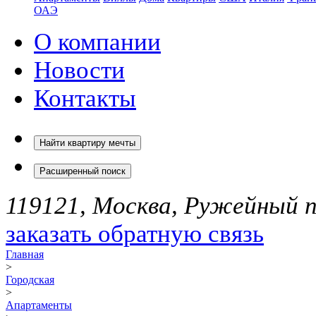
ОАЭ
О компании
Новости
Контакты
Найти квартиру мечты
Расширенный поиск
119121, Москва, Ружейный пе
заказать обратную связь
Главная
>
Городская
>
Апартаменты