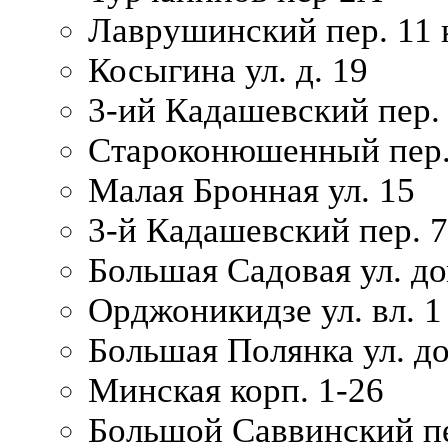
Лаврушинский пер. 11 
Косыгина ул. д. 19
3-ий Кадашевский пер. 
Староконюшенный пер. 
Малая Бронная ул. 15
3-й Кадашевский пер. 7/
Большая Садовая ул. до
Орджоникидзе ул. вл. 1
Большая Полянка ул. д
Минская корп. 1-26
Большой Саввинский пер