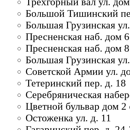
Трехгорный вал ул. дом
Большой Тишинский пер
Большая Грузинская ул.
Пресненская наб. дом 6 
Пресненская наб. дом 8
Большая Грузинская ул.
Советской Армии ул. д
Тетеринский пер. д. 18
Серебряническая набер
Цветной бульвар дом 2 
Остоженка ул. д. 11
Гагаринский пер. д. 24-