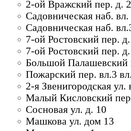
2-ой Вражский пер. д. 
Садовническая наб. вл.
Садовническая наб. вл.
7-ой Ростовский пер. д.
7-ой Ростовский пер. д.
Большой Палашевский п
Пожарский пер. вл.3 вл.
2-я Звенигородская ул. 
Малый Кисловский пер.
Сосновая ул. д. 10
Машкова ул. дом 13