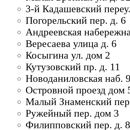
3-й Кадашевский переул
Погорельский пер. д. 6
Андреевская набережна
Вересаева улица д. 6
Косыгина ул. дом 2
Кутузовский пр. д. 11
Новоданиловская наб. 
Островной проезд дом 
Малый Знаменский пере
Ружейный пер. дом 3
Филипповский пер. д. 