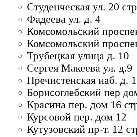
Студенческая ул. 20 ст
Фадеева ул. д. 4
Комсомольский проспек
Комсомольский проспек
Трубецкая улица д. 10
Сергея Макеева ул. д.9
Пречистенская наб. д. 
Борисоглебский пер дом
Красина пер. дом 16 стр
Курсовой пер. дом 12
Кутузовский пр-т. 12 ст