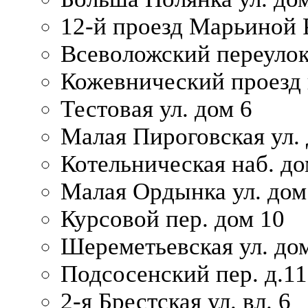
12-й проезд Марьиной 
Всеволожский переулок
Кожевнический проезд 
Тестовая ул. дом 6
Малая Пироговская ул. 
Котельническая наб. до
Малая Ордынка ул. дом
Курсовой пер. дом 10
Шереметьевская ул. дом
Подсосенский пер. д.11
2-я Брестская ул. вл. 6