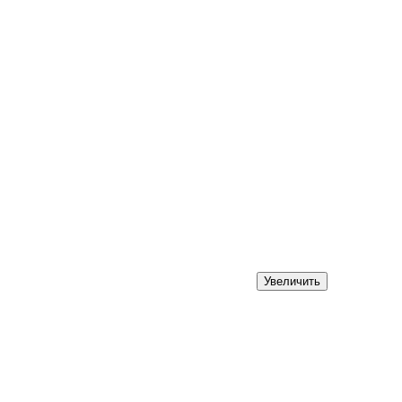
Увеличить