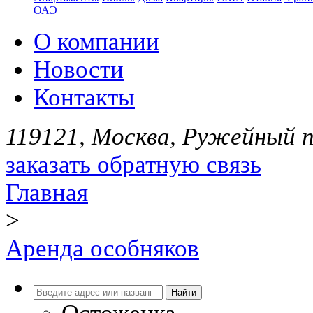
ОАЭ
О компании
Новости
Контакты
119121, Москва, Ружейный пе
заказать обратную связь
Главная
>
Аренда особняков