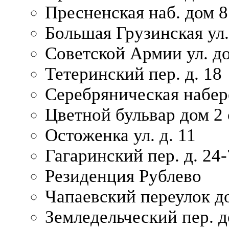
Пресненская наб. дом 8
Большая Грузинская ул.
Советской Армии ул. д
Тетеринский пер. д. 18
Серебряническая набер
Цветной бульвар дом 2 
Остоженка ул. д. 11
Гагаринский пер. д. 24-
Резиденция Рублево
Чапаевский переулок д
Земледельческий пер. д