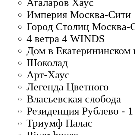
Агаларов Хаус
Империя Москва-Сити
Город Столиц Москва-
4 ветра 4 WINDS
Дом в Екатерининском 
Шоколад
Арт-Хаус
Легенда Цветного
Власьевская слобода
Резиденция Рублево - 1
Триумф Палас