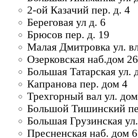
2-ой Казачий пер. д. 4
Береговая ул д. 6
Брюсов пер. д. 19
Малая Дмитровка ул. вл
Озерковская наб.дом 26
Большая Татарская ул. д
Капранова пер. дом 4
Трехгорный вал ул. дом
Большой Тишинский пер
Большая Грузинская ул.
Пресненская наб. дом 6 