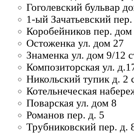
Гоголевский бульвар до
1-ый Зачатьевский пер.
Коробейников пер. дом
Остоженка ул. дом 27
Знаменка ул. дом 9/12 с
Композиторская ул. д.1
Никольский тупик д. 2 с
Котельнеческая набере
Поварская ул. дом 8
Романов пер. д. 5
Трубниковский пер. д. 