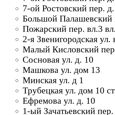
7-ой Ростовский пер. д.
Большой Палашевский п
Пожарский пер. вл.3 вл.
2-я Звенигородская ул. 
Малый Кисловский пер.
Сосновая ул. д. 10
Машкова ул. дом 13
Минская ул. д 1
Трубецкая ул. дом 10 ст
Ефремова ул. д. 10
1-ый Зачатьевский пер.