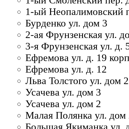
1-ый Смоленский пер. 
1-ый Неопалимовский п
Бурденко ул. дом 3
2-ая Фрунзенская ул. д
3-я Фрунзенская ул. д. 
Ефремова ул. д. 19 корп.
Ефремова ул. д. 12
Льва Толстого ул. дом 2
Усачева ул. дом 3
Усачева ул. дом 2
Малая Полянка ул. дом 
Большая Якиманка ул. д