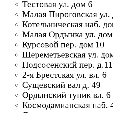
Тестовая ул. дом 6
Малая Пироговская ул. 
Котельническая наб. до
Малая Ордынка ул. дом
Курсовой пер. дом 10
Шереметьевская ул. дом
Подсосенский пер. д.11
2-я Брестская ул. вл. 6
Сущевский вал д. 49
Ордынский тупик вл. 6
Космодамианская наб. 