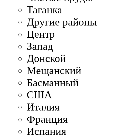
Таганка
Другие районы
Центр
Запад
Донской
Мещанский
Басманный
США
Италия
Франция
Испания