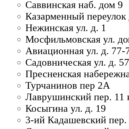
Саввинская наб. дом 9
Казарменный переулок 
Нежинская ул. д. 1
Мосфильмовская ул. до
Авиационная ул. д. 77-
Садовническая ул. д. 5
Пресненская набережна
Турчанинов пер 2А
Лаврушинский пер. 11 
Косыгина ул. д. 19
3-ий Кадашевский пер. 