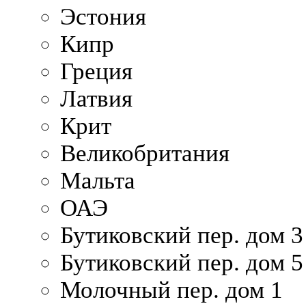
Эстония
Кипр
Греция
Латвия
Крит
Великобритания
Мальта
ОАЭ
Бутиковский пер. дом 3
Бутиковский пер. дом 5
Молочный пер. дом 1