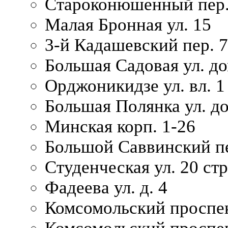
Староконюшенный пер. 
Малая Бронная ул. 15
3-й Кадашевский пер. 7/
Большая Садовая ул. до
Орджоникидзе ул. вл. 1
Большая Полянка ул. д
Минская корп. 1-26
Большой Саввинский пер
Студенческая ул. 20 ст
Фадеева ул. д. 4
Комсомольский проспек