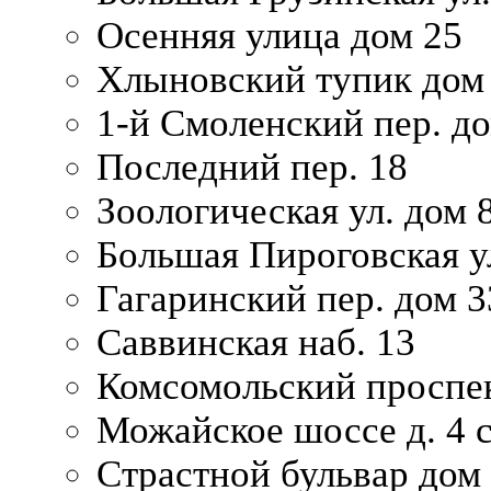
Осенняя улица дом 25
Хлыновский тупик дом
1-й Смоленский пер. д
Последний пер. 18
Зоологическая ул. дом 
Большая Пироговская у
Гагаринский пер. дом 3
Саввинская наб. 13
Комсомольский проспек
Можайское шоссе д. 4 с
Страстной бульвар дом