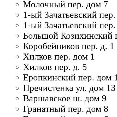
Молочный пер. дом 7
1-ый Зачатьевский пер.
1-ый Зачатьевский пер. 
Большой Козихинский п
Коробейников пер. д. 1
Хилков пер. дом 1
Хилков пер. д. 5
Еропкинский пер. дом 
Пречистенка ул. дом 13
Варшавское ш. дом 9
Гранатный пер. дом 8