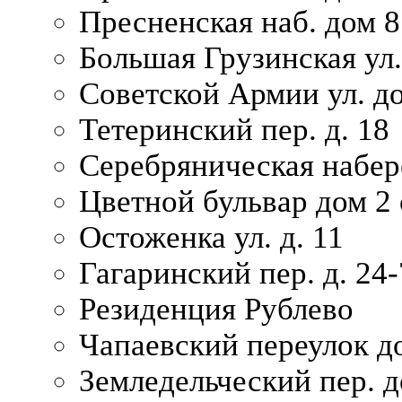
Пресненская наб. дом 8
Большая Грузинская ул.
Советской Армии ул. д
Тетеринский пер. д. 18
Серебряническая набер
Цветной бульвар дом 2 
Остоженка ул. д. 11
Гагаринский пер. д. 24-
Резиденция Рублево
Чапаевский переулок д
Земледельческий пер. д