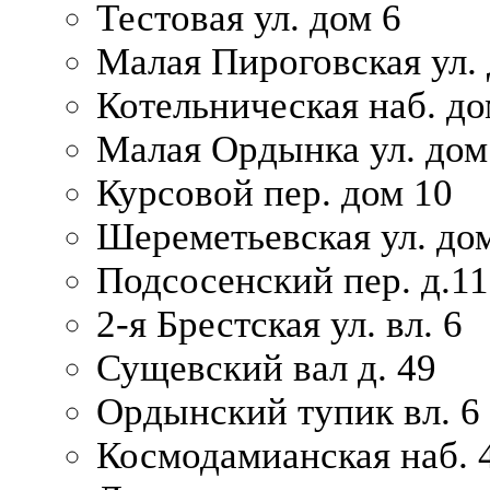
Тестовая ул. дом 6
Малая Пироговская ул. 
Котельническая наб. до
Малая Ордынка ул. дом
Курсовой пер. дом 10
Шереметьевская ул. дом
Подсосенский пер. д.11
2-я Брестская ул. вл. 6
Сущевский вал д. 49
Ордынский тупик вл. 6
Космодамианская наб. 