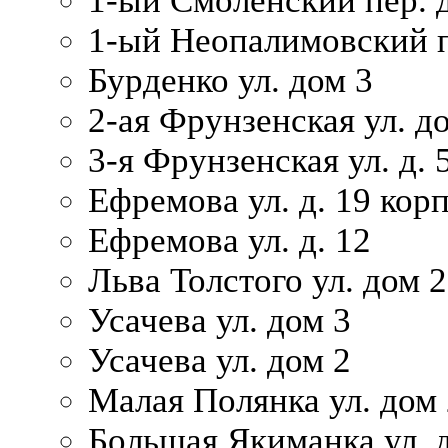
1-ый Смоленский пер. 
1-ый Неопалимовский п
Бурденко ул. дом 3
2-ая Фрунзенская ул. д
3-я Фрунзенская ул. д. 
Ефремова ул. д. 19 корп.
Ефремова ул. д. 12
Льва Толстого ул. дом 2
Усачева ул. дом 3
Усачева ул. дом 2
Малая Полянка ул. дом 
Большая Якиманка ул. д