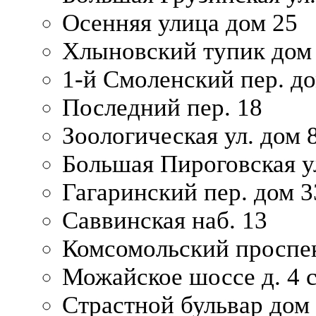
Осенняя улица дом 25
Хлыновский тупик дом
1-й Смоленский пер. д
Последний пер. 18
Зоологическая ул. дом 
Большая Пироговская у
Гагаринский пер. дом 3
Саввинская наб. 13
Комсомольский проспек
Можайское шоссе д. 4 с
Страстной бульвар дом