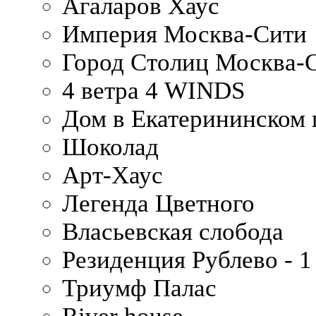
Агаларов Хаус
Империя Москва-Сити
Город Столиц Москва-
4 ветра 4 WINDS
Дом в Екатерининском 
Шоколад
Арт-Хаус
Легенда Цветного
Власьевская слобода
Резиденция Рублево - 1
Триумф Палас