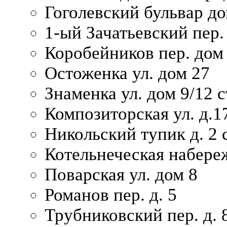
Гоголевский бульвар до
1-ый Зачатьевский пер.
Коробейников пер. дом
Остоженка ул. дом 27
Знаменка ул. дом 9/12 с
Композиторская ул. д.1
Никольский тупик д. 2 с
Котельнеческая набере
Поварская ул. дом 8
Романов пер. д. 5
Трубниковский пер. д. 