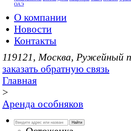
ОАЭ
О компании
Новости
Контакты
119121, Москва, Ружейный пе
заказать обратную связь
Главная
>
Аренда особняков