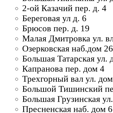
2-ой Казачий пер. д. 4
Береговая ул д. 6
Брюсов пер. д. 19
Малая Дмитровка ул. вл
Озерковская наб.дом 26
Большая Татарская ул. д
Капранова пер. дом 4
Трехгорный вал ул. дом
Большой Тишинский пер
Большая Грузинская ул.
Пресненская наб. дом 6 