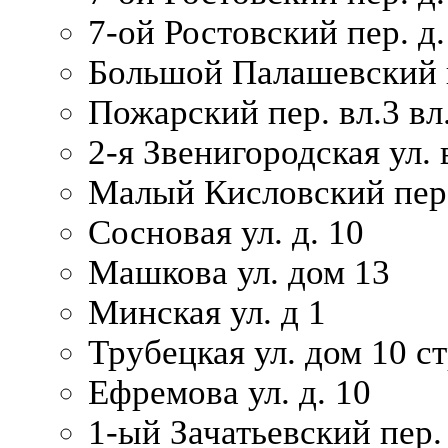
7-ой Ростовский пер. д.
Большой Палашевский п
Пожарский пер. вл.3 вл.
2-я Звенигородская ул. 
Малый Кисловский пер.
Сосновая ул. д. 10
Машкова ул. дом 13
Минская ул. д 1
Трубецкая ул. дом 10 ст
Ефремова ул. д. 10
1-ый Зачатьевский пер.