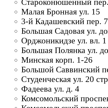
Староконюшенный пер. 
Малая Бронная ул. 15
3-й Кадашевский пер. 7/
Большая Садовая ул. до
Орджоникидзе ул. вл. 1
Большая Полянка ул. д
Минская корп. 1-26
Большой Саввинский пер
Студенческая ул. 20 ст
Фадеева ул. д. 4
Комсомольский проспек