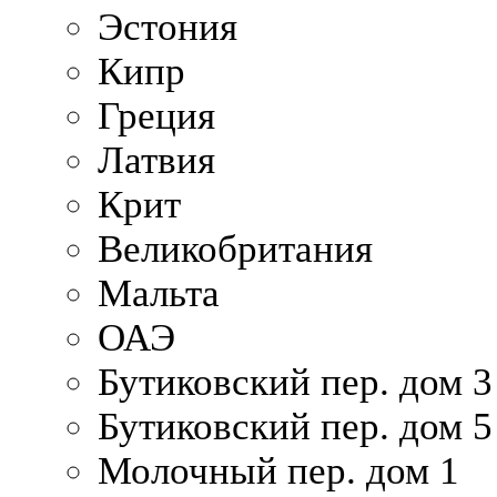
Эстония
Кипр
Греция
Латвия
Крит
Великобритания
Мальта
ОАЭ
Бутиковский пер. дом 3
Бутиковский пер. дом 5
Молочный пер. дом 1