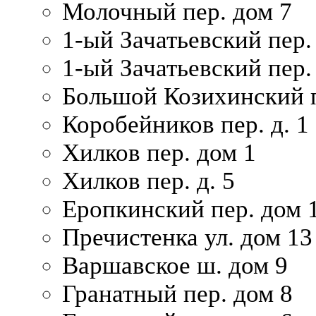
Молочный пер. дом 7
1-ый Зачатьевский пер.
1-ый Зачатьевский пер. 
Большой Козихинский п
Коробейников пер. д. 1
Хилков пер. дом 1
Хилков пер. д. 5
Еропкинский пер. дом 
Пречистенка ул. дом 13
Варшавское ш. дом 9
Гранатный пер. дом 8