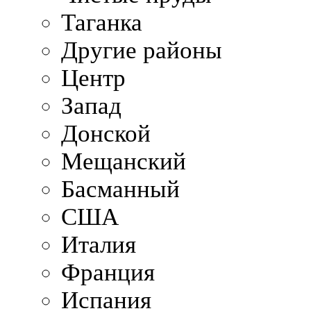
Таганка
Другие районы
Центр
Запад
Донской
Мещанский
Басманный
США
Италия
Франция
Испания