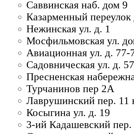
Саввинская наб. дом 9
Казарменный переулок 
Нежинская ул. д. 1
Мосфильмовская ул. до
Авиационная ул. д. 77-
Садовническая ул. д. 5
Пресненская набережна
Турчанинов пер 2А
Лаврушинский пер. 11 
Косыгина ул. д. 19
3-ий Кадашевский пер. 