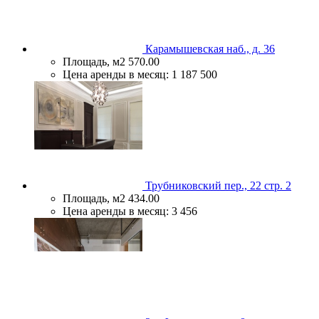
Карамышевская наб., д. 36
Площадь, м2
570.00
Цена аренды в месяц:
1 187 500
Трубниковский пер., 22 стр. 2
Площадь, м2
434.00
Цена аренды в месяц:
3 456