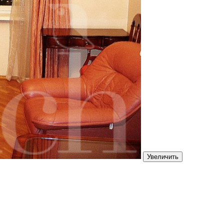
Увеличить