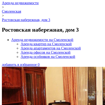
Аренда недвижимости
>
Смоленская
>
Ростовская набережная, дом 3
Ростовская набережная, дом 3
Аренда недвижимости на Смоленской
Аренда квартир на Смоленской
Аренда апартаментов на Смоленской
Аренда офисов на Смоленской
Аренда особняков на Смоленской
добавить в избранное
0