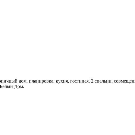
пичный дом. планировка: кухня, гостиная, 2 спальни, совмещен
 Белый Дом.