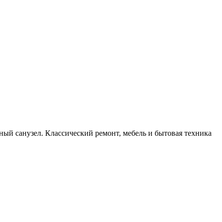
ный санузел. Классический ремонт, мебель и бытовая техника