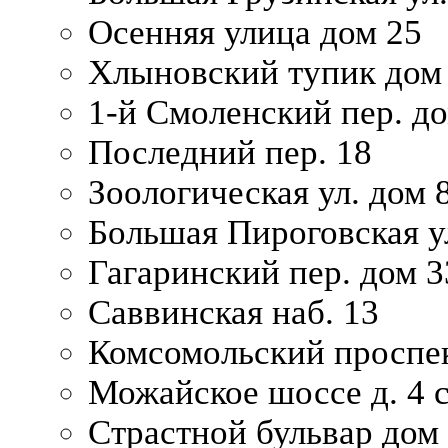
Осенняя улица дом 25
Хлыновский тупик дом
1-й Смоленский пер. д
Последний пер. 18
Зоологическая ул. дом 
Большая Пироговская у
Гагаринский пер. дом 3
Саввинская наб. 13
Комсомольский проспек
Можайское шоссе д. 4 с
Страстной бульвар дом