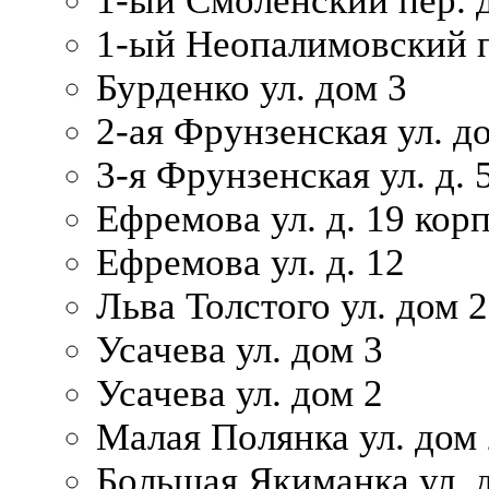
1-ый Смоленский пер. 
1-ый Неопалимовский п
Бурденко ул. дом 3
2-ая Фрунзенская ул. д
3-я Фрунзенская ул. д. 
Ефремова ул. д. 19 корп.
Ефремова ул. д. 12
Льва Толстого ул. дом 2
Усачева ул. дом 3
Усачева ул. дом 2
Малая Полянка ул. дом 
Большая Якиманка ул. д