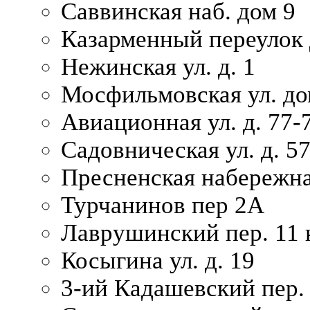
Саввинская наб. дом 9
Казарменный переулок 
Нежинская ул. д. 1
Мосфильмовская ул. до
Авиационная ул. д. 77-
Садовническая ул. д. 5
Пресненская набережна
Турчанинов пер 2А
Лаврушинский пер. 11 
Косыгина ул. д. 19
3-ий Кадашевский пер. 