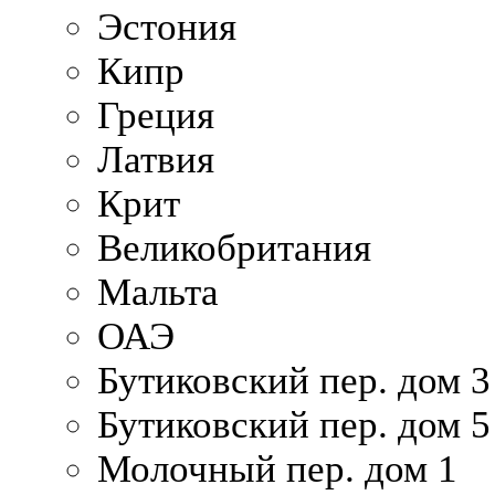
Эстония
Кипр
Греция
Латвия
Крит
Великобритания
Мальта
ОАЭ
Бутиковский пер. дом 3
Бутиковский пер. дом 5
Молочный пер. дом 1