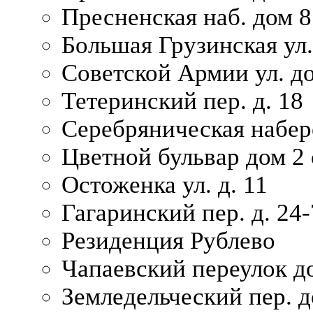
Пресненская наб. дом 8
Большая Грузинская ул.
Советской Армии ул. д
Тетеринский пер. д. 18
Серебряническая набер
Цветной бульвар дом 2 
Остоженка ул. д. 11
Гагаринский пер. д. 24-
Резиденция Рублево
Чапаевский переулок д
Земледельческий пер. д