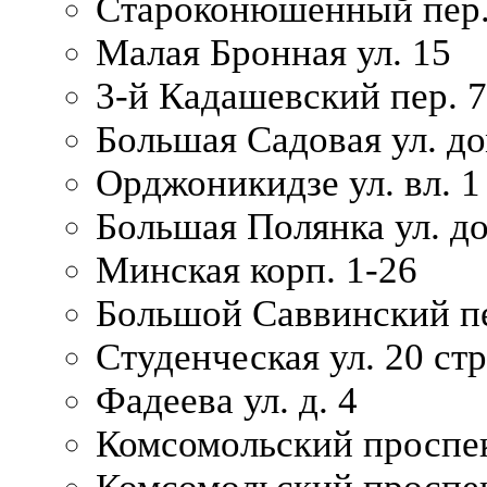
Староконюшенный пер. 
Малая Бронная ул. 15
3-й Кадашевский пер. 7/
Большая Садовая ул. до
Орджоникидзе ул. вл. 1
Большая Полянка ул. д
Минская корп. 1-26
Большой Саввинский пер
Студенческая ул. 20 ст
Фадеева ул. д. 4
Комсомольский проспек