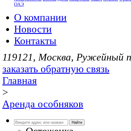
ОАЭ
О компании
Новости
Контакты
119121, Москва, Ружейный пе
заказать обратную связь
Главная
>
Аренда особняков