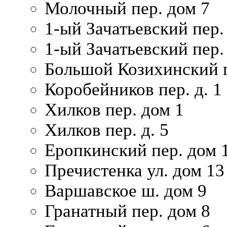
Молочный пер. дом 7
1-ый Зачатьевский пер.
1-ый Зачатьевский пер. 
Большой Козихинский п
Коробейников пер. д. 1
Хилков пер. дом 1
Хилков пер. д. 5
Еропкинский пер. дом 
Пречистенка ул. дом 13
Варшавское ш. дом 9
Гранатный пер. дом 8