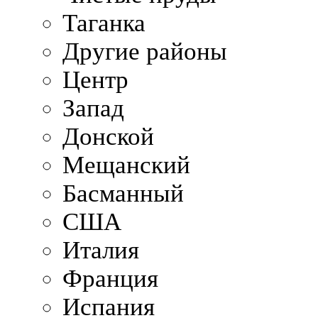
Таганка
Другие районы
Центр
Запад
Донской
Мещанский
Басманный
США
Италия
Франция
Испания