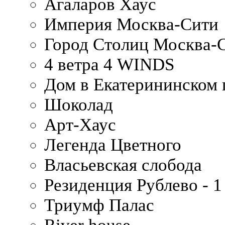
Агаларов Хаус
Империя Москва-Сити
Город Столиц Москва-
4 ветра 4 WINDS
Дом в Екатерининском 
Шоколад
Арт-Хаус
Легенда Цветного
Власьевская слобода
Резиденция Рублево - 1
Триумф Палас