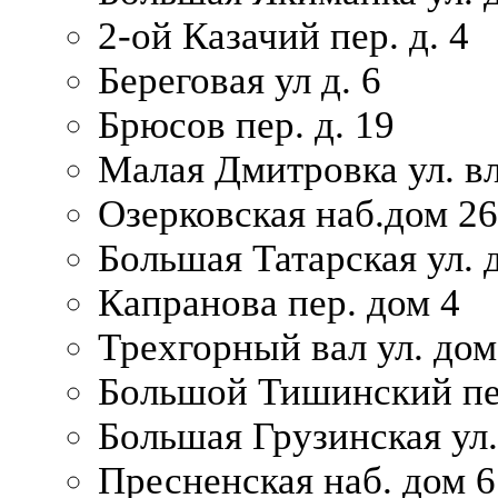
2-ой Казачий пер. д. 4
Береговая ул д. 6
Брюсов пер. д. 19
Малая Дмитровка ул. вл
Озерковская наб.дом 26
Большая Татарская ул. д
Капранова пер. дом 4
Трехгорный вал ул. дом
Большой Тишинский пер
Большая Грузинская ул.
Пресненская наб. дом 6 