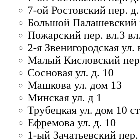
7-ой Ростовский пер. д.
Большой Палашевский п
Пожарский пер. вл.3 вл.
2-я Звенигородская ул. 
Малый Кисловский пер.
Сосновая ул. д. 10
Машкова ул. дом 13
Минская ул. д 1
Трубецкая ул. дом 10 ст
Ефремова ул. д. 10
1-ый Зачатьевский пер.