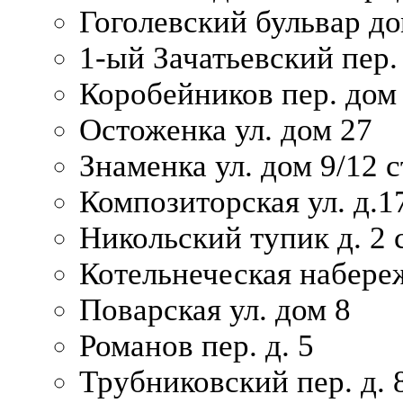
Гоголевский бульвар до
1-ый Зачатьевский пер.
Коробейников пер. дом
Остоженка ул. дом 27
Знаменка ул. дом 9/12 с
Композиторская ул. д.1
Никольский тупик д. 2 с
Котельнеческая набере
Поварская ул. дом 8
Романов пер. д. 5
Трубниковский пер. д. 