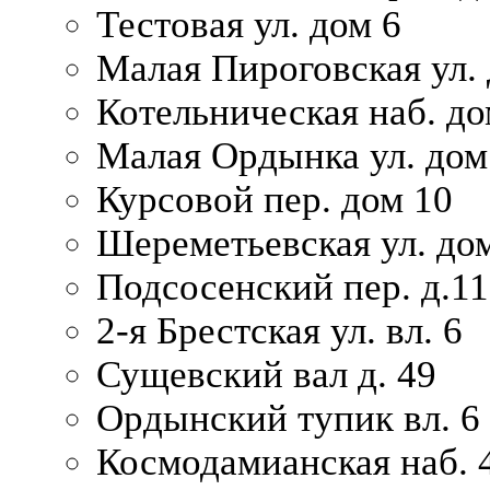
Тестовая ул. дом 6
Малая Пироговская ул. 
Котельническая наб. до
Малая Ордынка ул. дом
Курсовой пер. дом 10
Шереметьевская ул. дом
Подсосенский пер. д.11
2-я Брестская ул. вл. 6
Сущевский вал д. 49
Ордынский тупик вл. 6
Космодамианская наб. 