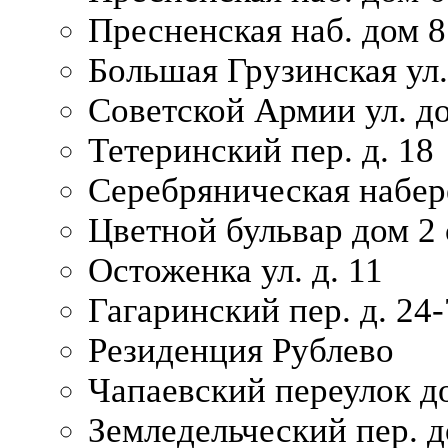
Пресненская наб. дом 8
Большая Грузинская ул.
Советской Армии ул. д
Тетеринский пер. д. 18
Серебряническая набер
Цветной бульвар дом 2 
Остоженка ул. д. 11
Гагаринский пер. д. 24-
Резиденция Рублево
Чапаевский переулок д
Земледельческий пер. д