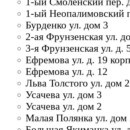
1-ый Смоленский пер. 
1-ый Неопалимовский п
Бурденко ул. дом 3
2-ая Фрунзенская ул. д
3-я Фрунзенская ул. д. 
Ефремова ул. д. 19 корп.
Ефремова ул. д. 12
Льва Толстого ул. дом 2
Усачева ул. дом 3
Усачева ул. дом 2
Малая Полянка ул. дом 
Большая Якиманка ул. д