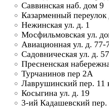
Саввинская наб. дом 9
Казарменный переулок 
Нежинская ул. д. 1
Мосфильмовская ул. до
Авиационная ул. д. 77-
Садовническая ул. д. 5
Пресненская набережна
Турчанинов пер 2А
Лаврушинский пер. 11 
Косыгина ул. д. 19
3-ий Кадашевский пер. 