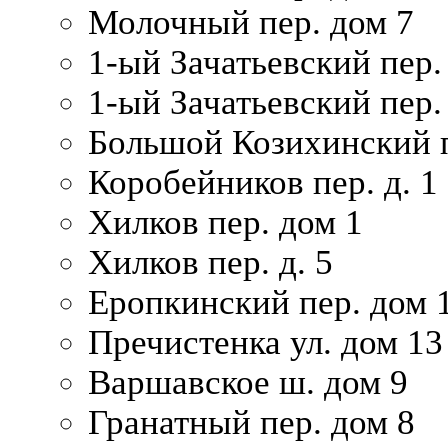
Молочный пер. дом 7
1-ый Зачатьевский пер.
1-ый Зачатьевский пер. 
Большой Козихинский п
Коробейников пер. д. 1
Хилков пер. дом 1
Хилков пер. д. 5
Еропкинский пер. дом 
Пречистенка ул. дом 13
Варшавское ш. дом 9
Гранатный пер. дом 8