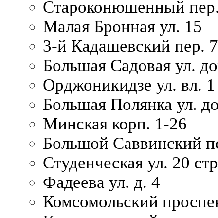
Староконюшенный пер. 
Малая Бронная ул. 15
3-й Кадашевский пер. 7/
Большая Садовая ул. до
Орджоникидзе ул. вл. 1
Большая Полянка ул. д
Минская корп. 1-26
Большой Саввинский пер
Студенческая ул. 20 ст
Фадеева ул. д. 4
Комсомольский проспек