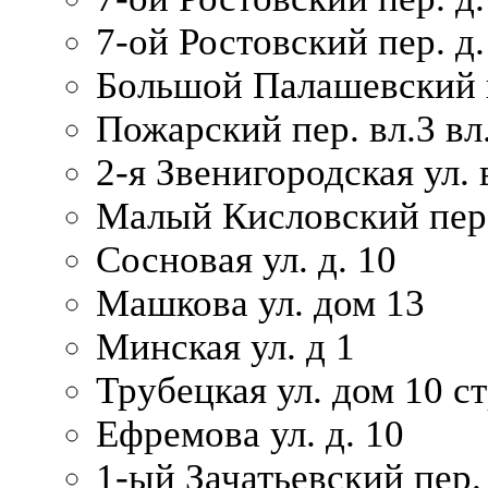
7-ой Ростовский пер. д.
Большой Палашевский п
Пожарский пер. вл.3 вл.
2-я Звенигородская ул. 
Малый Кисловский пер.
Сосновая ул. д. 10
Машкова ул. дом 13
Минская ул. д 1
Трубецкая ул. дом 10 ст
Ефремова ул. д. 10
1-ый Зачатьевский пер.