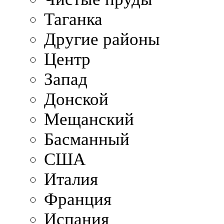
Таганка
Другие районы
Центр
Запад
Донской
Мещанский
Басманный
США
Италия
Франция
Испания