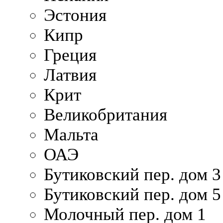
Эстония
Кипр
Греция
Латвия
Крит
Великобритания
Мальта
ОАЭ
Бутиковский пер. дом 3
Бутиковский пер. дом 5
Молочный пер. дом 1