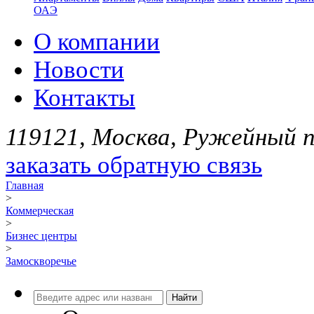
ОАЭ
О компании
Новости
Контакты
119121, Москва, Ружейный пе
заказать обратную связь
Главная
>
Коммерческая
>
Бизнес центры
>
Замоскворечье