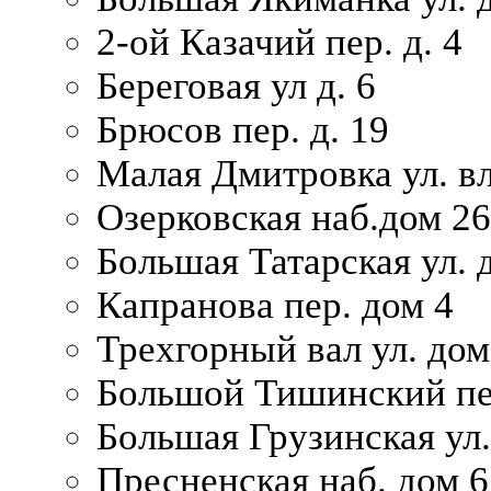
2-ой Казачий пер. д. 4
Береговая ул д. 6
Брюсов пер. д. 19
Малая Дмитровка ул. вл
Озерковская наб.дом 26
Большая Татарская ул. д
Капранова пер. дом 4
Трехгорный вал ул. дом
Большой Тишинский пер
Большая Грузинская ул.
Пресненская наб. дом 6 