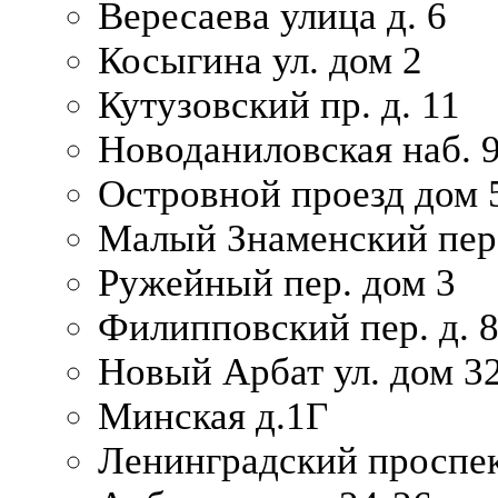
Вересаева улица д. 6
Косыгина ул. дом 2
Кутузовский пр. д. 11
Новоданиловская наб. 
Островной проезд дом 
Малый Знаменский пере
Ружейный пер. дом 3
Филипповский пер. д. 
Новый Арбат ул. дом 32
Минская д.1Г
Ленинградский проспек