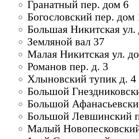
Гранатный пер. дом 6
Богословский пер. дом
Большая Никитская ул.
Земляной вал 37
Малая Никитская ул. д
Романов пер. д. 3
Хлыновский тупик д. 4
Большой Гнездниковски
Большой Афанасьевский
Большой Левшинский п
Малый Новопесковский 