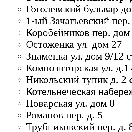
Гоголевский бульвар до
1-ый Зачатьевский пер.
Коробейников пер. дом
Остоженка ул. дом 27
Знаменка ул. дом 9/12 с
Композиторская ул. д.1
Никольский тупик д. 2 с
Котельнеческая набере
Поварская ул. дом 8
Романов пер. д. 5
Трубниковский пер. д. 