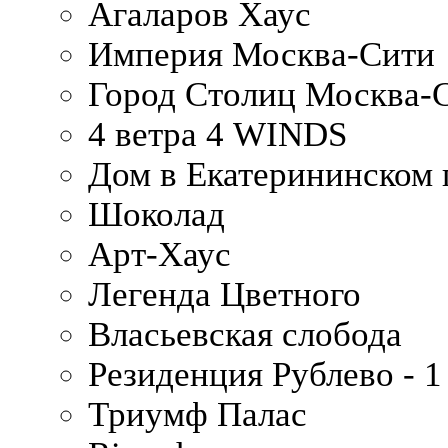
Агаларов Хаус
Империя Москва-Сити
Город Столиц Москва-
4 ветра 4 WINDS
Дом в Екатерининском 
Шоколад
Арт-Хаус
Легенда Цветного
Власьевская слобода
Резиденция Рублево - 1
Триумф Палас