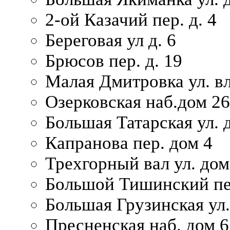
2-ой Казачий пер. д. 4
Береговая ул д. 6
Брюсов пер. д. 19
Малая Дмитровка ул. вл
Озерковская наб.дом 26
Большая Татарская ул. д
Капранова пер. дом 4
Трехгорный вал ул. дом
Большой Тишинский пер
Большая Грузинская ул.
Пресненская наб. дом 6 