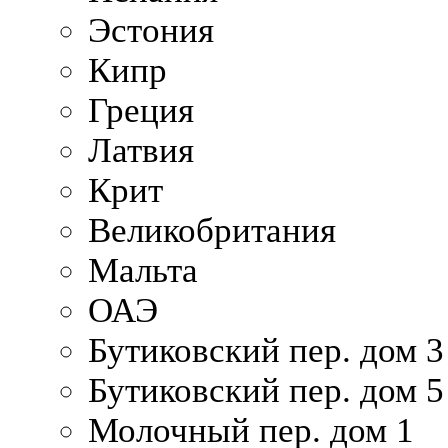
Эстония
Кипр
Греция
Латвия
Крит
Великобритания
Мальта
ОАЭ
Бутиковский пер. дом 3
Бутиковский пер. дом 5
Молочный пер. дом 1