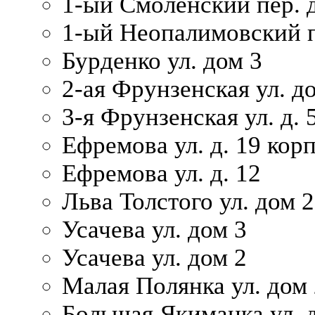
1-ый Смоленский пер. 
1-ый Неопалимовский п
Бурденко ул. дом 3
2-ая Фрунзенская ул. д
3-я Фрунзенская ул. д. 
Ефремова ул. д. 19 корп.
Ефремова ул. д. 12
Льва Толстого ул. дом 2
Усачева ул. дом 3
Усачева ул. дом 2
Малая Полянка ул. дом 
Большая Якиманка ул. д