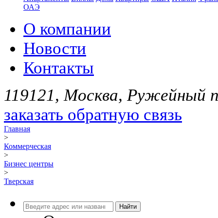
ОАЭ
О компании
Новости
Контакты
119121, Москва, Ружейный пе
заказать обратную связь
Главная
>
Коммерческая
>
Бизнес центры
>
Тверская