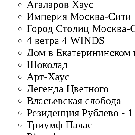
Агаларов Хаус
Империя Москва-Сити
Город Столиц Москва-
4 ветра 4 WINDS
Дом в Екатерининском 
Шоколад
Арт-Хаус
Легенда Цветного
Власьевская слобода
Резиденция Рублево - 1
Триумф Палас