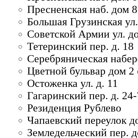
Пресненская наб. дом 8
Большая Грузинская ул.
Советской Армии ул. д
Тетеринский пер. д. 18
Серебряническая набер
Цветной бульвар дом 2 
Остоженка ул. д. 11
Гагаринский пер. д. 24-
Резиденция Рублево
Чапаевский переулок д
Земледельческий пер. д