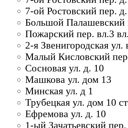
7-ой Ростовский пер. д.
Большой Палашевский п
Пожарский пер. вл.3 вл.
2-я Звенигородская ул. 
Малый Кисловский пер.
Сосновая ул. д. 10
Машкова ул. дом 13
Минская ул. д 1
Трубецкая ул. дом 10 ст
Ефремова ул. д. 10
1-ый Зачатьевский пер.