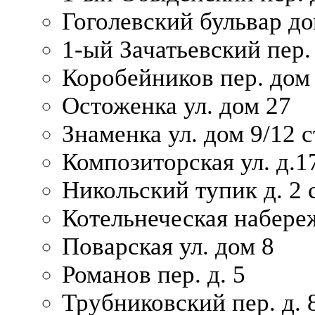
Гоголевский бульвар до
1-ый Зачатьевский пер.
Коробейников пер. дом
Остоженка ул. дом 27
Знаменка ул. дом 9/12 с
Композиторская ул. д.1
Никольский тупик д. 2 с
Котельнеческая набере
Поварская ул. дом 8
Романов пер. д. 5
Трубниковский пер. д. 