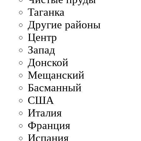
Таганка
Другие районы
Центр
Запад
Донской
Мещанский
Басманный
США
Италия
Франция
Испания