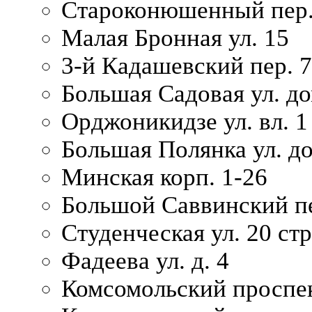
Староконюшенный пер. 
Малая Бронная ул. 15
3-й Кадашевский пер. 7/
Большая Садовая ул. до
Орджоникидзе ул. вл. 1
Большая Полянка ул. д
Минская корп. 1-26
Большой Саввинский пер
Студенческая ул. 20 ст
Фадеева ул. д. 4
Комсомольский проспек