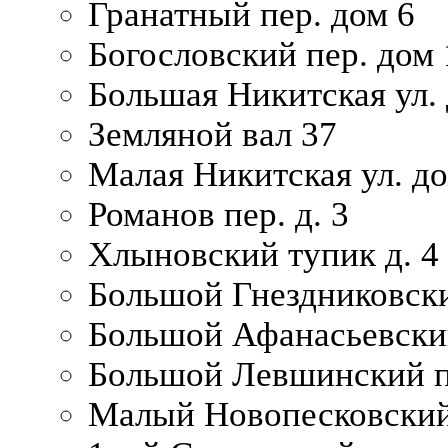
Гранатный пер. дом 6
Богословский пер. дом
Большая Никитская ул.
Земляной вал 37
Малая Никитская ул. д
Романов пер. д. 3
Хлыновский тупик д. 4
Большой Гнездниковски
Большой Афанасьевский
Большой Левшинский п
Малый Новопесковский 