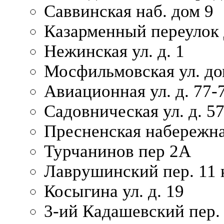
Саввинская наб. дом 9
Казарменный переулок 
Нежинская ул. д. 1
Мосфильмовская ул. до
Авиационная ул. д. 77-
Садовническая ул. д. 5
Пресненская набережна
Турчанинов пер 2А
Лаврушинский пер. 11 
Косыгина ул. д. 19
3-ий Кадашевский пер. 