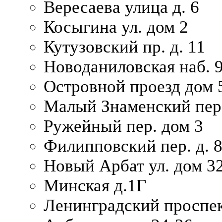
Вересаева улица д. 6
Косыгина ул. дом 2
Кутузовский пр. д. 11
Новоданиловская наб. 
Островной проезд дом 
Малый Знаменский пере
Ружейный пер. дом 3
Филипповский пер. д. 
Новый Арбат ул. дом 32
Минская д.1Г
Ленинградский проспек