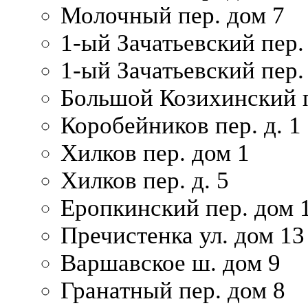
Молочный пер. дом 7
1-ый Зачатьевский пер.
1-ый Зачатьевский пер. 
Большой Козихинский п
Коробейников пер. д. 1
Хилков пер. дом 1
Хилков пер. д. 5
Еропкинский пер. дом 
Пречистенка ул. дом 13
Варшавское ш. дом 9
Гранатный пер. дом 8