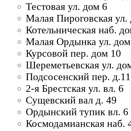
Тестовая ул. дом 6
Малая Пироговская ул. 
Котельническая наб. до
Малая Ордынка ул. дом
Курсовой пер. дом 10
Шереметьевская ул. дом
Подсосенский пер. д.11
2-я Брестская ул. вл. 6
Сущевский вал д. 49
Ордынский тупик вл. 6
Космодамианская наб. 