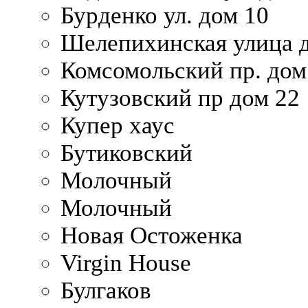
Бурденко ул. дом 10
Шелепихинская улица д
Комсомольский пр. дом
Кутузовский пр дом 22
Купер хаус
Бутиковский
Молочный
Молочный
Новая Остоженка
Virgin House
Булгаков