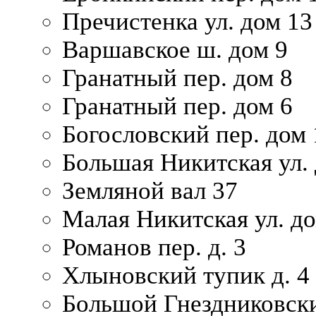
Пречистенка ул. дом 13
Варшавское ш. дом 9
Гранатный пер. дом 8
Гранатный пер. дом 6
Богословский пер. дом
Большая Никитская ул.
Земляной вал 37
Малая Никитская ул. д
Романов пер. д. 3
Хлыновский тупик д. 4
Большой Гнездниковски