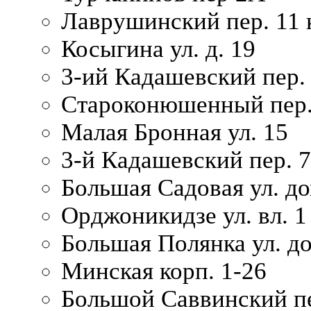
Лаврушинский пер. 11 
Косыгина ул. д. 19
3-ий Кадашевский пер. 
Староконюшенный пер. 
Малая Бронная ул. 15
3-й Кадашевский пер. 7/
Большая Садовая ул. до
Орджоникидзе ул. вл. 1
Большая Полянка ул. д
Минская корп. 1-26
Большой Саввинский пер