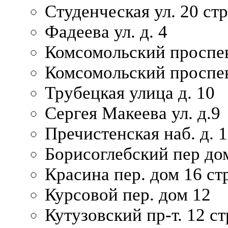
Студенческая ул. 20 ст
Фадеева ул. д. 4
Комсомольский проспек
Комсомольский проспек
Трубецкая улица д. 10
Сергея Макеева ул. д.9
Пречистенская наб. д. 
Борисоглебский пер дом
Красина пер. дом 16 стр
Курсовой пер. дом 12
Кутузовский пр-т. 12 ст