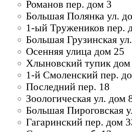
Романов пер. дом 3
Большая Полянка ул. до
1-ый Тружеников пер. 
Большая Грузинская ул.
Осенняя улица дом 25
Хлыновский тупик дом
1-й Смоленский пер. д
Последний пер. 18
Зоологическая ул. дом 
Большая Пироговская у
Гагаринский пер. дом 3