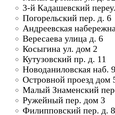
3-й Кадашевский переул
Погорельский пер. д. 6
Андреевская набережна
Вересаева улица д. 6
Косыгина ул. дом 2
Кутузовский пр. д. 11
Новоданиловская наб. 
Островной проезд дом 
Малый Знаменский пере
Ружейный пер. дом 3
Филипповский пер. д. 