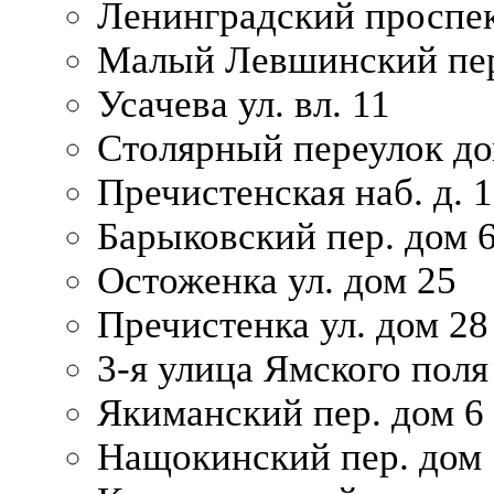
Ленинградский проспек
Малый Левшинский пер
Усачева ул. вл. 11
Столярный переулок дом
Пречистенская наб. д. 
Барыковский пер. дом 
Остоженка ул. дом 25
Пречистенка ул. дом 28
3-я улица Ямского поля
Якиманский пер. дом 6
Нащокинский пер. дом 