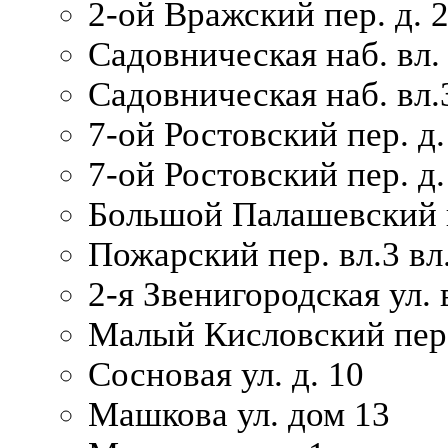
2-ой Вражский пер. д. 
Садовническая наб. вл.
Садовническая наб. вл.
7-ой Ростовский пер. д.
7-ой Ростовский пер. д.
Большой Палашевский п
Пожарский пер. вл.3 вл.
2-я Звенигородская ул. 
Малый Кисловский пер.
Сосновая ул. д. 10
Машкова ул. дом 13