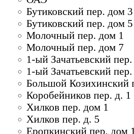
Бутиковский пер. дом 3
Бутиковский пер. дом 5
Молочный пер. дом 1
Молочный пер. дом 7
1-ый Зачатьевский пер.
1-ый Зачатьевский пер. 
Большой Козихинский п
Коробейников пер. д. 1
Хилков пер. дом 1
Хилков пер. д. 5
Еропкинский пер. дом 