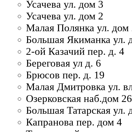
Усачева ул. дом 3
Усачева ул. дом 2
Малая Полянка ул. дом 
Большая Якиманка ул. д
2-ой Казачий пер. д. 4
Береговая ул д. 6
Брюсов пер. д. 19
Малая Дмитровка ул. вл
Озерковская наб.дом 26
Большая Татарская ул. д
Капранова пер. дом 4