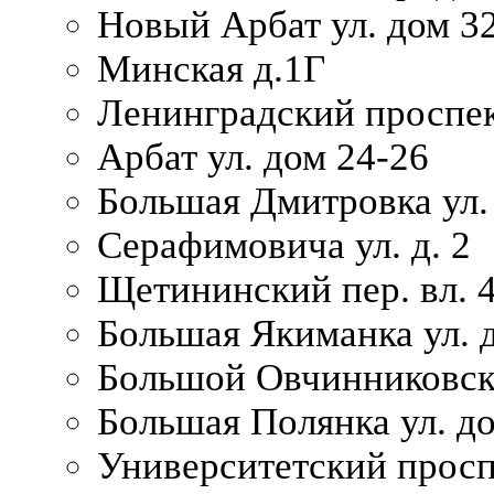
Новый Арбат ул. дом 32
Минская д.1Г
Ленинградский проспек
Арбат ул. дом 24-26
Большая Дмитровка ул. 
Серафимовича ул. д. 2
Щетининский пер. вл. 
Большая Якиманка ул. д
Большой Овчинниковски
Большая Полянка ул. до
Университетский просп