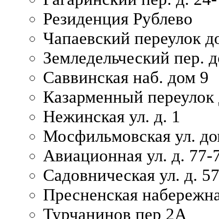
Резиденция Рублево
Чапаевский переулок д
Земледельческий пер. д
Саввинская наб. дом 9
Казарменный переулок 
Нежинская ул. д. 1
Мосфильмовская ул. до
Авиационная ул. д. 77-
Садовническая ул. д. 5
Пресненская набережна
Турчанинов пер 2А