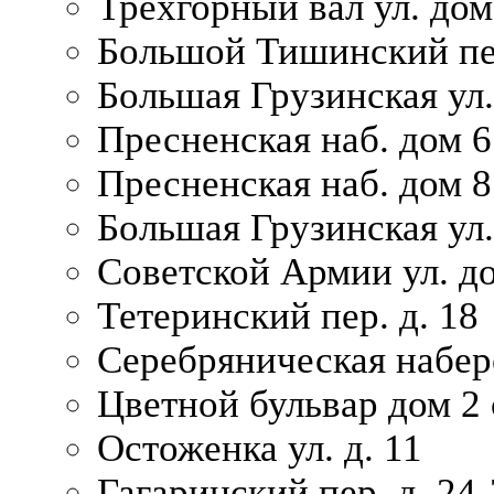
Трехгорный вал ул. дом
Большой Тишинский пер
Большая Грузинская ул.
Пресненская наб. дом 6 
Пресненская наб. дом 8
Большая Грузинская ул.
Советской Армии ул. д
Тетеринский пер. д. 18
Серебряническая набер
Цветной бульвар дом 2 
Остоженка ул. д. 11
Гагаринский пер. д. 24-