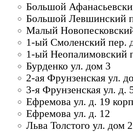
Большой Афанасьевский
Большой Левшинский п
Малый Новопесковский 
1-ый Смоленский пер. 
1-ый Неопалимовский п
Бурденко ул. дом 3
2-ая Фрунзенская ул. д
3-я Фрунзенская ул. д. 
Ефремова ул. д. 19 корп.
Ефремова ул. д. 12
Льва Толстого ул. дом 2