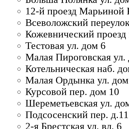
12-й проезд Марьиной 
Всеволожский переулок
Кожевнический проезд 
Тестовая ул. дом 6
Малая Пироговская ул. 
Котельническая наб. до
Малая Ордынка ул. дом
Курсовой пер. дом 10
Шереметьевская ул. дом
Подсосенский пер. д.11
2-я Брестская ул. вл. 6