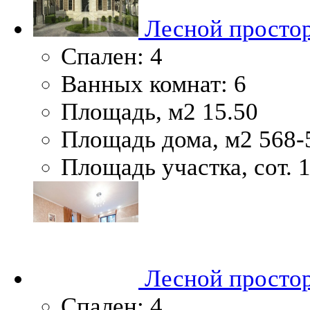
Лесной простор
Спален:
4
Ванных комнат:
6
Площадь, м2
15.50
Площадь дома, м2
568-
Площадь участка, сот.
1
Лесной простор
Спален:
4