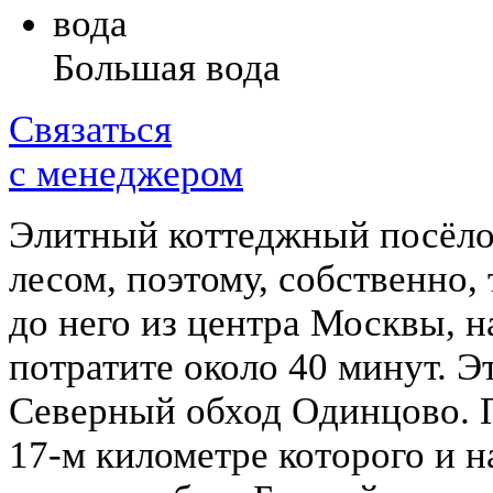
Большая вода
Связаться
с менеджером
Элитный коттеджный посёло
лесом, поэтому, собственно,
до него из центра Москвы, н
потратите около 40 минут. Э
Северный обход Одинцово. 
17-м километре которого и н