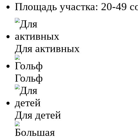
Площадь участка:
20-49 со
Для активных
Гольф
Для детей