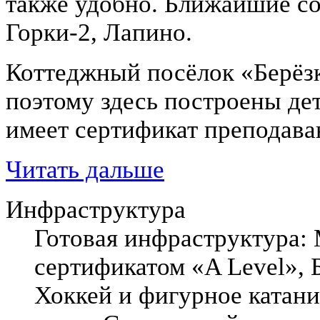
также удобно. Ближайшие со
Горки-2, Лапино.
Коттеджный посёлок «Берёзк
поэтому здесь построены дет
имеет сертификат преподаван
Читать дальше
Инфраструктура
Готовая инфраструктура:
сертификатом «A Level», 
Хоккей и фигурное катани