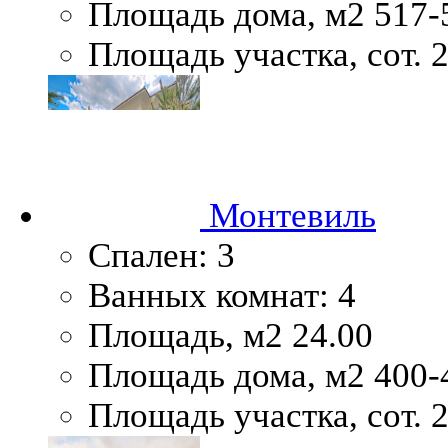
Площадь дома, м2
517-
Площадь участка, сот.
2
Монтевиль
Спален:
3
Ванных комнат:
4
Площадь, м2
24.00
Площадь дома, м2
400-
Площадь участка, сот.
2