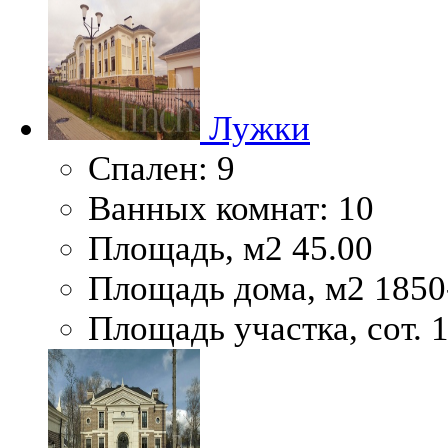
Лужки
Спален:
9
Ванных комнат:
10
Площадь, м2
45.00
Площадь дома, м2
1850
Площадь участка, сот.
1