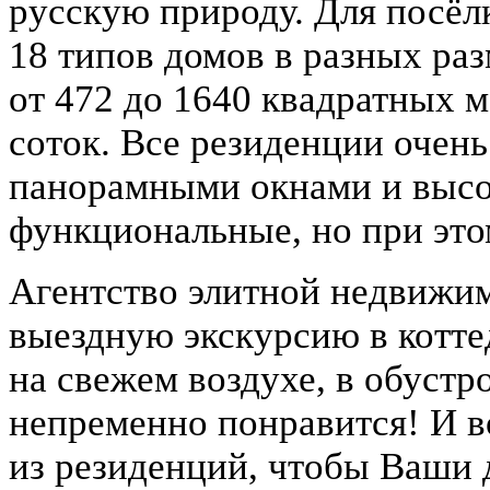
русскую природу. Для посёл
18 типов домов в разных ра
от 472 до 1640 квадратных м
соток. Все резиденции очень
панорамными окнами и высо
функциональные, но при это
Агентство элитной недвижим
выездную экскурсию в котте
на свежем воздухе, в обустр
непременно понравится! И в
из резиденций, чтобы Ваши 