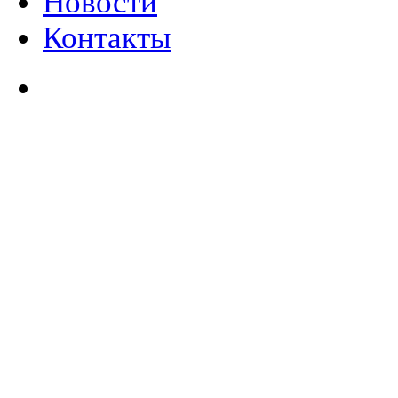
Новости
Контакты