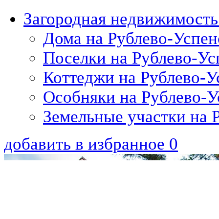
Загородная недвижимость
Дома на Рублево-Успен
Поселки на Рублево-Ус
Коттеджи на Рублево-У
Особняки на Рублево-У
Земельные участки на 
добавить в избранное
0