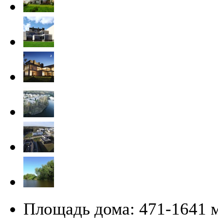
Площадь дома:
471-1641 