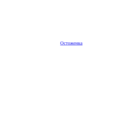
Остоженка