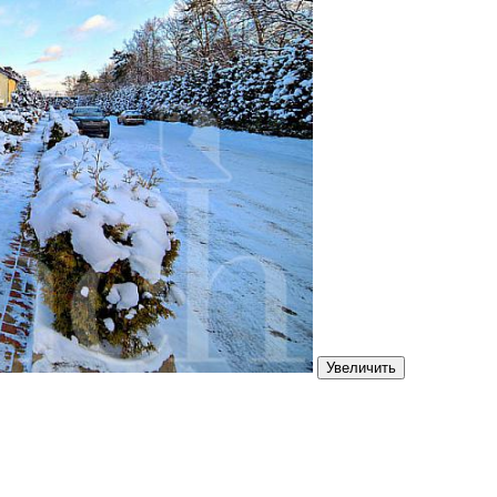
Увеличить