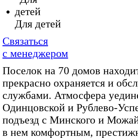
Для детей
Связаться
с менеджером
Поселок на 70 домов находи
прекрасно охраняется и об
службами. Атмосфера уедине
Одинцовской и Рублево-Усп
подъезд с Минского и Можай
в нем комфортным, престиж