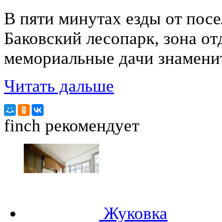
В пяти минутах езды от посе
Баковский лесопарк, зона о
мемориальные дачи знамени
Читать дальше
finch
рекомендует
Жуковка