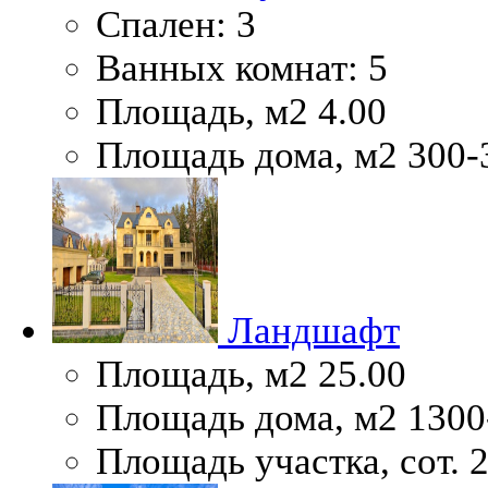
Спален:
3
Ванных комнат:
5
Площадь, м2
4.00
Площадь дома, м2
300-
Ландшафт
Площадь, м2
25.00
Площадь дома, м2
1300
Площадь участка, сот.
2