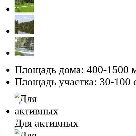
Площадь дома:
400-1500 
Площадь участка:
30-100 с
Для активных