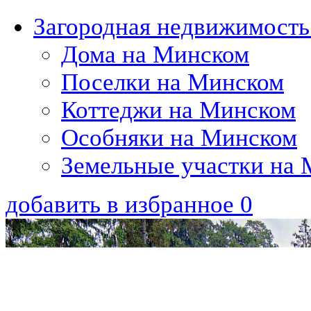
Загородная недвижимость
Дома на Минском
Поселки на Минском
Коттеджи на Минском
Особняки на Минском
Земельные участки на
добавить в избранное
0