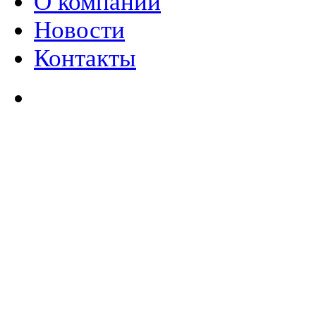
О компании
Новости
Контакты