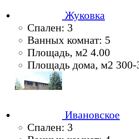
Жуковка
Спален:
3
Ванных комнат:
5
Площадь, м2
4.00
Площадь дома, м2
300-
Ивановское
Спален:
3