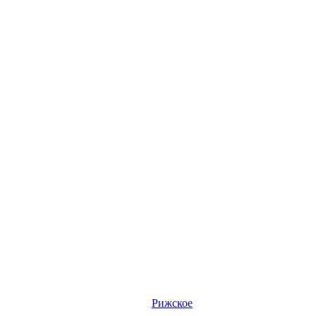
Рижское