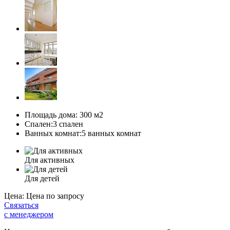
Площадь дома:
300 м2
Спален:
3 спален
Ванных комнат:
5 ванных комнат
Для активных
Для детей
Цена:
Цена по запросу
Связаться
с менеджером