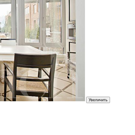
Увеличить