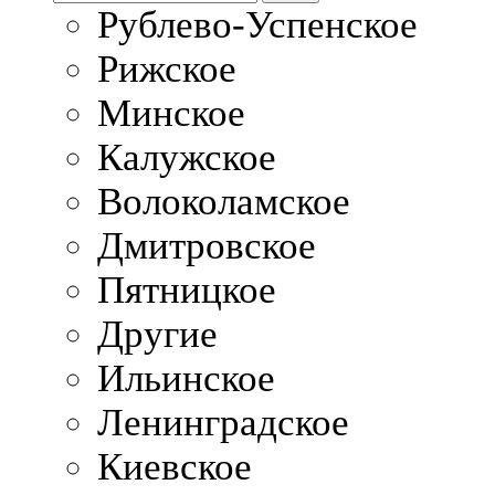
Рублево-Успенское
Рижское
Минское
Калужское
Волоколамское
Дмитровское
Пятницкое
Другие
Ильинское
Ленинградское
Киевское