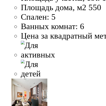
Площадь дома, м2
550
Спален:
5
Ванных комнат:
6
Цена за квадратный мет