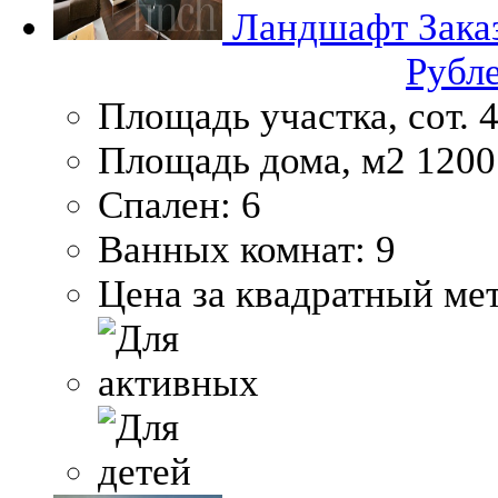
Ландшафт
Зака
Рубл
Площадь участка, сот.
4
Площадь дома, м2
1200
Спален:
6
Ванных комнат:
9
Цена за квадратный мет