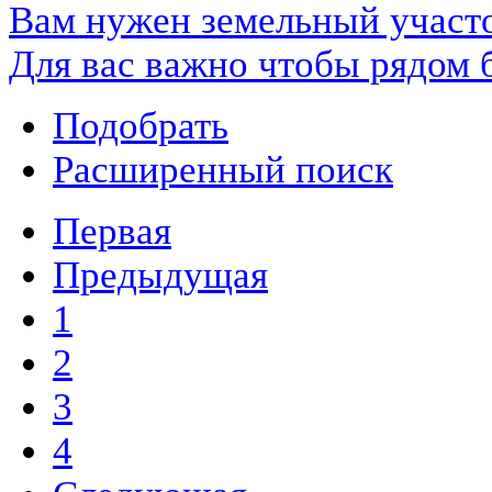
Вам нужен земельный участ
Для вас важно чтобы рядом 
Подобрать
Расширенный поиск
Первая
Предыдущая
1
2
3
4