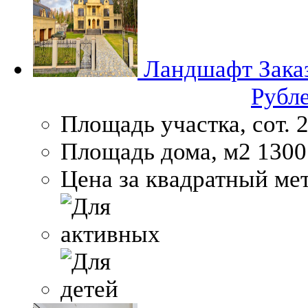
Ландшафт
Зака
Рубл
Площадь участка, сот.
2
Площадь дома, м2
1300
Цена за квадратный мет