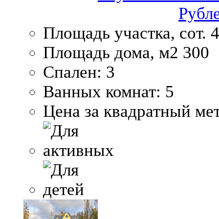
Рубл
Площадь участка, сот.
4
Площадь дома, м2
300
Спален:
3
Ванных комнат:
5
Цена за квадратный мет