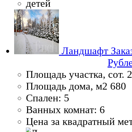
Ландшафт
Зака
Рубл
Площадь участка, сот.
2
Площадь дома, м2
680
Спален:
5
Ванных комнат:
6
Цена за квадратный мет