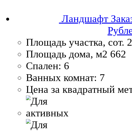
Ландшафт
Зака
Рубл
Площадь участка, сот.
2
Площадь дома, м2
662
Спален:
6
Ванных комнат:
7
Цена за квадратный мет