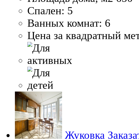
Спален:
5
Ванных комнат:
6
Цена за квадратный мет
Жуковка
Заказа