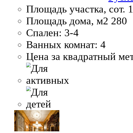
Площадь участка, сот.
1
Площадь дома, м2
280
Спален:
3-4
Ванных комнат:
4
Цена за квадратный мет