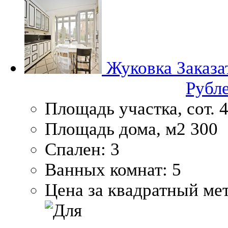
Жуковка
Заказа
Рубл
Площадь участка, сот.
4
Площадь дома, м2
300
Спален:
3
Ванных комнат:
5
Цена за квадратный мет