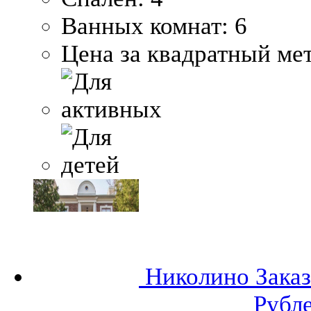
Ванных комнат:
6
Цена за квадратный мет
Николино
Заказ
Рубл