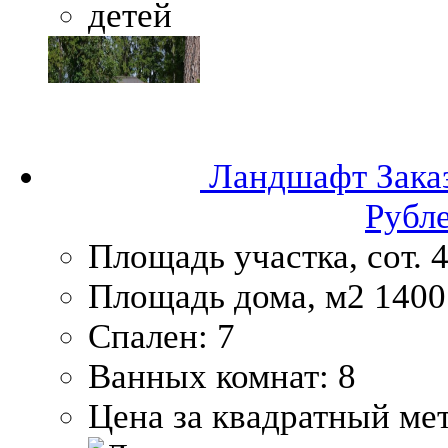
Ландшафт
Зака
Рубл
Площадь участка, сот.
4
Площадь дома, м2
1400
Спален:
7
Ванных комнат:
8
Цена за квадратный мет