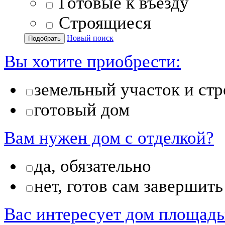
Готовые к въезду
Строящиеся
Новый поиск
Вы хотите приобрести:
земельный участок и стр
готовый дом
Вам нужен дом с отделкой?
да, обязательно
нет, готов сам завершить
Вас интересует дом площад