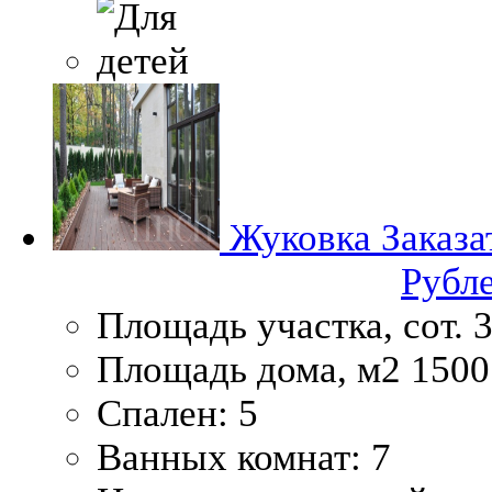
Жуковка
Заказа
Рубл
Площадь участка, сот.
3
Площадь дома, м2
1500
Спален:
5
Ванных комнат:
7