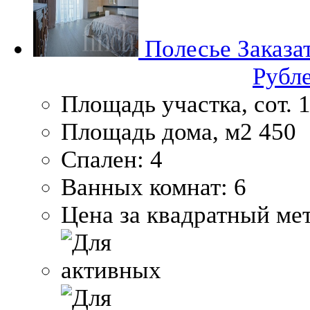
Полесье
Заказа
Рубл
Площадь участка, сот.
1
Площадь дома, м2
450
Спален:
4
Ванных комнат:
6
Цена за квадратный мет