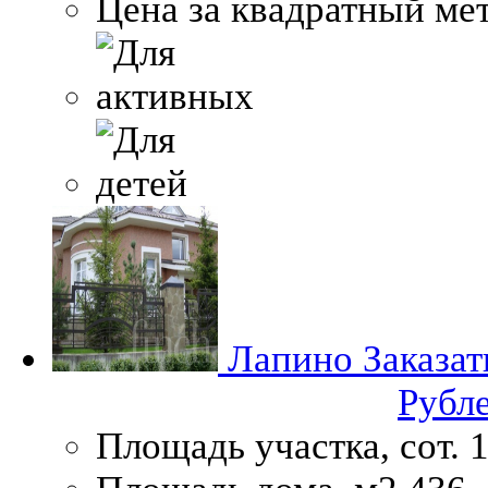
Цена за квадратный мет
Лапино
Заказат
Рубл
Площадь участка, сот.
1