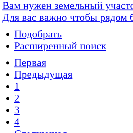
Вам нужен земельный участ
Для вас важно чтобы рядом 
Подобрать
Расширенный поиск
Первая
Предыдущая
1
2
3
4