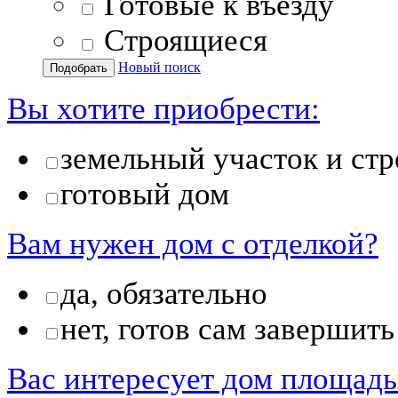
Готовые к въезду
Строящиеся
Новый поиск
Вы хотите приобрести:
земельный участок и стр
готовый дом
Вам нужен дом с отделкой?
да, обязательно
нет, готов сам завершить
Вас интересует дом площад