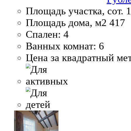
Площадь участка, сот.
1
Площадь дома, м2
417
Спален:
4
Ванных комнат:
6
Цена за квадратный мет