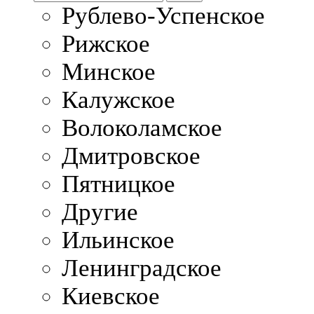
Рублево-Успенское
Рижское
Минское
Калужское
Волоколамское
Дмитровское
Пятницкое
Другие
Ильинское
Ленинградское
Киевское