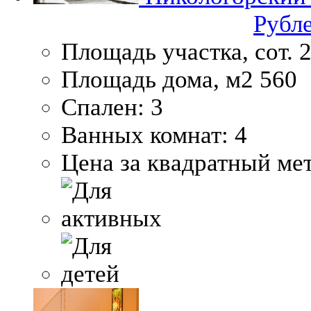
Рубл
Площадь участка, сот.
2
Площадь дома, м2
560
Спален:
3
Ванных комнат:
4
Цена за квадратный мет