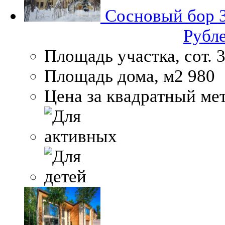
Сосновый бор
Рубл
Площадь участка, сот.
3
Площадь дома, м2
980
Цена за квадратный мет