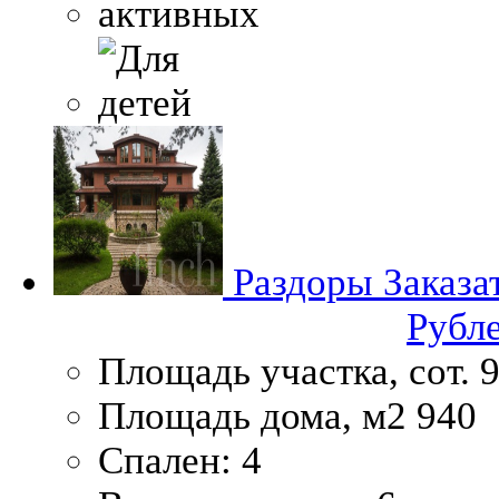
Раздоры
Заказа
Рубл
Площадь участка, сот.
9
Площадь дома, м2
940
Спален:
4