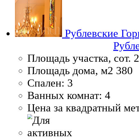
Рублевские Гор
Рубл
Площадь участка, сот.
2
Площадь дома, м2
380
Спален:
3
Ванных комнат:
4
Цена за квадратный мет