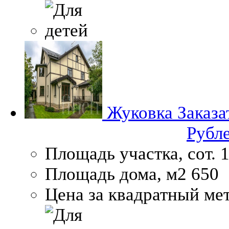
Жуковка
Заказа
Рубл
Площадь участка, сот.
1
Площадь дома, м2
650
Цена за квадратный мет