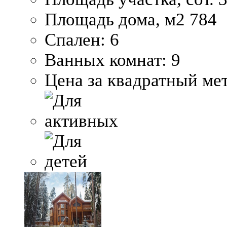
Площадь дома, м2
784
Спален:
6
Ванных комнат:
9
Цена за квадратный мет