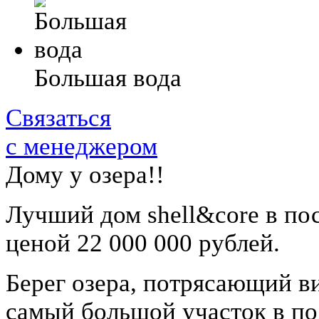
Большая вода
Связаться
с менеджером
Дому у озера!!
Лучший дом shell&core в по
ценой 22 000 000 рублей.
Берег озера, потрясающий в
самый большой участок в по