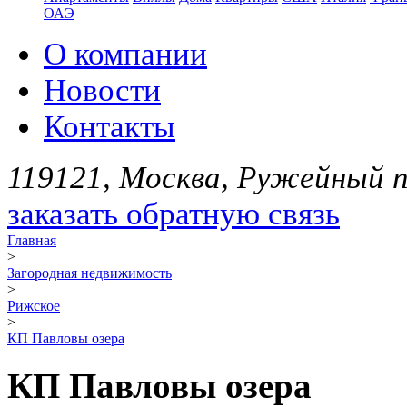
ОАЭ
О компании
Новости
Контакты
119121, Москва, Ружейный пе
заказать обратную связь
Главная
>
Загородная недвижимость
>
Рижское
>
КП Павловы озера
КП Павловы озера