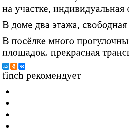
на участке, индивидуальная 
В доме два этажа, свободная
В посёлке много прогулочны
площадок. прекрасная транс
finch
рекомендует