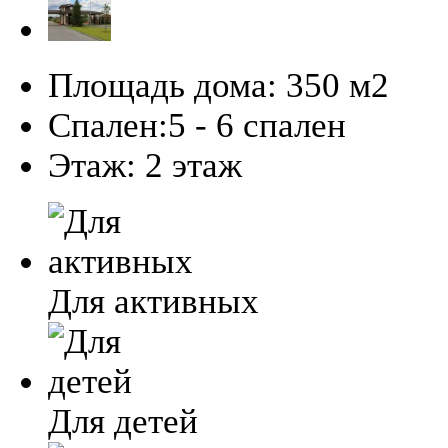
Площадь дома:
350 м2
Спален:
5 - 6 спален
Этаж:
2 этаж
Для активных
Для детей