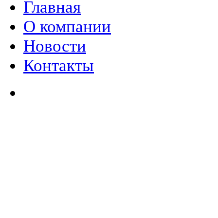
Главная
О компании
Новости
Контакты