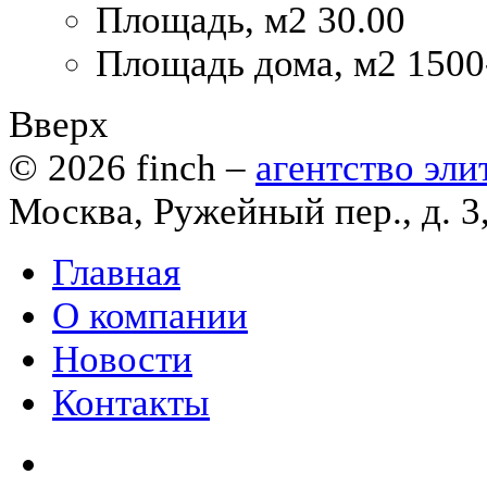
Площадь, м2
30.00
Площадь дома, м2
1500
Вверх
© 2026
finch
–
агентство эл
Москва, Ружейный пер., д. 3
Главная
О компании
Новости
Контакты