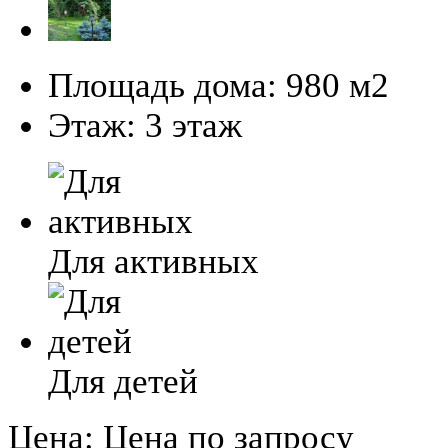
Площадь дома:
980 м2
Этаж:
3 этаж
Для активных
Для детей
Цена:
Цена по запросу