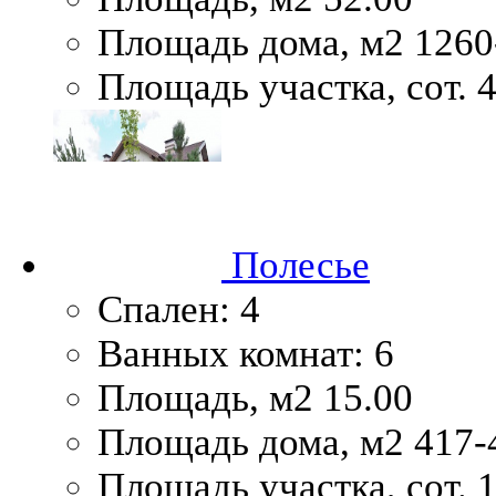
Площадь дома, м2
1260
Площадь участка, сот.
4
Полесье
Спален:
4
Ванных комнат:
6
Площадь, м2
15.00
Площадь дома, м2
417-
Площадь участка, сот.
1