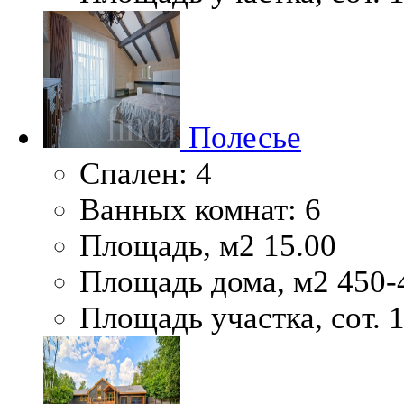
Полесье
Спален:
4
Ванных комнат:
6
Площадь, м2
15.00
Площадь дома, м2
450-
Площадь участка, сот.
1