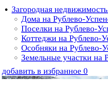
Загородная недвижимость
Дома на Рублево-Успен
Поселки на Рублево-Ус
Коттеджи на Рублево-У
Особняки на Рублево-У
Земельные участки на 
добавить в избранное
0