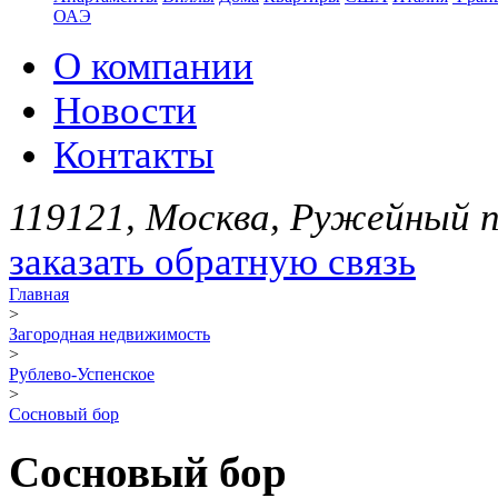
ОАЭ
О компании
Новости
Контакты
119121, Москва, Ружейный пе
заказать обратную связь
Главная
>
Загородная недвижимость
>
Рублево-Успенское
>
Сосновый бор
Сосновый бор