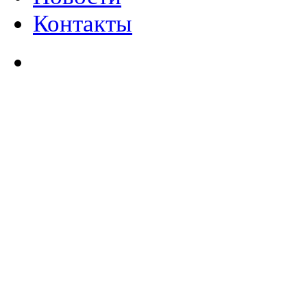
Контакты