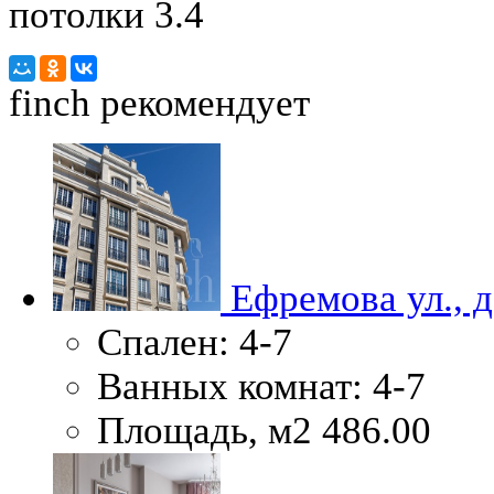
потолки 3.4
finch
рекомендует
Ефремова ул., д.
Спален:
4-7
Ванных комнат:
4-7
Площадь, м2
486.00