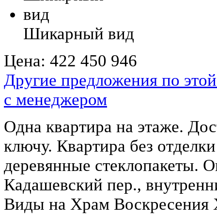
Шикарный вид
Цена:
422 450 946
Другие предложения по этой
с менеджером
Одна квартира на этаже. Дос
ключу. Квартира без отделк
деревянные стеклопакеты. Ок
Кадашевский пер., внутренни
Виды на Храм Воскресения 