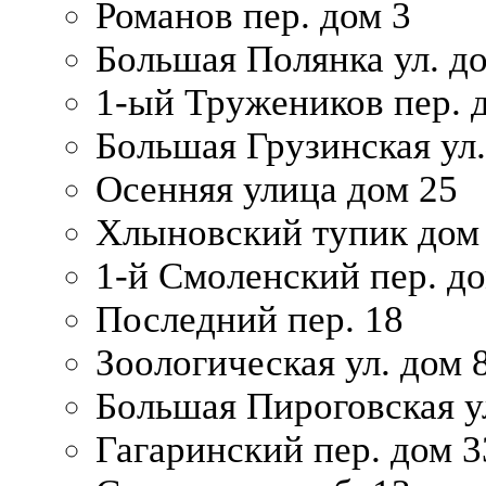
Романов пер. дом 3
Большая Полянка ул. до
1-ый Тружеников пер. 
Большая Грузинская ул.
Осенняя улица дом 25
Хлыновский тупик дом
1-й Смоленский пер. д
Последний пер. 18
Зоологическая ул. дом 
Большая Пироговская у
Гагаринский пер. дом 3