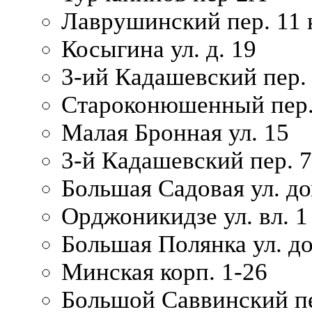
Лаврушинский пер. 11 
Косыгина ул. д. 19
3-ий Кадашевский пер. 
Староконюшенный пер. 
Малая Бронная ул. 15
3-й Кадашевский пер. 7/
Большая Садовая ул. до
Орджоникидзе ул. вл. 1
Большая Полянка ул. д
Минская корп. 1-26
Большой Саввинский пер