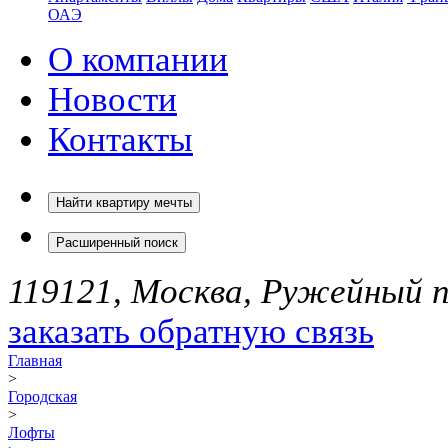
ОАЭ
О компании
Новости
Контакты
Найти квартиру мечты
Расширенный поиск
119121, Москва, Ружейный пе
заказать обратную связь
Главная
>
Городская
>
Лофты