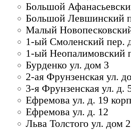
Большой Афанасьевский
Большой Левшинский п
Малый Новопесковский 
1-ый Смоленский пер. 
1-ый Неопалимовский п
Бурденко ул. дом 3
2-ая Фрунзенская ул. д
3-я Фрунзенская ул. д. 
Ефремова ул. д. 19 корп.
Ефремова ул. д. 12
Льва Толстого ул. дом 2