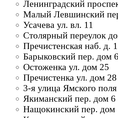
Ленинградский проспек
Малый Левшинский пер
Усачева ул. вл. 11
Столярный переулок дом
Пречистенская наб. д. 
Барыковский пер. дом 
Остоженка ул. дом 25
Пречистенка ул. дом 28
3-я улица Ямского поля
Якиманский пер. дом 6
Нащокинский пер. дом 