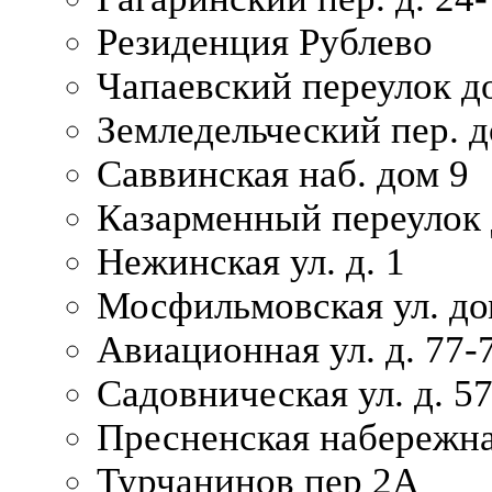
Резиденция Рублево
Чапаевский переулок д
Земледельческий пер. д
Саввинская наб. дом 9
Казарменный переулок 
Нежинская ул. д. 1
Мосфильмовская ул. до
Авиационная ул. д. 77-
Садовническая ул. д. 5
Пресненская набережна
Турчанинов пер 2А