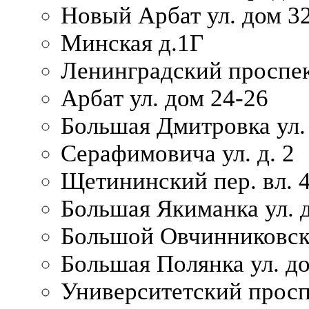
Новый Арбат ул. дом 32
Минская д.1Г
Ленинградский проспек
Арбат ул. дом 24-26
Большая Дмитровка ул. 
Серафимовича ул. д. 2
Щетининский пер. вл. 
Большая Якиманка ул. д
Большой Овчинниковски
Большая Полянка ул. до
Университетский просп