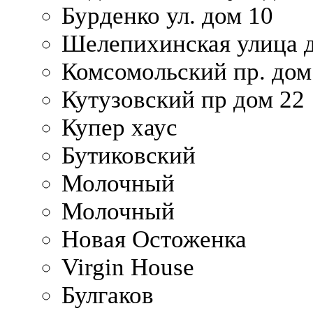
Бурденко ул. дом 10
Шелепихинская улица д
Комсомольский пр. дом
Кутузовский пр дом 22
Купер хаус
Бутиковский
Молочный
Молочный
Новая Остоженка
Virgin House
Булгаков