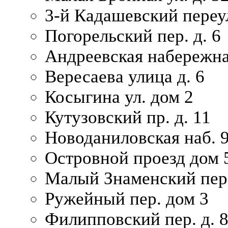
3-й Кадашевский переул
Погорельский пер. д. 6
Андреевская набережна
Вересаева улица д. 6
Косыгина ул. дом 2
Кутузовский пр. д. 11
Новоданиловская наб. 
Островной проезд дом 
Малый Знаменский пере
Ружейный пер. дом 3
Филипповский пер. д. 