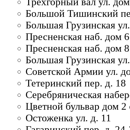
Трехгорный вал ул. дом
Большой Тишинский пер
Большая Грузинская ул.
Пресненская наб. дом 6 
Пресненская наб. дом 8
Большая Грузинская ул.
Советской Армии ул. д
Тетеринский пер. д. 18
Серебряническая набер
Цветной бульвар дом 2 
Остоженка ул. д. 11
Гагаринский пер. д. 24-