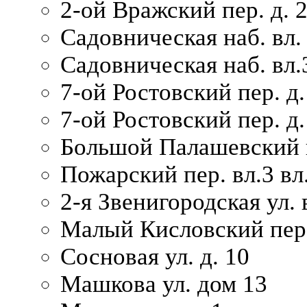
2-ой Вражский пер. д. 
Садовническая наб. вл.
Садовническая наб. вл.
7-ой Ростовский пер. д.
7-ой Ростовский пер. д.
Большой Палашевский п
Пожарский пер. вл.3 вл.
2-я Звенигородская ул. 
Малый Кисловский пер.
Сосновая ул. д. 10
Машкова ул. дом 13