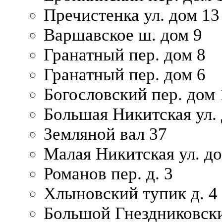
Пречистенка ул. дом 13
Варшавское ш. дом 9
Гранатный пер. дом 8
Гранатный пер. дом 6
Богословский пер. дом
Большая Никитская ул.
Земляной вал 37
Малая Никитская ул. д
Романов пер. д. 3
Хлыновский тупик д. 4
Большой Гнездниковски