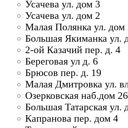
Усачева ул. дом 3
Усачева ул. дом 2
Малая Полянка ул. дом 
Большая Якиманка ул. д
2-ой Казачий пер. д. 4
Береговая ул д. 6
Брюсов пер. д. 19
Малая Дмитровка ул. вл
Озерковская наб.дом 26
Большая Татарская ул. д
Капранова пер. дом 4