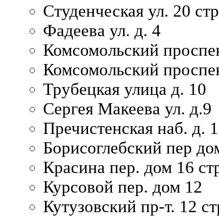
Студенческая ул. 20 ст
Фадеева ул. д. 4
Комсомольский проспек
Комсомольский проспек
Трубецкая улица д. 10
Сергея Макеева ул. д.9
Пречистенская наб. д. 
Борисоглебский пер дом
Красина пер. дом 16 стр
Курсовой пер. дом 12
Кутузовский пр-т. 12 ст