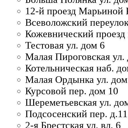
12-й проезд Марьиной 
Всеволожский переулок
Кожевнический проезд 
Тестовая ул. дом 6
Малая Пироговская ул. 
Котельническая наб. до
Малая Ордынка ул. дом
Курсовой пер. дом 10
Шереметьевская ул. дом
Подсосенский пер. д.11
2-я Брестская ул. вл. 6