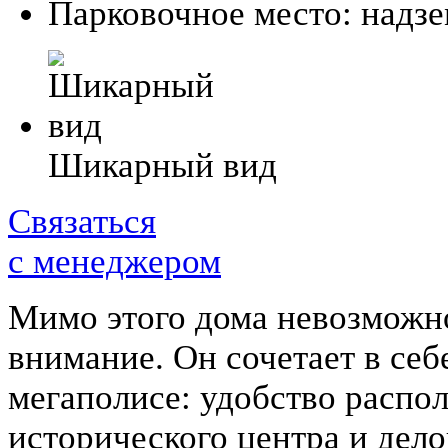
Парковочное место:
надз
Шикарный вид
Связаться
с менеджером
Мимо этого дома невозможно
внимание. Он сочетает в себ
мегаполисе: удобство распол
исторического центра и дел