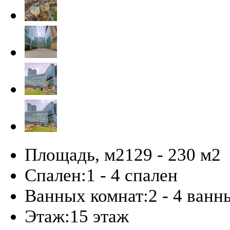
Площадь, м2
129 - 230 м
2
Спален:
1 - 4 спален
Ванных комнат:
2 - 4 ванн
Этаж:
15 этаж