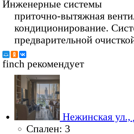
Инженерные системы
приточно-вытяжная венти
кондиционирование. Сист
предварительной очисткой
finch
рекомендует
Нежинская ул.,
Спален:
3