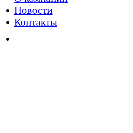
Новости
Контакты