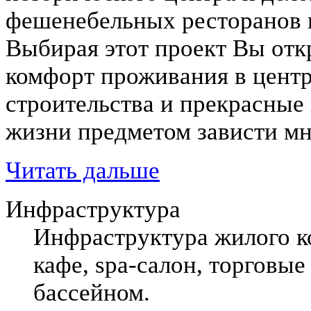
фешенебельных ресторанов 
Выбирая этот проект Вы откр
комфорт проживания в центр
строительства и прекрасные
жизни предметом зависти мн
Читать дальше
Инфраструктура
Инфраструктура жилого к
кафе, spa-салон, торговые
бассейном.