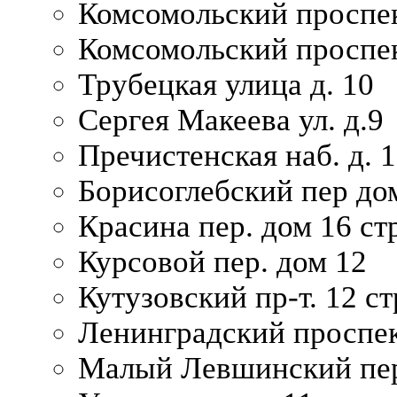
Комсомольский проспек
Комсомольский проспек
Трубецкая улица д. 10
Сергея Макеева ул. д.9
Пречистенская наб. д. 
Борисоглебский пер дом
Красина пер. дом 16 стр
Курсовой пер. дом 12
Кутузовский пр-т. 12 ст
Ленинградский проспек
Малый Левшинский пер