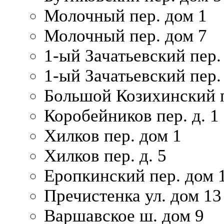
Молочный пер. дом 1
Молочный пер. дом 7
1-ый Зачатьевский пер.
1-ый Зачатьевский пер. 
Большой Козихинский п
Коробейников пер. д. 1
Хилков пер. дом 1
Хилков пер. д. 5
Еропкинский пер. дом 
Пречистенка ул. дом 13
Варшавское ш. дом 9