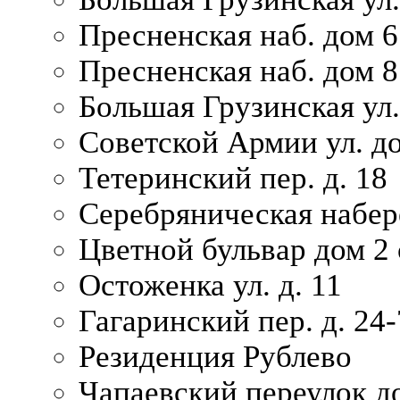
Пресненская наб. дом 6 
Пресненская наб. дом 8
Большая Грузинская ул.
Советской Армии ул. д
Тетеринский пер. д. 18
Серебряническая набер
Цветной бульвар дом 2 
Остоженка ул. д. 11
Гагаринский пер. д. 24-
Резиденция Рублево
Чапаевский переулок д