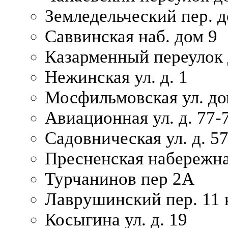
Земледельческий пер. д
Саввинская наб. дом 9
Казарменный переулок 
Нежинская ул. д. 1
Мосфильмовская ул. до
Авиационная ул. д. 77-
Садовническая ул. д. 5
Пресненская набережна
Турчанинов пер 2А
Лаврушинский пер. 11 
Косыгина ул. д. 19