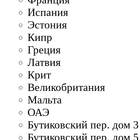
Испания
Эстония
Кипр
Греция
Латвия
Крит
Великобритания
Мальта
ОАЭ
Бутиковский пер. дом 3
Бутиковский пер. дом 5