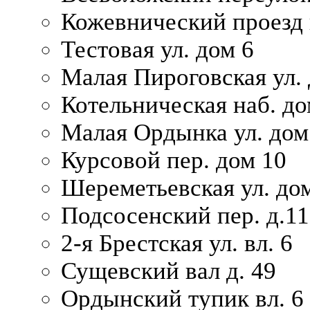
Кожевнический проезд 
Тестовая ул. дом 6
Малая Пироговская ул. 
Котельническая наб. до
Малая Ордынка ул. дом
Курсовой пер. дом 10
Шереметьевская ул. дом
Подсосенский пер. д.11
2-я Брестская ул. вл. 6
Сущевский вал д. 49
Ордынский тупик вл. 6