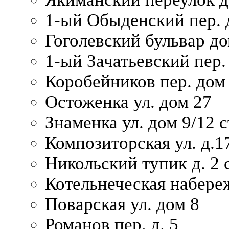
1-ый Обыденский пер. 
Гоголевский бульвар до
1-ый Зачатьевский пер.
Коробейников пер. дом
Остоженка ул. дом 27
Знаменка ул. дом 9/12 с
Композиторская ул. д.1
Никольский тупик д. 2 с
Котельнеческая набере
Поварская ул. дом 8
Романов пер. д. 5