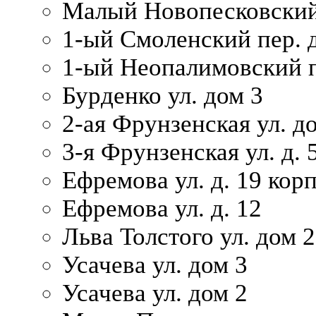
Малый Новопесковский 
1-ый Смоленский пер. 
1-ый Неопалимовский п
Бурденко ул. дом 3
2-ая Фрунзенская ул. д
3-я Фрунзенская ул. д. 
Ефремова ул. д. 19 корп.
Ефремова ул. д. 12
Льва Толстого ул. дом 2
Усачева ул. дом 3
Усачева ул. дом 2