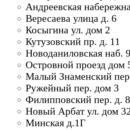
Андреевская набережна
Вересаева улица д. 6
Косыгина ул. дом 2
Кутузовский пр. д. 11
Новоданиловская наб. 
Островной проезд дом 
Малый Знаменский пере
Ружейный пер. дом 3
Филипповский пер. д. 
Новый Арбат ул. дом 32
Минская д.1Г