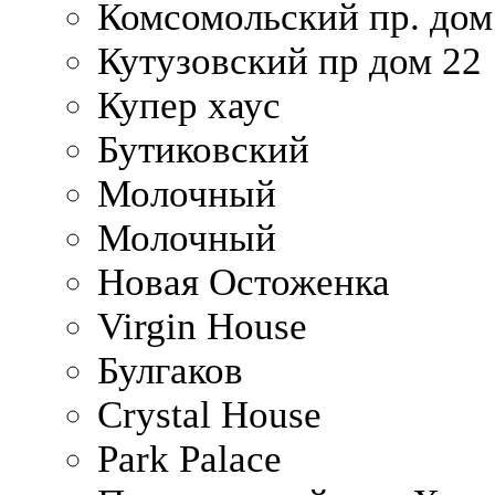
Комсомольский пр. дом
Кутузовский пр дом 22
Купер хаус
Бутиковский
Молочный
Молочный
Новая Остоженка
Virgin House
Булгаков
Crystal House
Park Palace