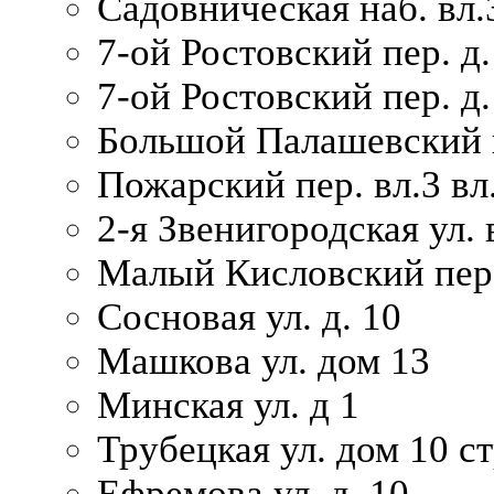
Садовническая наб. вл.
7-ой Ростовский пер. д.
7-ой Ростовский пер. д.
Большой Палашевский п
Пожарский пер. вл.3 вл.
2-я Звенигородская ул. 
Малый Кисловский пер.
Сосновая ул. д. 10
Машкова ул. дом 13
Минская ул. д 1
Трубецкая ул. дом 10 ст
Ефремова ул. д. 10