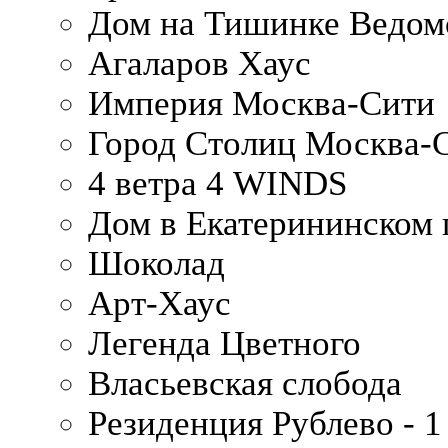
Дом на Тишинке Ведом
Агаларов Хаус
Империя Москва-Сити
Город Столиц Москва-
4 ветра 4 WINDS
Дом в Екатерининском 
Шоколад
Арт-Хаус
Легенда Цветного
Власьевская слобода
Резиденция Рублево - 1