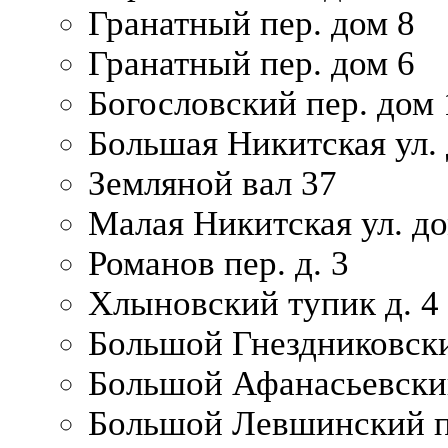
Гранатный пер. дом 8
Гранатный пер. дом 6
Богословский пер. дом
Большая Никитская ул.
Земляной вал 37
Малая Никитская ул. д
Романов пер. д. 3
Хлыновский тупик д. 4
Большой Гнездниковски
Большой Афанасьевский
Большой Левшинский п