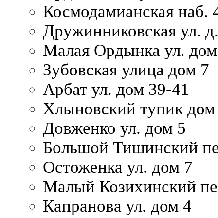
Космодамианская наб. 
Дружинниковская ул. д.
Малая Ордынка ул. дом
Зубовская улица дом 7
Арбат ул. дом 39-41
Хлыновский тупик дом
Довженко ул. дом 5
Большой Тишинский пе
Остоженка ул. дом 7
Малый Козихинский пер
Капранова ул. дом 4