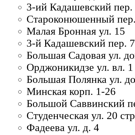
3-ий Кадашевский пер. 
Староконюшенный пер. 
Малая Бронная ул. 15
3-й Кадашевский пер. 7/
Большая Садовая ул. до
Орджоникидзе ул. вл. 1
Большая Полянка ул. д
Минская корп. 1-26
Большой Саввинский пер
Студенческая ул. 20 ст
Фадеева ул. д. 4