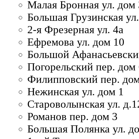
Малая Бронная ул. дом
Большая Грузинская ул.
2-я Фрезерная ул. 4а
Ефремова ул. дом 10
Большой Афанасьевский
Погорельский пер. дом 
Филипповский пер. дом
Нежинская ул. дом 1
Староволынская ул. д.1
Романов пер. дом 3
Большая Полянка ул. до