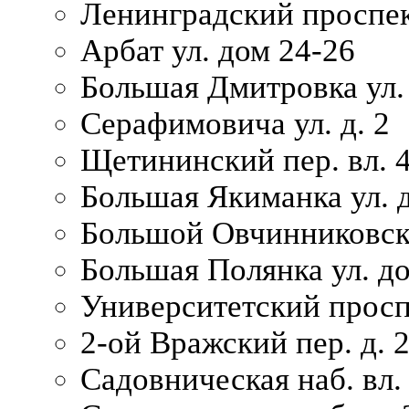
Ленинградский проспек
Арбат ул. дом 24-26
Большая Дмитровка ул. 
Серафимовича ул. д. 2
Щетининский пер. вл. 
Большая Якиманка ул. д
Большой Овчинниковски
Большая Полянка ул. до
Университетский просп
2-ой Вражский пер. д. 
Садовническая наб. вл.