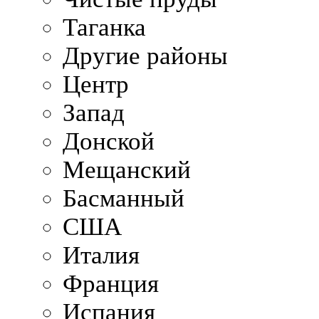
Таганка
Другие районы
Центр
Запад
Донской
Мещанский
Басманный
США
Италия
Франция
Испания