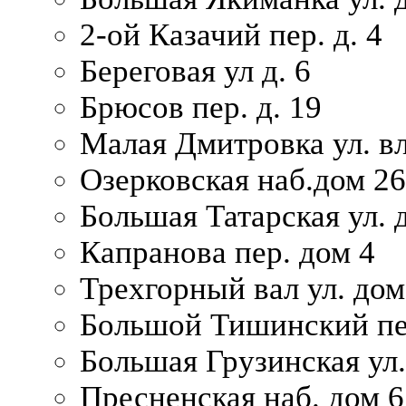
2-ой Казачий пер. д. 4
Береговая ул д. 6
Брюсов пер. д. 19
Малая Дмитровка ул. вл
Озерковская наб.дом 26
Большая Татарская ул. д
Капранова пер. дом 4
Трехгорный вал ул. дом
Большой Тишинский пер
Большая Грузинская ул.
Пресненская наб. дом 6 