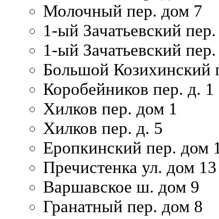
Молочный пер. дом 7
1-ый Зачатьевский пер.
1-ый Зачатьевский пер. 
Большой Козихинский п
Коробейников пер. д. 1
Хилков пер. дом 1
Хилков пер. д. 5
Еропкинский пер. дом 
Пречистенка ул. дом 13
Варшавское ш. дом 9
Гранатный пер. дом 8