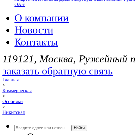
ОАЭ
О компании
Новости
Контакты
119121, Москва, Ружейный пе
заказать обратную связь
Главная
>
Коммерческая
>
Особняки
>
Никитская