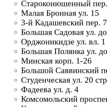
Староконюшенный пер. 
Малая Бронная ул. 15
3-й Кадашевский пер. 7/
Большая Садовая ул. до
Орджоникидзе ул. вл. 1
Большая Полянка ул. д
Минская корп. 1-26
Большой Саввинский пер
Студенческая ул. 20 ст
Фадеева ул. д. 4
Комсомольский проспек