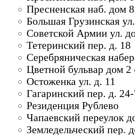
Пресненская наб. дом 8
Большая Грузинская ул.
Советской Армии ул. д
Тетеринский пер. д. 18
Серебряническая набер
Цветной бульвар дом 2 
Остоженка ул. д. 11
Гагаринский пер. д. 24-
Резиденция Рублево
Чапаевский переулок д
Земледельческий пер. д