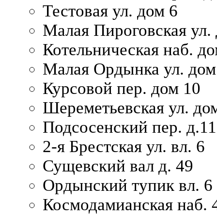
Тестовая ул. дом 6
Малая Пироговская ул. 
Котельническая наб. до
Малая Ордынка ул. дом
Курсовой пер. дом 10
Шереметьевская ул. дом
Подсосенский пер. д.11
2-я Брестская ул. вл. 6
Сущевский вал д. 49
Ордынский тупик вл. 6
Космодамианская наб. 