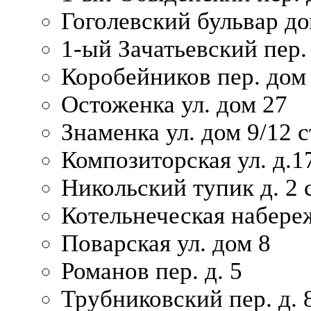
Гоголевский бульвар до
1-ый Зачатьевский пер.
Коробейников пер. дом
Остоженка ул. дом 27
Знаменка ул. дом 9/12 с
Композиторская ул. д.1
Никольский тупик д. 2 с
Котельнеческая набере
Поварская ул. дом 8
Романов пер. д. 5
Трубниковский пер. д. 