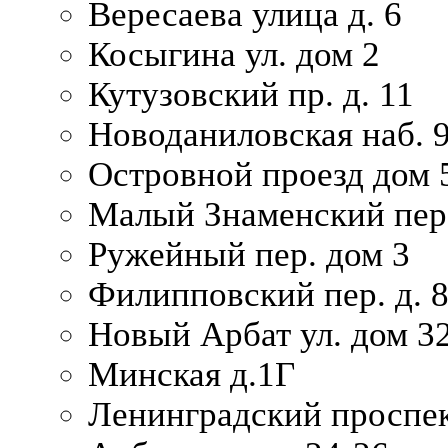
Вересаева улица д. 6
Косыгина ул. дом 2
Кутузовский пр. д. 11
Новоданиловская наб. 
Островной проезд дом 
Малый Знаменский пере
Ружейный пер. дом 3
Филипповский пер. д. 
Новый Арбат ул. дом 32
Минская д.1Г
Ленинградский проспек