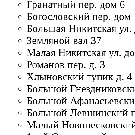
Гранатный пер. дом 6
Богословский пер. дом
Большая Никитская ул.
Земляной вал 37
Малая Никитская ул. д
Романов пер. д. 3
Хлыновский тупик д. 4
Большой Гнездниковски
Большой Афанасьевский
Большой Левшинский п
Малый Новопесковский 