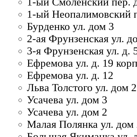
1-ый Смоленский пер. 
1-ый Неопалимовский п
Бурденко ул. дом 3
2-ая Фрунзенская ул. д
3-я Фрунзенская ул. д. 
Ефремова ул. д. 19 корп.
Ефремова ул. д. 12
Льва Толстого ул. дом 2
Усачева ул. дом 3
Усачева ул. дом 2
Малая Полянка ул. дом 
Большая Якиманка ул. д