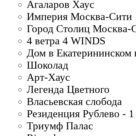
Агаларов Хаус
Империя Москва-Сити
Город Столиц Москва-
4 ветра 4 WINDS
Дом в Екатерининском 
Шоколад
Арт-Хаус
Легенда Цветного
Власьевская слобода
Резиденция Рублево - 1
Триумф Палас