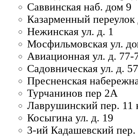
Саввинская наб. дом 9
Казарменный переулок 
Нежинская ул. д. 1
Мосфильмовская ул. до
Авиационная ул. д. 77-
Садовническая ул. д. 5
Пресненская набережна
Турчанинов пер 2А
Лаврушинский пер. 11 
Косыгина ул. д. 19
3-ий Кадашевский пер. 