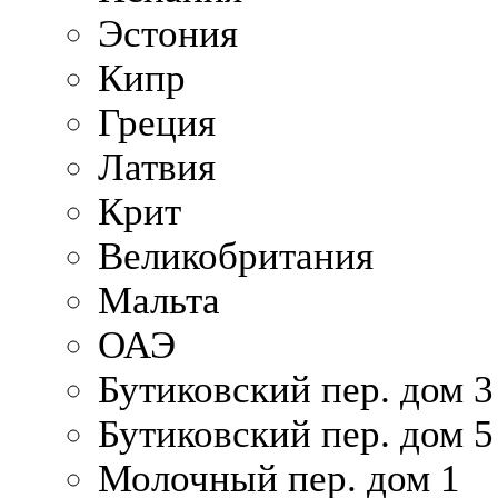
Эстония
Кипр
Греция
Латвия
Крит
Великобритания
Мальта
ОАЭ
Бутиковский пер. дом 3
Бутиковский пер. дом 5
Молочный пер. дом 1