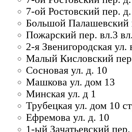
7-ой Ростовский пер. д.
Большой Палашевский п
Пожарский пер. вл.3 вл.
2-я Звенигородская ул. 
Малый Кисловский пер.
Сосновая ул. д. 10
Машкова ул. дом 13
Минская ул. д 1
Трубецкая ул. дом 10 ст
Ефремова ул. д. 10
1-ый Зачатьевский пер.