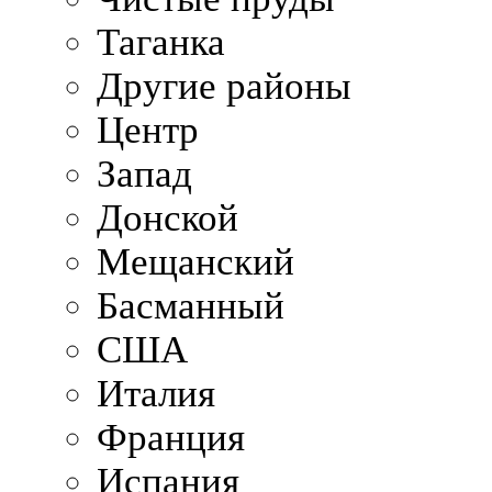
Таганка
Другие районы
Центр
Запад
Донской
Мещанский
Басманный
США
Италия
Франция
Испания