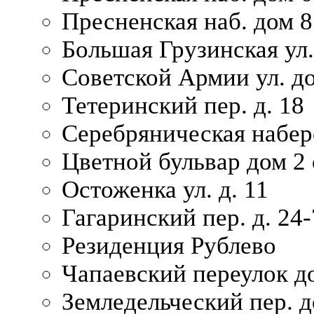
Пресненская наб. дом 8
Большая Грузинская ул.
Советской Армии ул. д
Тетеринский пер. д. 18
Серебряническая набер
Цветной бульвар дом 2 
Остоженка ул. д. 11
Гагаринский пер. д. 24-
Резиденция Рублево
Чапаевский переулок д
Земледельческий пер. д