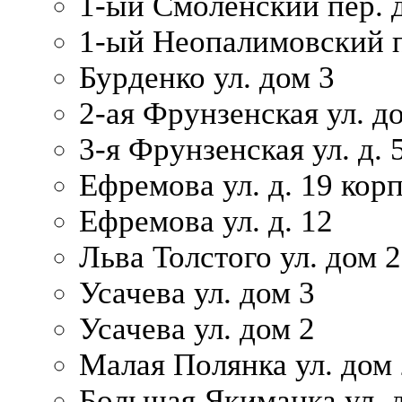
1-ый Смоленский пер. 
1-ый Неопалимовский п
Бурденко ул. дом 3
2-ая Фрунзенская ул. д
3-я Фрунзенская ул. д. 
Ефремова ул. д. 19 корп.
Ефремова ул. д. 12
Льва Толстого ул. дом 2
Усачева ул. дом 3
Усачева ул. дом 2
Малая Полянка ул. дом 
Большая Якиманка ул. д