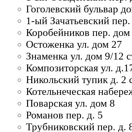
Гоголевский бульвар до
1-ый Зачатьевский пер.
Коробейников пер. дом
Остоженка ул. дом 27
Знаменка ул. дом 9/12 с
Композиторская ул. д.1
Никольский тупик д. 2 с
Котельнеческая набере
Поварская ул. дом 8
Романов пер. д. 5
Трубниковский пер. д. 