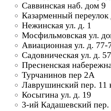
Саввинская наб. дом 9
Казарменный переулок 
Нежинская ул. д. 1
Мосфильмовская ул. до
Авиационная ул. д. 77-
Садовническая ул. д. 5
Пресненская набережна
Турчанинов пер 2А
Лаврушинский пер. 11 
Косыгина ул. д. 19
3-ий Кадашевский пер. 