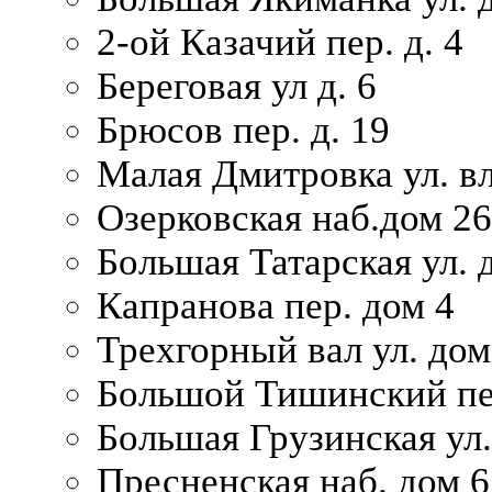
2-ой Казачий пер. д. 4
Береговая ул д. 6
Брюсов пер. д. 19
Малая Дмитровка ул. вл
Озерковская наб.дом 26
Большая Татарская ул. д
Капранова пер. дом 4
Трехгорный вал ул. дом
Большой Тишинский пер
Большая Грузинская ул.
Пресненская наб. дом 6 