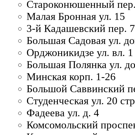
Староконюшенный пер. 
Малая Бронная ул. 15
3-й Кадашевский пер. 7/
Большая Садовая ул. до
Орджоникидзе ул. вл. 1
Большая Полянка ул. д
Минская корп. 1-26
Большой Саввинский пер
Студенческая ул. 20 ст
Фадеева ул. д. 4
Комсомольский проспек