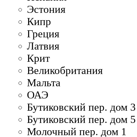
Эстония
Кипр
Греция
Латвия
Крит
Великобритания
Мальта
ОАЭ
Бутиковский пер. дом 3
Бутиковский пер. дом 5
Молочный пер. дом 1