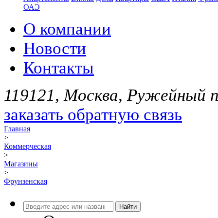
ОАЭ
О компании
Новости
Контакты
119121, Москва, Ружейный пе
заказать обратную связь
Главная
>
Коммерческая
>
Магазины
>
Фрунзенская