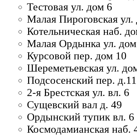
Тестовая ул. дом 6
Малая Пироговская ул. 
Котельническая наб. до
Малая Ордынка ул. дом
Курсовой пер. дом 10
Шереметьевская ул. дом
Подсосенский пер. д.11
2-я Брестская ул. вл. 6
Сущевский вал д. 49
Ордынский тупик вл. 6
Космодамианская наб. 