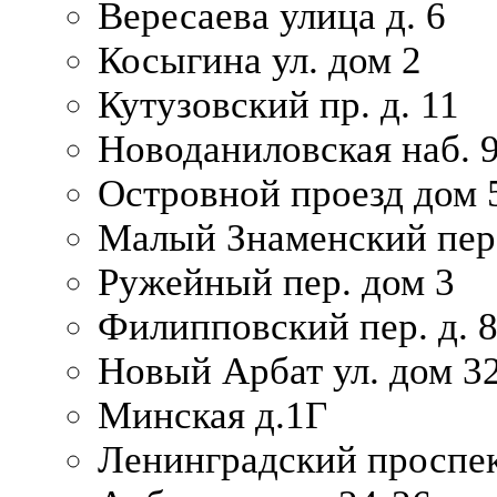
Вересаева улица д. 6
Косыгина ул. дом 2
Кутузовский пр. д. 11
Новоданиловская наб. 
Островной проезд дом 
Малый Знаменский пере
Ружейный пер. дом 3
Филипповский пер. д. 
Новый Арбат ул. дом 32
Минская д.1Г
Ленинградский проспек