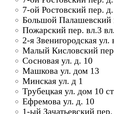
7-ой Ростовский пер. д.
Большой Палашевский п
Пожарский пер. вл.3 вл.
2-я Звенигородская ул. 
Малый Кисловский пер.
Сосновая ул. д. 10
Машкова ул. дом 13
Минская ул. д 1
Трубецкая ул. дом 10 ст
Ефремова ул. д. 10
1-ый Зачатьевский пер.