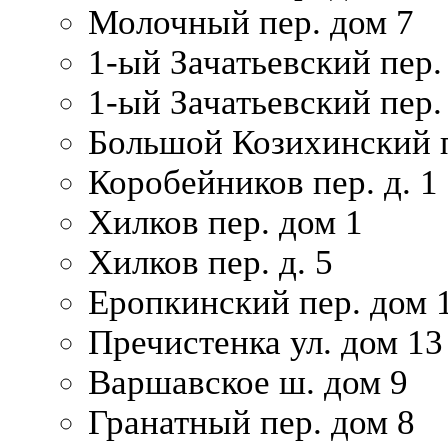
Молочный пер. дом 7
1-ый Зачатьевский пер.
1-ый Зачатьевский пер. 
Большой Козихинский п
Коробейников пер. д. 1
Хилков пер. дом 1
Хилков пер. д. 5
Еропкинский пер. дом 
Пречистенка ул. дом 13
Варшавское ш. дом 9
Гранатный пер. дом 8