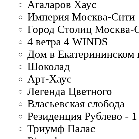
Агаларов Хаус
Империя Москва-Сити
Город Столиц Москва-
4 ветра 4 WINDS
Дом в Екатерининском 
Шоколад
Арт-Хаус
Легенда Цветного
Власьевская слобода
Резиденция Рублево - 1
Триумф Палас