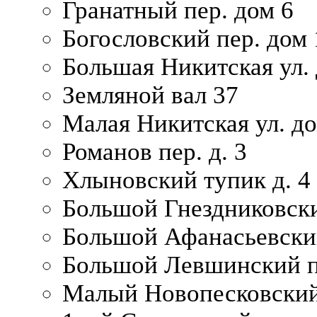
Гранатный пер. дом 6
Богословский пер. дом
Большая Никитская ул.
Земляной вал 37
Малая Никитская ул. д
Романов пер. д. 3
Хлыновский тупик д. 4
Большой Гнездниковски
Большой Афанасьевский
Большой Левшинский п
Малый Новопесковский 