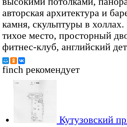
высокими потолками, панор
авторская архитектура и бар
камня, скульптуры в холлах
тихое место, просторный дв
фитнес-клуб, английский дет
finch
рекомендует
Кутузовский пр