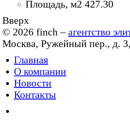
Площадь, м2
427.30
Вверх
© 2026
finch
–
агентство эл
Москва, Ружейный пер., д. 3
Главная
О компании
Новости
Контакты