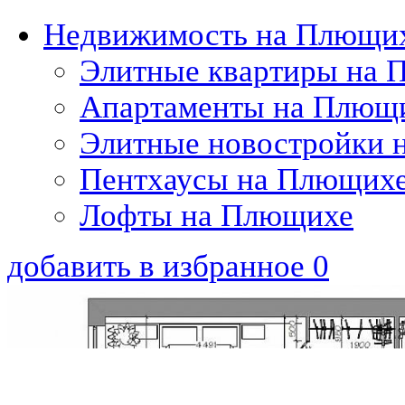
Недвижимость на Плющи
Элитные квартиры на 
Апартаменты на Плющ
Элитные новостройки 
Пентхаусы на Плющих
Лофты на Плющихе
добавить в избранное
0