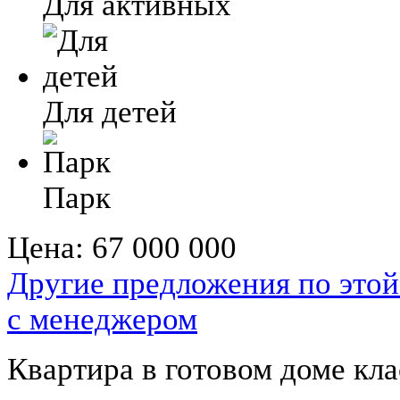
Для активных
Для детей
Парк
Цена:
67 000 000
Другие предложения по этой
с менеджером
Квартира в готовом доме к