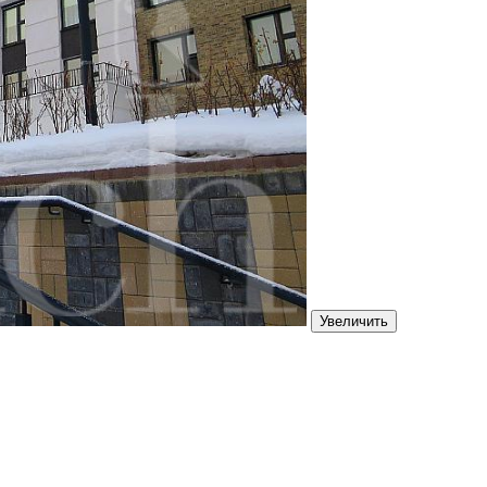
Увеличить