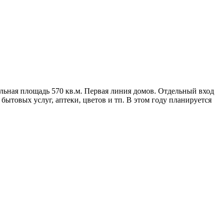
ьная площадь 570 кв.м. Первая линия домов. Отдельный вход
бытовых услуг, аптеки, цветов и тп. В этом году планируется