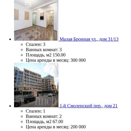
Малая Бронная ул., дом 31/13
Спален:
3
Ванных комнат:
3
Площадь, м2
150.00
Цена аренды в месяц:
300 000
1-й Смоленский пер., дом 21
Спален:
1
Ванных комнат:
2
Площадь, м2
67.00
Цена аренды в месяц:
200 000