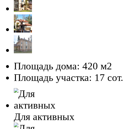
Площадь дома:
420 м2
Площадь участка:
17 сот.
Для активных