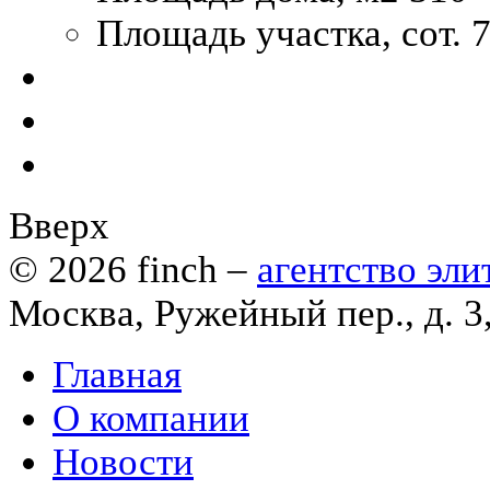
Площадь участка, сот.
7
Вверх
© 2026
finch
–
агентство эл
Москва, Ружейный пер., д. 3
Главная
О компании
Новости