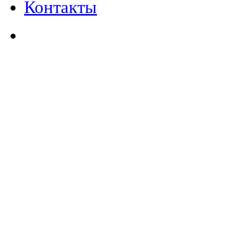
Контакты