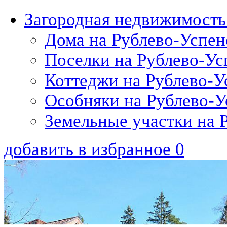
Загородная недвижимость
Дома на Рублево-Успен
Поселки на Рублево-Ус
Коттеджи на Рублево-У
Особняки на Рублево-У
Земельные участки на 
добавить в избранное
0