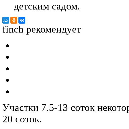
детским садом.
finch
рекомендует
Участки 7.5-13 соток некот
20 соток.