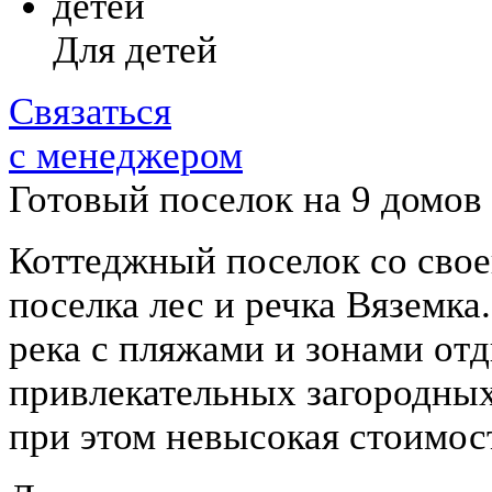
Для детей
Связаться
с менеджером
Готовый поселок на 9 домов
Коттеджный поселок со своей
поселка лес и речка Вяземка
река с пляжами и зонами от
привлекательных загородных
при этом невысокая стоимос