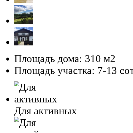
Площадь дома:
310 м2
Площадь участка:
7-13 сот
Для активных