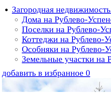
Загородная недвижимость
Дома на Рублево-Успен
Поселки на Рублево-Ус
Коттеджи на Рублево-У
Особняки на Рублево-У
Земельные участки на 
добавить в избранное
0