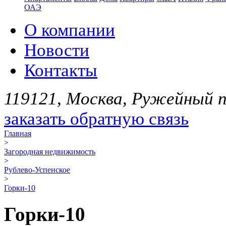
ОАЭ
О компании
Новости
Контакты
119121, Москва, Ружейный пе
заказать обратную связь
Главная
>
Загородная недвижимость
>
Рублево-Успенское
>
Горки-10
Горки-10