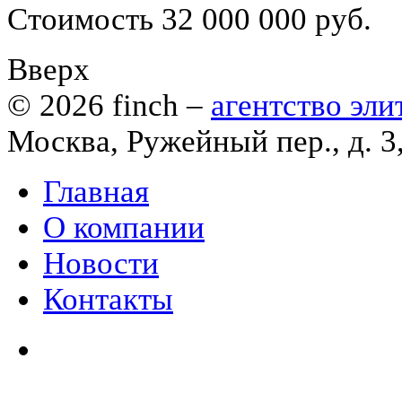
Стоимость 32 000 000 руб.
Вверх
© 2026
finch
–
агентство эл
Москва, Ружейный пер., д. 3
Главная
О компании
Новости
Контакты