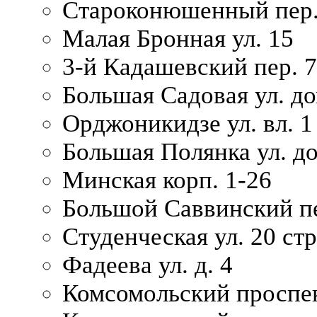
Староконюшенный пер. 
Малая Бронная ул. 15
3-й Кадашевский пер. 7/
Большая Садовая ул. до
Орджоникидзе ул. вл. 1
Большая Полянка ул. д
Минская корп. 1-26
Большой Саввинский пер
Студенческая ул. 20 ст
Фадеева ул. д. 4
Комсомольский проспек