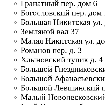
Гранатный пер. дом 6
Богословский пер. дом
Большая Никитская ул.
Земляной вал 37
Малая Никитская ул. д
Романов пер. д. 3
Хлыновский тупик д. 4
Большой Гнездниковски
Большой Афанасьевский
Большой Левшинский п
Малый Новопесковский 