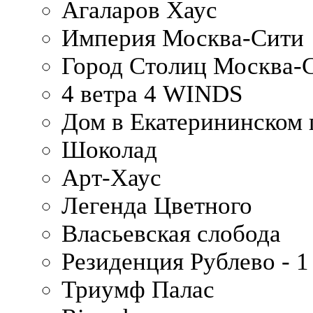
Агаларов Хаус
Империя Москва-Сити
Город Столиц Москва-
4 ветра 4 WINDS
Дом в Екатерининском 
Шоколад
Арт-Хаус
Легенда Цветного
Власьевская слобода
Резиденция Рублево - 1
Триумф Палас