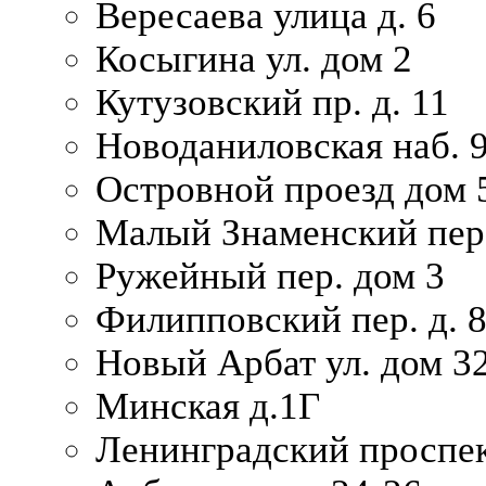
Вересаева улица д. 6
Косыгина ул. дом 2
Кутузовский пр. д. 11
Новоданиловская наб. 
Островной проезд дом 
Малый Знаменский пере
Ружейный пер. дом 3
Филипповский пер. д. 
Новый Арбат ул. дом 32
Минская д.1Г
Ленинградский проспек