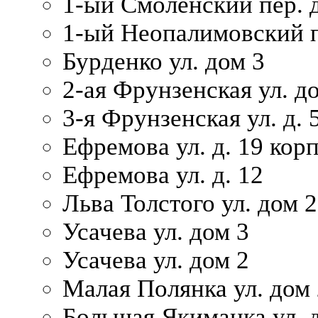
1-ый Смоленский пер. 
1-ый Неопалимовский п
Бурденко ул. дом 3
2-ая Фрунзенская ул. д
3-я Фрунзенская ул. д. 
Ефремова ул. д. 19 корп.
Ефремова ул. д. 12
Льва Толстого ул. дом 2
Усачева ул. дом 3
Усачева ул. дом 2
Малая Полянка ул. дом 
Большая Якиманка ул. д