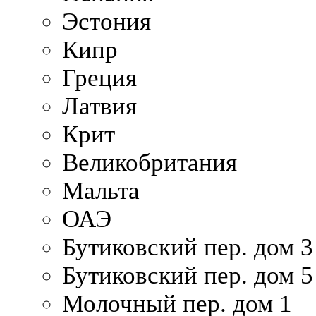
Эстония
Кипр
Греция
Латвия
Крит
Великобритания
Мальта
ОАЭ
Бутиковский пер. дом 3
Бутиковский пер. дом 5
Молочный пер. дом 1