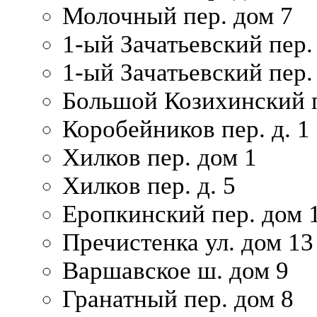
Молочный пер. дом 7
1-ый Зачатьевский пер.
1-ый Зачатьевский пер. 
Большой Козихинский п
Коробейников пер. д. 1
Хилков пер. дом 1
Хилков пер. д. 5
Еропкинский пер. дом 
Пречистенка ул. дом 13
Варшавское ш. дом 9
Гранатный пер. дом 8