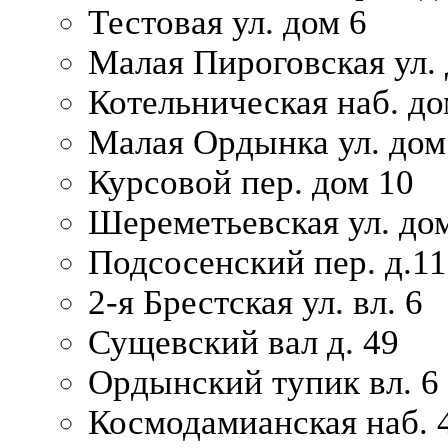
Тестовая ул. дом 6
Малая Пироговская ул. 
Котельническая наб. до
Малая Ордынка ул. дом
Курсовой пер. дом 10
Шереметьевская ул. дом
Подсосенский пер. д.11
2-я Брестская ул. вл. 6
Сущевский вал д. 49
Ордынский тупик вл. 6
Космодамианская наб. 