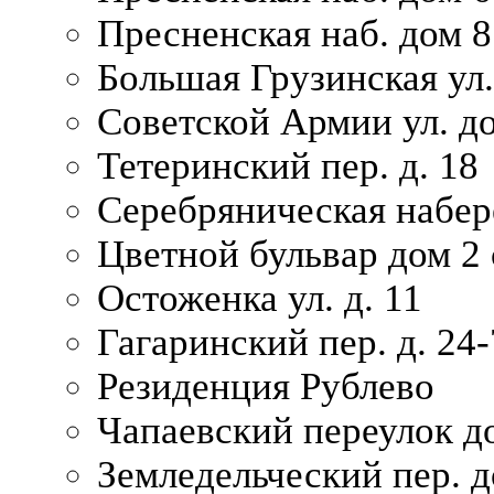
Пресненская наб. дом 8
Большая Грузинская ул.
Советской Армии ул. д
Тетеринский пер. д. 18
Серебряническая набер
Цветной бульвар дом 2 
Остоженка ул. д. 11
Гагаринский пер. д. 24-
Резиденция Рублево
Чапаевский переулок д
Земледельческий пер. д