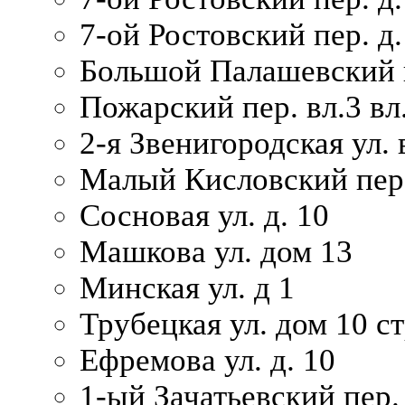
7-ой Ростовский пер. д.
Большой Палашевский п
Пожарский пер. вл.3 вл.
2-я Звенигородская ул. 
Малый Кисловский пер.
Сосновая ул. д. 10
Машкова ул. дом 13
Минская ул. д 1
Трубецкая ул. дом 10 ст
Ефремова ул. д. 10
1-ый Зачатьевский пер.