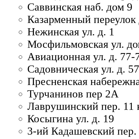
Саввинская наб. дом 9
Казарменный переулок 
Нежинская ул. д. 1
Мосфильмовская ул. до
Авиационная ул. д. 77-
Садовническая ул. д. 5
Пресненская набережна
Турчанинов пер 2А
Лаврушинский пер. 11 
Косыгина ул. д. 19
3-ий Кадашевский пер. 