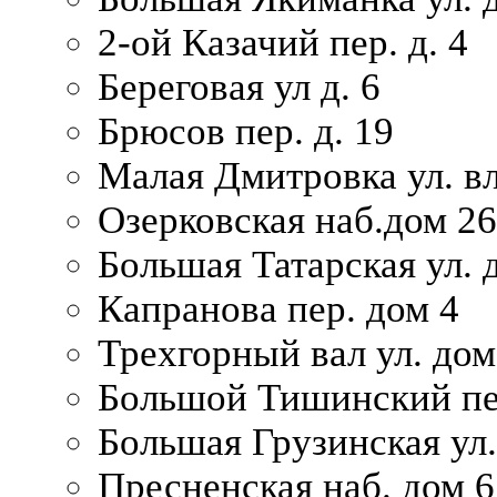
2-ой Казачий пер. д. 4
Береговая ул д. 6
Брюсов пер. д. 19
Малая Дмитровка ул. вл
Озерковская наб.дом 26
Большая Татарская ул. д
Капранова пер. дом 4
Трехгорный вал ул. дом
Большой Тишинский пер
Большая Грузинская ул.
Пресненская наб. дом 6 