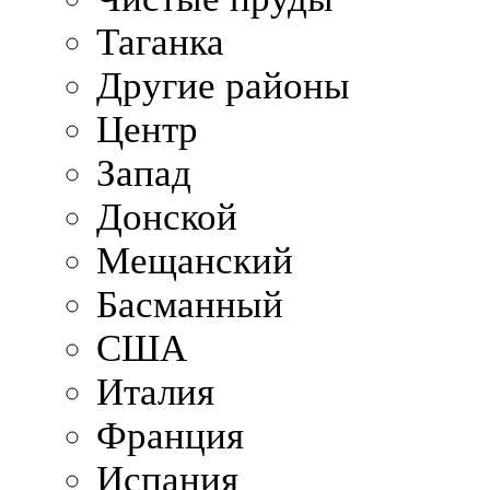
Таганка
Другие районы
Центр
Запад
Донской
Мещанский
Басманный
США
Италия
Франция
Испания