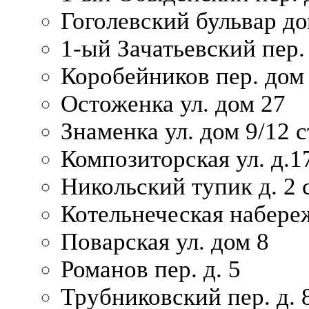
Гоголевский бульвар до
1-ый Зачатьевский пер.
Коробейников пер. дом
Остоженка ул. дом 27
Знаменка ул. дом 9/12 с
Композиторская ул. д.1
Никольский тупик д. 2 с
Котельнеческая набере
Поварская ул. дом 8
Романов пер. д. 5
Трубниковский пер. д. 