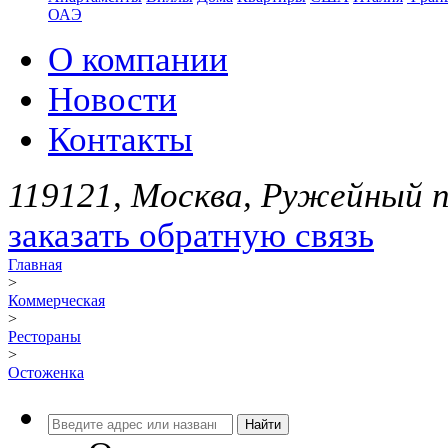
ОАЭ
О компании
Новости
Контакты
119121, Москва, Ружейный пе
заказать обратную связь
Главная
>
Коммерческая
>
Рестораны
>
Остоженка