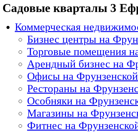
Садовые кварталы 3 Ефр
Коммерческая недвижимо
Бизнес центры на Фрун
Торговые помещения н
Арендный бизнес на Ф
Офисы на Фрунзенской
Рестораны на Фрунзен
Особняки на Фрунзенс
Магазины на Фрунзенс
Фитнес на Фрунзенско