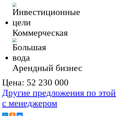
Коммерческая
Арендный бизнес
Цена:
52 230 000
Другие предложения по этой
с менеджером