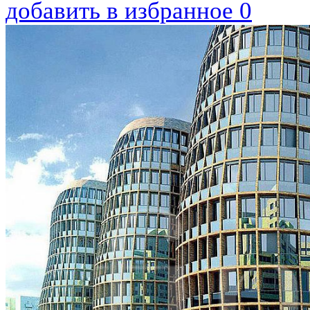
добавить в избранное
0