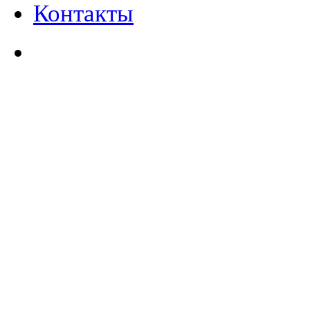
Контакты